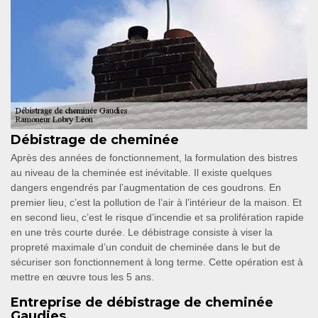
Débistrage de cheminée
Après des années de fonctionnement, la formulation des bistres
au niveau de la cheminée est inévitable. Il existe quelques
dangers engendrés par l’augmentation de ces goudrons. En
premier lieu, c’est la pollution de l’air à l’intérieur de la maison. Et
en second lieu, c’est le risque d’incendie et sa prolifération rapide
en une très courte durée. Le débistrage consiste à viser la
propreté maximale d’un conduit de cheminée dans le but de
sécuriser son fonctionnement à long terme. Cette opération est à
mettre en œuvre tous les 5 ans.
Entreprise de débistrage de cheminée
Gaudies