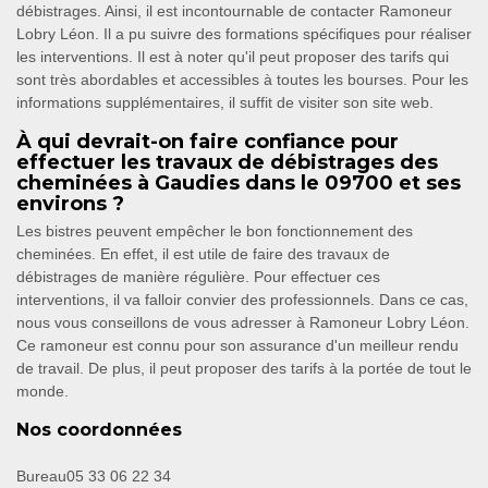
débistrages. Ainsi, il est incontournable de contacter Ramoneur
Lobry Léon. Il a pu suivre des formations spécifiques pour réaliser
les interventions. Il est à noter qu'il peut proposer des tarifs qui
sont très abordables et accessibles à toutes les bourses. Pour les
informations supplémentaires, il suffit de visiter son site web.
À qui devrait-on faire confiance pour
effectuer les travaux de débistrages des
cheminées à Gaudies dans le 09700 et ses
environs ?
Les bistres peuvent empêcher le bon fonctionnement des
cheminées. En effet, il est utile de faire des travaux de
débistrages de manière régulière. Pour effectuer ces
interventions, il va falloir convier des professionnels. Dans ce cas,
nous vous conseillons de vous adresser à Ramoneur Lobry Léon.
Ce ramoneur est connu pour son assurance d'un meilleur rendu
de travail. De plus, il peut proposer des tarifs à la portée de tout le
monde.
Nos coordonnées
Bureau
05 33 06 22 34