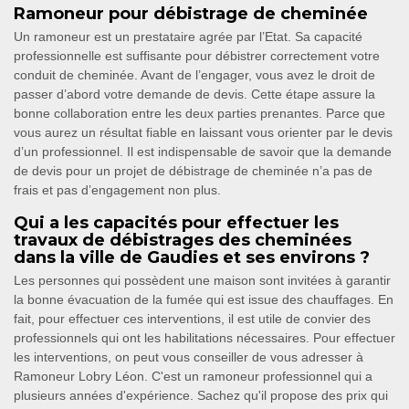
Ramoneur pour débistrage de cheminée
Un ramoneur est un prestataire agrée par l’Etat. Sa capacité
professionnelle est suffisante pour débistrer correctement votre
conduit de cheminée. Avant de l’engager, vous avez le droit de
passer d’abord votre demande de devis. Cette étape assure la
bonne collaboration entre les deux parties prenantes. Parce que
vous aurez un résultat fiable en laissant vous orienter par le devis
d’un professionnel. Il est indispensable de savoir que la demande
de devis pour un projet de débistrage de cheminée n’a pas de
frais et pas d’engagement non plus.
Qui a les capacités pour effectuer les
travaux de débistrages des cheminées
dans la ville de Gaudies et ses environs ?
Les personnes qui possèdent une maison sont invitées à garantir
la bonne évacuation de la fumée qui est issue des chauffages. En
fait, pour effectuer ces interventions, il est utile de convier des
professionnels qui ont les habilitations nécessaires. Pour effectuer
les interventions, on peut vous conseiller de vous adresser à
Ramoneur Lobry Léon. C'est un ramoneur professionnel qui a
plusieurs années d'expérience. Sachez qu'il propose des prix qui