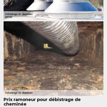
Prix ramoneur pour débistrage de
cheminée