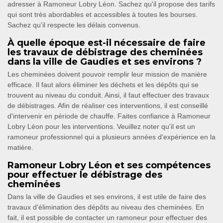
adresser à Ramoneur Lobry Léon. Sachez qu'il propose des tarifs
qui sont très abordables et accessibles à toutes les bourses.
Sachez qu'il respecte les délais convenus.
À quelle époque est-il nécessaire de faire
les travaux de débistrage des cheminées
dans la ville de Gaudies et ses environs ?
Les cheminées doivent pouvoir remplir leur mission de manière
efficace. Il faut alors éliminer les déchets et les dépôts qui se
trouvent au niveau du conduit. Ainsi, il faut effectuer des travaux
de débistrages. Afin de réaliser ces interventions, il est conseillé
d'intervenir en période de chauffe. Faites confiance à Ramoneur
Lobry Léon pour les interventions. Veuillez noter qu'il est un
ramoneur professionnel qui a plusieurs années d'expérience en la
matière.
Ramoneur Lobry Léon et ses compétences
pour effectuer le débistrage des
cheminées
Dans la ville de Gaudies et ses environs, il est utile de faire des
travaux d'élimination des dépôts au niveau des cheminées. En
fait, il est possible de contacter un ramoneur pour effectuer des