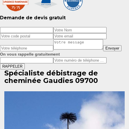
Demande de devis gratuit
On vous rappelle gratuitement
Spécialiste débistrage de
cheminée Gaudies 09700