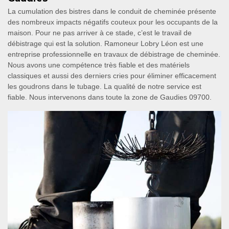
La cumulation des bistres dans le conduit de cheminée présente
des nombreux impacts négatifs couteux pour les occupants de la
maison. Pour ne pas arriver à ce stade, c’est le travail de
débistrage qui est la solution. Ramoneur Lobry Léon est une
entreprise professionnelle en travaux de débistrage de cheminée.
Nous avons une compétence très fiable et des matériels
classiques et aussi des derniers cries pour éliminer efficacement
les goudrons dans le tubage. La qualité de notre service est
fiable. Nous intervenons dans toute la zone de Gaudies 09700.