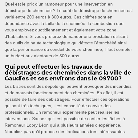
Quel est le prix d’un ramoneur pour une intervention en
débistrage de cheminée ? Le coût de débistrage de cheminée est
varié entre 200 euros à 300 euros. Ces chiffres sont en
dépendance avec la taille de la cheminée, la combustion que
vous employez quotidiennement et également votre zone
d’habitation. Si vous préférez demander une prestation utilisant
des outils de haute technologique qui détecte l’étanchéité ainsi
que la performance du conduit de votre cheminée, il faut compter
un budget aux alentours de 500 euros.
Qui peut effectuer les travaux de
débistrages des cheminées dans la ville de
Gaudies et ses environs dans le 09700?
Les bistres sont des dépôts qui peuvent provoquer des incendies
et de mauvais fonctionnement des cheminées. En effet, il est
possible de faire des débistrages. Pour effectuer ces opérations
qui sont très techniques, il est conseillé de convier des
professionnels. Un ramoneur expérimenté peut réaliser les
interventions. Sachez qu'il est possible de confier les tâches à
Ramoneur Lobry Léon qui a plusieurs années d'expérience.
N'oubliez pas qu'il propose des tarifications très intéressantes.