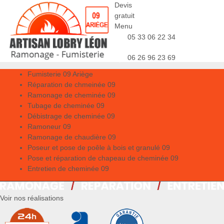
Devis
gratuit
Menu
05 33 06 22 34
06 26 96 23 69
Fumisterie 09 Ariège
Réparation de chmeinée 09
Ramonage de cheminée 09
Tubage de cheminée 09
Débistrage de cheminée 09
Ramoneur 09
Ramonage de chaudière 09
Poseur et pose de poêle à bois et granulé 09
Pose et réparation de chapeau de cheminée 09
Entretien de cheminée 09
Voir nos réalisations