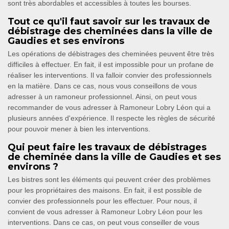
sont très abordables et accessibles à toutes les bourses.
Tout ce qu'il faut savoir sur les travaux de
débistrage des cheminées dans la ville de
Gaudies et ses environs
Les opérations de débistrages des cheminées peuvent être très
difficiles à effectuer. En fait, il est impossible pour un profane de
réaliser les interventions. Il va falloir convier des professionnels
en la matière. Dans ce cas, nous vous conseillons de vous
adresser à un ramoneur professionnel. Ainsi, on peut vous
recommander de vous adresser à Ramoneur Lobry Léon qui a
plusieurs années d'expérience. Il respecte les règles de sécurité
pour pouvoir mener à bien les interventions.
Qui peut faire les travaux de débistrages
de cheminée dans la ville de Gaudies et ses
environs ?
Les bistres sont les éléments qui peuvent créer des problèmes
pour les propriétaires des maisons. En fait, il est possible de
convier des professionnels pour les effectuer. Pour nous, il
convient de vous adresser à Ramoneur Lobry Léon pour les
interventions. Dans ce cas, on peut vous conseiller de vous