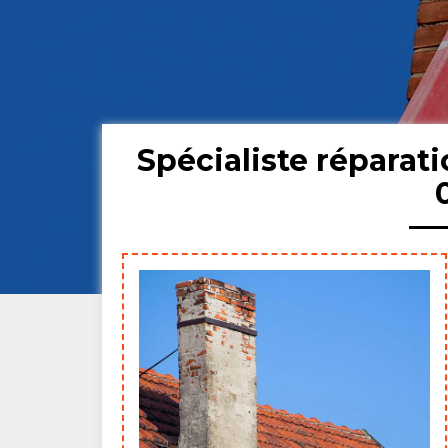
Spécialiste répara