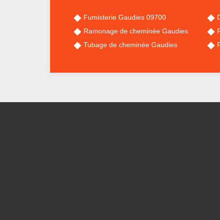
Fumisterie Gaudies 09700
Ramonage de cheminée Gaudies
Tubage de cheminée Gaudies