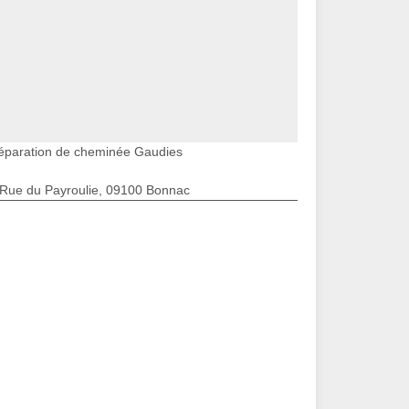
éparation de cheminée Gaudies
 Rue du Payroulie, 09100 Bonnac