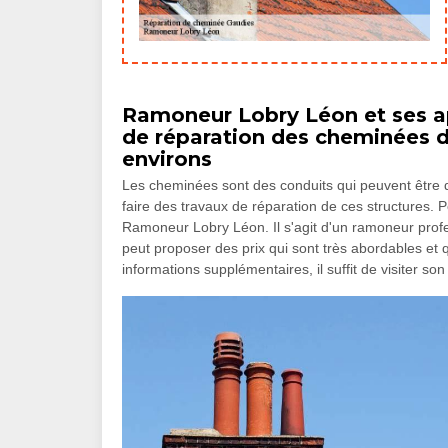
Ramoneur Lobry Léon et ses ap
de réparation des cheminées da
environs
Les cheminées sont des conduits qui peuvent être dé
faire des travaux de réparation de ces structures. P
Ramoneur Lobry Léon. Il s'agit d'un ramoneur profe
peut proposer des prix qui sont très abordables et 
informations supplémentaires, il suffit de visiter son