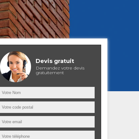
Devis gratuit
Demandez votre devis
gratuitement