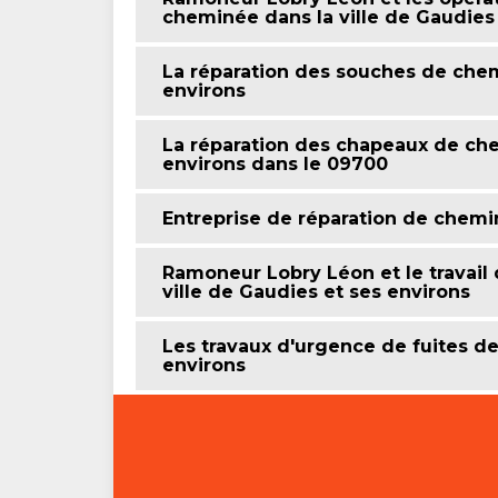
cheminée dans la ville de Gaudies
La réparation des souches de chem
environs
La réparation des chapeaux de che
environs dans le 09700
Entreprise de réparation de chem
Ramoneur Lobry Léon et le travail
ville de Gaudies et ses environs
Les travaux d'urgence de fuites de 
environs