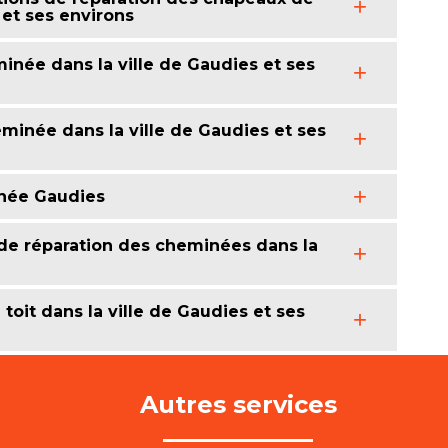
 et ses environs
inée dans la ville de Gaudies et ses
minée dans la ville de Gaudies et ses
inée Gaudies
 de réparation des cheminées dans la
toit dans la ville de Gaudies et ses
Autres services