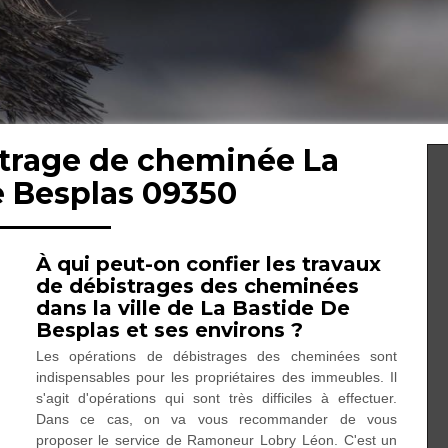
strage de cheminée La
e Besplas 09350
À qui peut-on confier les travaux
de débistrages des cheminées
dans la ville de La Bastide De
Besplas et ses environs ?
Les opérations de débistrages des cheminées sont
indispensables pour les propriétaires des immeubles. Il
s'agit d'opérations qui sont très difficiles à effectuer.
Dans ce cas, on va vous recommander de vous
proposer le service de Ramoneur Lobry Léon. C'est un