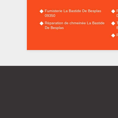
Fumisterie La Bastide De Besplas
09350
Réparation de chmeinée La Bastide
De Besplas