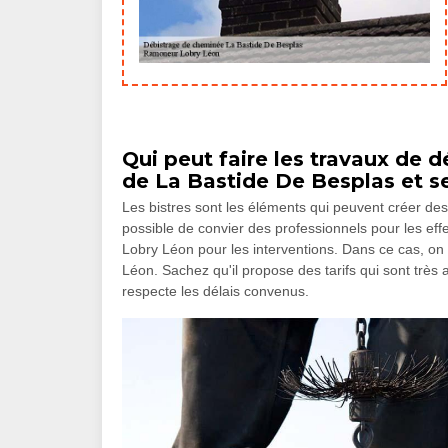
Qui peut faire les travaux de 
de La Bastide De Besplas et se
Les bistres sont les éléments qui peuvent créer des 
possible de convier des professionnels pour les ef
Lobry Léon pour les interventions. Dans ce cas, o
Léon. Sachez qu'il propose des tarifs qui sont très 
respecte les délais convenus.