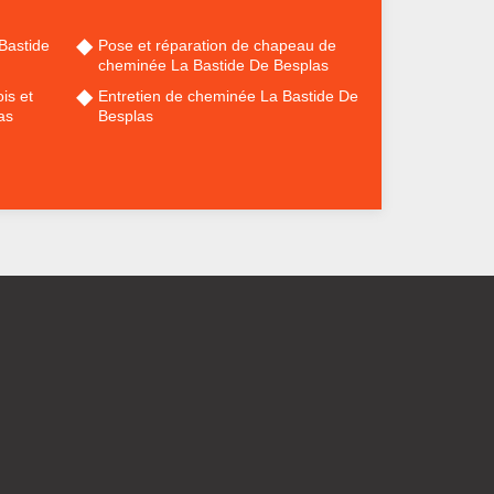
Bastide
Pose et réparation de chapeau de
cheminée La Bastide De Besplas
is et
Entretien de cheminée La Bastide De
as
Besplas