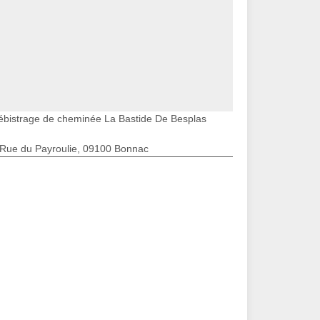
ébistrage de cheminée La Bastide De Besplas
 Rue du Payroulie, 09100 Bonnac