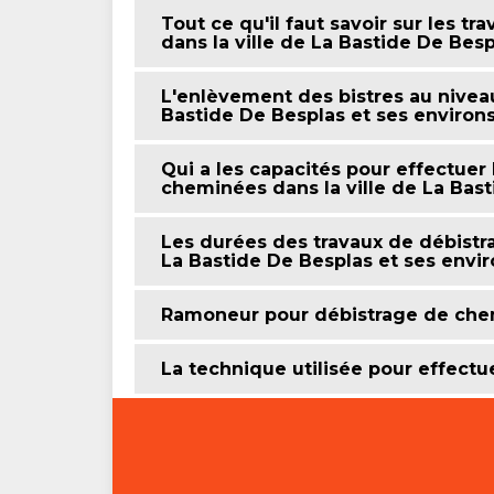
Tout ce qu'il faut savoir sur les 
dans la ville de La Bastide De Besp
L'enlèvement des bistres au nivea
Bastide De Besplas et ses environ
Qui a les capacités pour effectuer
cheminées dans la ville de La Bast
Les durées des travaux de débistr
La Bastide De Besplas et ses envir
Ramoneur pour débistrage de ch
La technique utilisée pour effect