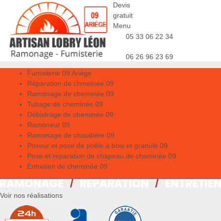
Devis
gratuit
Menu
05 33 06 22 34
06 26 96 23 69
Fumisterie 09 Ariège
Réparation de chmeinée 09
Ramonage de cheminée 09
Tubage de cheminée 09
Débistrage de cheminée 09
Ramoneur 09
Ramonage de chaudière 09
Poseur et pose de poêle à bois et granulé 09
Pose et réparation de chapeau de cheminée 09
Entretien de cheminée 09
Voir nos réalisations