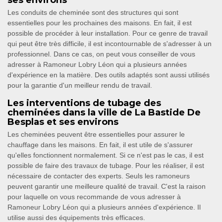
ses environs
Les conduits de cheminée sont des structures qui sont
essentielles pour les prochaines des maisons. En fait, il est
possible de procéder à leur installation. Pour ce genre de travail
qui peut être très difficile, il est incontournable de s'adresser à un
professionnel. Dans ce cas, on peut vous conseiller de vous
adresser à Ramoneur Lobry Léon qui a plusieurs années
d'expérience en la matière. Des outils adaptés sont aussi utilisés
pour la garantie d'un meilleur rendu de travail.
Les interventions de tubage des
cheminées dans la ville de La Bastide De
Besplas et ses environs
Les cheminées peuvent être essentielles pour assurer le
chauffage dans les maisons. En fait, il est utile de s'assurer
qu'elles fonctionnent normalement. Si ce n'est pas le cas, il est
possible de faire des travaux de tubage. Pour les réaliser, il est
nécessaire de contacter des experts. Seuls les ramoneurs
peuvent garantir une meilleure qualité de travail. C'est la raison
pour laquelle on vous recommande de vous adresser à
Ramoneur Lobry Léon qui a plusieurs années d'expérience. Il
utilise aussi des équipements très efficaces.