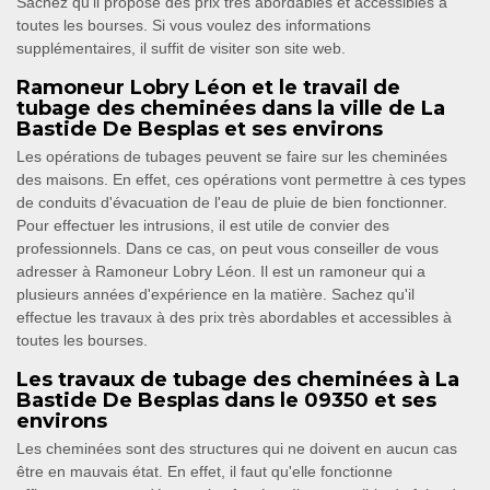
Sachez qu'il propose des prix très abordables et accessibles à
toutes les bourses. Si vous voulez des informations
supplémentaires, il suffit de visiter son site web.
Ramoneur Lobry Léon et le travail de
tubage des cheminées dans la ville de La
Bastide De Besplas et ses environs
Les opérations de tubages peuvent se faire sur les cheminées
des maisons. En effet, ces opérations vont permettre à ces types
de conduits d'évacuation de l'eau de pluie de bien fonctionner.
Pour effectuer les intrusions, il est utile de convier des
professionnels. Dans ce cas, on peut vous conseiller de vous
adresser à Ramoneur Lobry Léon. Il est un ramoneur qui a
plusieurs années d'expérience en la matière. Sachez qu'il
effectue les travaux à des prix très abordables et accessibles à
toutes les bourses.
Les travaux de tubage des cheminées à La
Bastide De Besplas dans le 09350 et ses
environs
Les cheminées sont des structures qui ne doivent en aucun cas
être en mauvais état. En effet, il faut qu'elle fonctionne