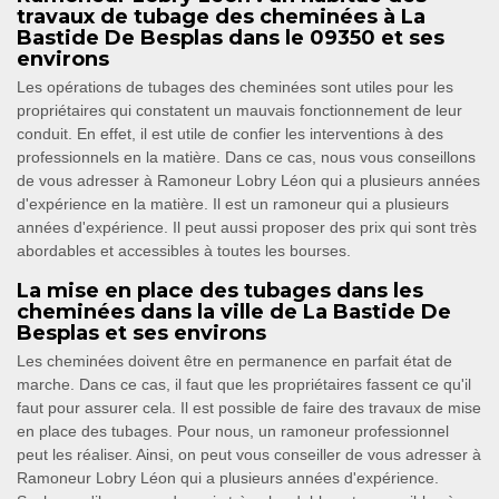
travaux de tubage des cheminées à La
Bastide De Besplas dans le 09350 et ses
environs
Les opérations de tubages des cheminées sont utiles pour les
propriétaires qui constatent un mauvais fonctionnement de leur
conduit. En effet, il est utile de confier les interventions à des
professionnels en la matière. Dans ce cas, nous vous conseillons
de vous adresser à Ramoneur Lobry Léon qui a plusieurs années
d'expérience en la matière. Il est un ramoneur qui a plusieurs
années d'expérience. Il peut aussi proposer des prix qui sont très
abordables et accessibles à toutes les bourses.
La mise en place des tubages dans les
cheminées dans la ville de La Bastide De
Besplas et ses environs
Les cheminées doivent être en permanence en parfait état de
marche. Dans ce cas, il faut que les propriétaires fassent ce qu'il
faut pour assurer cela. Il est possible de faire des travaux de mise
en place des tubages. Pour nous, un ramoneur professionnel
peut les réaliser. Ainsi, on peut vous conseiller de vous adresser à
Ramoneur Lobry Léon qui a plusieurs années d'expérience.