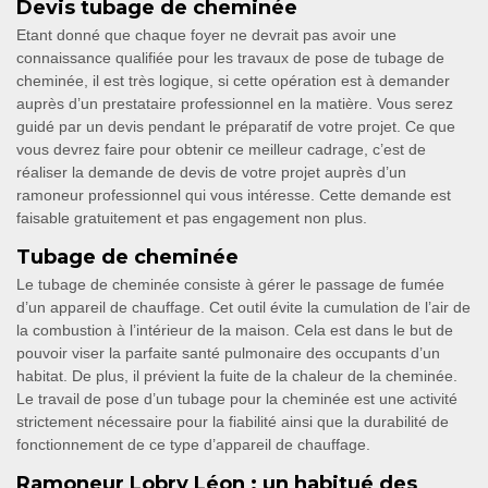
Devis tubage de cheminée
Etant donné que chaque foyer ne devrait pas avoir une
connaissance qualifiée pour les travaux de pose de tubage de
cheminée, il est très logique, si cette opération est à demander
auprès d’un prestataire professionnel en la matière. Vous serez
guidé par un devis pendant le préparatif de votre projet. Ce que
vous devrez faire pour obtenir ce meilleur cadrage, c’est de
réaliser la demande de devis de votre projet auprès d’un
ramoneur professionnel qui vous intéresse. Cette demande est
faisable gratuitement et pas engagement non plus.
Tubage de cheminée
Le tubage de cheminée consiste à gérer le passage de fumée
d’un appareil de chauffage. Cet outil évite la cumulation de l’air de
la combustion à l’intérieur de la maison. Cela est dans le but de
pouvoir viser la parfaite santé pulmonaire des occupants d’un
habitat. De plus, il prévient la fuite de la chaleur de la cheminée.
Le travail de pose d’un tubage pour la cheminée est une activité
strictement nécessaire pour la fiabilité ainsi que la durabilité de
fonctionnement de ce type d’appareil de chauffage.
Ramoneur Lobry Léon : un habitué des