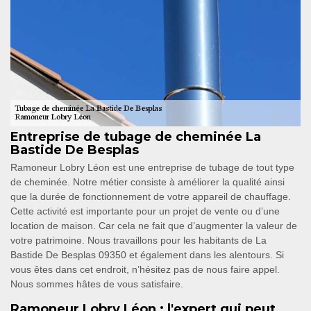
Entreprise de tubage de cheminée La
Bastide De Besplas
Ramoneur Lobry Léon est une entreprise de tubage de tout type
de cheminée. Notre métier consiste à améliorer la qualité ainsi
que la durée de fonctionnement de votre appareil de chauffage.
Cette activité est importante pour un projet de vente ou d’une
location de maison. Car cela ne fait que d’augmenter la valeur de
votre patrimoine. Nous travaillons pour les habitants de La
Bastide De Besplas 09350 et également dans les alentours. Si
vous êtes dans cet endroit, n’hésitez pas de nous faire appel.
Nous sommes hâtes de vous satisfaire.
Ramoneur Lobry Léon : l'expert qui peut