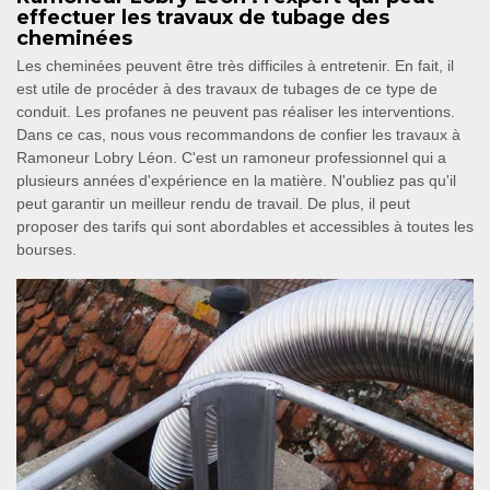
effectuer les travaux de tubage des
cheminées
Les cheminées peuvent être très difficiles à entretenir. En fait, il
est utile de procéder à des travaux de tubages de ce type de
conduit. Les profanes ne peuvent pas réaliser les interventions.
Dans ce cas, nous vous recommandons de confier les travaux à
Ramoneur Lobry Léon. C'est un ramoneur professionnel qui a
plusieurs années d'expérience en la matière. N'oubliez pas qu'il
peut garantir un meilleur rendu de travail. De plus, il peut
proposer des tarifs qui sont abordables et accessibles à toutes les
bourses.