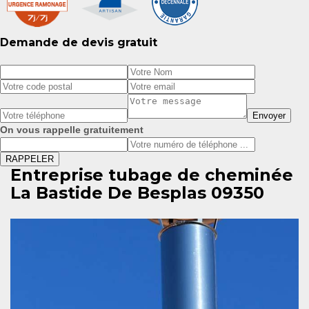
Demande de devis gratuit
On vous rappelle gratuitement
Entreprise tubage de cheminée
La Bastide De Besplas 09350