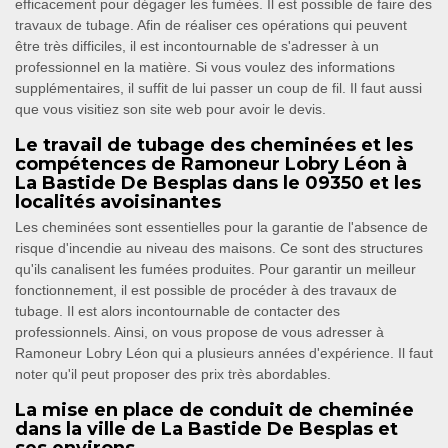
efficacement pour dégager les fumées. Il est possible de faire des
travaux de tubage. Afin de réaliser ces opérations qui peuvent
être très difficiles, il est incontournable de s'adresser à un
professionnel en la matière. Si vous voulez des informations
supplémentaires, il suffit de lui passer un coup de fil. Il faut aussi
que vous visitiez son site web pour avoir le devis.
Le travail de tubage des cheminées et les
compétences de Ramoneur Lobry Léon à
La Bastide De Besplas dans le 09350 et les
localités avoisinantes
Les cheminées sont essentielles pour la garantie de l'absence de
risque d'incendie au niveau des maisons. Ce sont des structures
qu'ils canalisent les fumées produites. Pour garantir un meilleur
fonctionnement, il est possible de procéder à des travaux de
tubage. Il est alors incontournable de contacter des
professionnels. Ainsi, on vous propose de vous adresser à
Ramoneur Lobry Léon qui a plusieurs années d'expérience. Il faut
noter qu'il peut proposer des prix très abordables.
La mise en place de conduit de cheminée
dans la ville de La Bastide De Besplas et