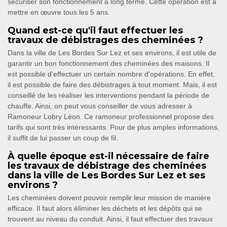
sécuriser son fonctionnement à long terme. Cette opération est à
mettre en œuvre tous les 5 ans.
Quand est-ce qu'il faut effectuer les
travaux de débistrages des cheminées ?
Dans la ville de Les Bordes Sur Lez et ses environs, il est utile de
garantir un bon fonctionnement des cheminées des maisons. Il
est possible d'effectuer un certain nombre d'opérations. En effet,
il est possible de faire des débistrages à tout moment. Mais, il est
conseillé de les réaliser les interventions pendant la période de
chauffe. Ainsi, on peut vous conseiller de vous adresser à
Ramoneur Lobry Léon. Ce ramoneur professionnel propose des
tarifs qui sont très intéressants. Pour de plus amples informations,
il suffit de lui passer un coup de fil.
À quelle époque est-il nécessaire de faire
les travaux de débistrage des cheminées
dans la ville de Les Bordes Sur Lez et ses
environs ?
Les cheminées doivent pouvoir remplir leur mission de manière
efficace. Il faut alors éliminer les déchets et les dépôts qui se
trouvent au niveau du conduit. Ainsi, il faut effectuer des travaux