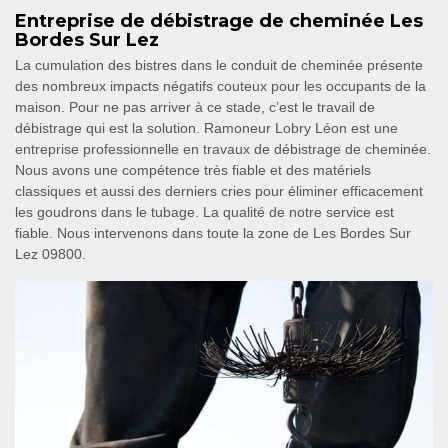
Entreprise de débistrage de cheminée Les
Bordes Sur Lez
La cumulation des bistres dans le conduit de cheminée présente
des nombreux impacts négatifs couteux pour les occupants de la
maison. Pour ne pas arriver à ce stade, c’est le travail de
débistrage qui est la solution. Ramoneur Lobry Léon est une
entreprise professionnelle en travaux de débistrage de cheminée.
Nous avons une compétence très fiable et des matériels
classiques et aussi des derniers cries pour éliminer efficacement
les goudrons dans le tubage. La qualité de notre service est
fiable. Nous intervenons dans toute la zone de Les Bordes Sur
Lez 09800.