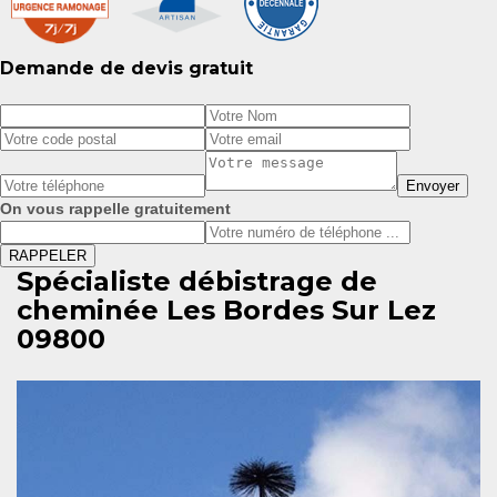
Demande de devis gratuit
On vous rappelle gratuitement
Spécialiste débistrage de
cheminée Les Bordes Sur Lez
09800