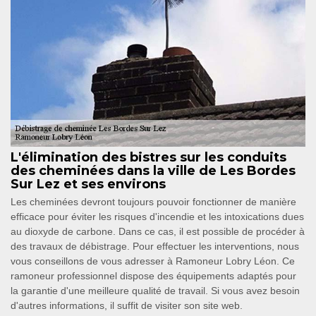
L'élimination des bistres sur les conduits
des cheminées dans la ville de Les Bordes
Sur Lez et ses environs
Les cheminées devront toujours pouvoir fonctionner de manière
efficace pour éviter les risques d'incendie et les intoxications dues
au dioxyde de carbone. Dans ce cas, il est possible de procéder à
des travaux de débistrage. Pour effectuer les interventions, nous
vous conseillons de vous adresser à Ramoneur Lobry Léon. Ce
ramoneur professionnel dispose des équipements adaptés pour
la garantie d'une meilleure qualité de travail. Si vous avez besoin
d'autres informations, il suffit de visiter son site web.