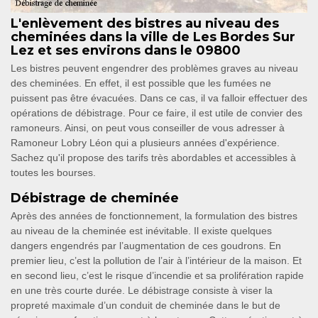
L'enlèvement des bistres au niveau des
cheminées dans la ville de Les Bordes Sur
Lez et ses environs dans le 09800
Les bistres peuvent engendrer des problèmes graves au niveau
des cheminées. En effet, il est possible que les fumées ne
puissent pas être évacuées. Dans ce cas, il va falloir effectuer des
opérations de débistrage. Pour ce faire, il est utile de convier des
ramoneurs. Ainsi, on peut vous conseiller de vous adresser à
Ramoneur Lobry Léon qui a plusieurs années d'expérience.
Sachez qu'il propose des tarifs très abordables et accessibles à
toutes les bourses.
Débistrage de cheminée
Après des années de fonctionnement, la formulation des bistres
au niveau de la cheminée est inévitable. Il existe quelques
dangers engendrés par l’augmentation de ces goudrons. En
premier lieu, c’est la pollution de l’air à l’intérieur de la maison. Et
en second lieu, c’est le risque d’incendie et sa prolifération rapide
en une très courte durée. Le débistrage consiste à viser la
propreté maximale d’un conduit de cheminée dans le but de