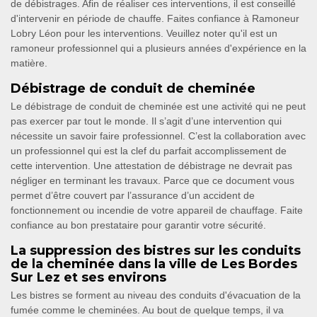
de débistrages. Afin de réaliser ces interventions, il est conseillé
d'intervenir en période de chauffe. Faites confiance à Ramoneur
Lobry Léon pour les interventions. Veuillez noter qu'il est un
ramoneur professionnel qui a plusieurs années d'expérience en la
matière.
Débistrage de conduit de cheminée
Le débistrage de conduit de cheminée est une activité qui ne peut
pas exercer par tout le monde. Il s’agit d’une intervention qui
nécessite un savoir faire professionnel. C’est la collaboration avec
un professionnel qui est la clef du parfait accomplissement de
cette intervention. Une attestation de débistrage ne devrait pas
négliger en terminant les travaux. Parce que ce document vous
permet d’être couvert par l’assurance d’un accident de
fonctionnement ou incendie de votre appareil de chauffage. Faite
confiance au bon prestataire pour garantir votre sécurité.
La suppression des bistres sur les conduits
de la cheminée dans la ville de Les Bordes
Sur Lez et ses environs
Les bistres se forment au niveau des conduits d'évacuation de la
fumée comme le cheminées. Au bout de quelque temps, il va