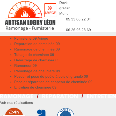
Devis
gratuit
Menu
05 33 06 22 34
06 26 96 23 69
Fumisterie 09 Ariège
Réparation de chmeinée 09
Ramonage de cheminée 09
Tubage de cheminée 09
Débistrage de cheminée 09
Ramoneur 09
Ramonage de chaudière 09
Poseur et pose de poêle à bois et granulé 09
Pose et réparation de chapeau de cheminée 09
Entretien de cheminée 09
Voir nos réalisations