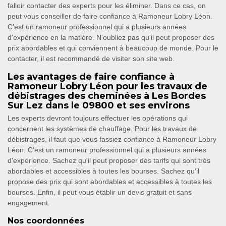
falloir contacter des experts pour les éliminer. Dans ce cas, on
peut vous conseiller de faire confiance à Ramoneur Lobry Léon.
C'est un ramoneur professionnel qui a plusieurs années
d'expérience en la matière. N'oubliez pas qu'il peut proposer des
prix abordables et qui conviennent à beaucoup de monde. Pour le
contacter, il est recommandé de visiter son site web.
Les avantages de faire confiance à
Ramoneur Lobry Léon pour les travaux de
débistrages des cheminées à Les Bordes
Sur Lez dans le 09800 et ses environs
Les experts devront toujours effectuer les opérations qui
concernent les systèmes de chauffage. Pour les travaux de
débistrages, il faut que vous fassiez confiance à Ramoneur Lobry
Léon. C'est un ramoneur professionnel qui a plusieurs années
d'expérience. Sachez qu'il peut proposer des tarifs qui sont très
abordables et accessibles à toutes les bourses. Sachez qu'il
propose des prix qui sont abordables et accessibles à toutes les
bourses. Enfin, il peut vous établir un devis gratuit et sans
engagement.
Nos coordonnées