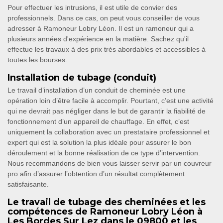
Pour effectuer les intrusions, il est utile de convier des
professionnels. Dans ce cas, on peut vous conseiller de vous
adresser à Ramoneur Lobry Léon. Il est un ramoneur qui a
plusieurs années d'expérience en la matière. Sachez qu'il
effectue les travaux à des prix très abordables et accessibles à
toutes les bourses.
Installation de tubage (conduit)
Le travail d’installation d’un conduit de cheminée est une
opération loin d’être facile à accomplir. Pourtant, c’est une activité
qui ne devrait pas négliger dans le but de garantir la fiabilité de
fonctionnement d’un appareil de chauffage. En effet, c’est
uniquement la collaboration avec un prestataire professionnel et
expert qui est la solution la plus idéale pour assurer le bon
déroulement et la bonne réalisation de ce type d’intervention.
Nous recommandons de bien vous laisser servir par un couvreur
pro afin d’assurer l’obtention d’un résultat complètement
satisfaisante.
Le travail de tubage des cheminées et les
compétences de Ramoneur Lobry Léon à
Les Bordes Sur Lez dans le 09800 et les