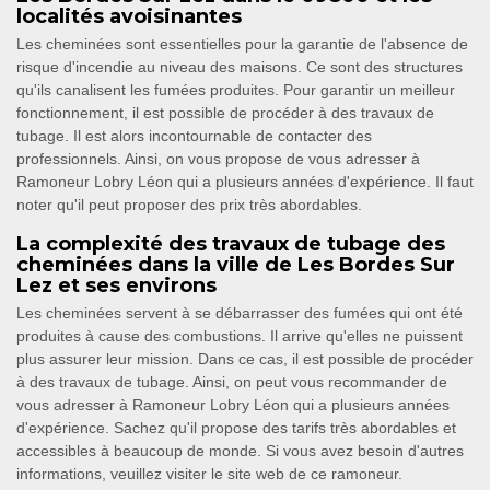
localités avoisinantes
Les cheminées sont essentielles pour la garantie de l'absence de
risque d'incendie au niveau des maisons. Ce sont des structures
qu'ils canalisent les fumées produites. Pour garantir un meilleur
fonctionnement, il est possible de procéder à des travaux de
tubage. Il est alors incontournable de contacter des
professionnels. Ainsi, on vous propose de vous adresser à
Ramoneur Lobry Léon qui a plusieurs années d'expérience. Il faut
noter qu'il peut proposer des prix très abordables.
La complexité des travaux de tubage des
cheminées dans la ville de Les Bordes Sur
Lez et ses environs
Les cheminées servent à se débarrasser des fumées qui ont été
produites à cause des combustions. Il arrive qu'elles ne puissent
plus assurer leur mission. Dans ce cas, il est possible de procéder
à des travaux de tubage. Ainsi, on peut vous recommander de
vous adresser à Ramoneur Lobry Léon qui a plusieurs années
d'expérience. Sachez qu'il propose des tarifs très abordables et
accessibles à beaucoup de monde. Si vous avez besoin d'autres
informations, veuillez visiter le site web de ce ramoneur.