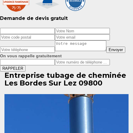
Demande de devis gratuit
On vous rappelle gratuitement
Entreprise tubage de cheminée
Les Bordes Sur Lez 09800