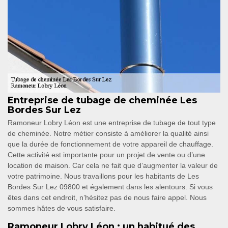
Entreprise de tubage de cheminée Les
Bordes Sur Lez
Ramoneur Lobry Léon est une entreprise de tubage de tout type
de cheminée. Notre métier consiste à améliorer la qualité ainsi
que la durée de fonctionnement de votre appareil de chauffage.
Cette activité est importante pour un projet de vente ou d’une
location de maison. Car cela ne fait que d’augmenter la valeur de
votre patrimoine. Nous travaillons pour les habitants de Les
Bordes Sur Lez 09800 et également dans les alentours. Si vous
êtes dans cet endroit, n’hésitez pas de nous faire appel. Nous
sommes hâtes de vous satisfaire.
Ramoneur Lobry Léon : un habitué des