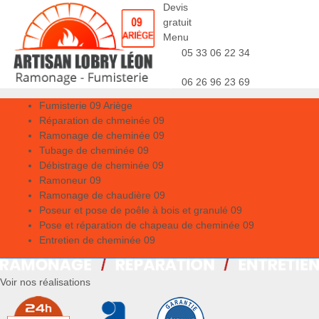
Devis
gratuit
Menu
05 33 06 22 34
06 26 96 23 69
Fumisterie 09 Ariège
Réparation de chmeinée 09
Ramonage de cheminée 09
Tubage de cheminée 09
Débistrage de cheminée 09
Ramoneur 09
Ramonage de chaudière 09
Poseur et pose de poêle à bois et granulé 09
Pose et réparation de chapeau de cheminée 09
Entretien de cheminée 09
Voir nos réalisations