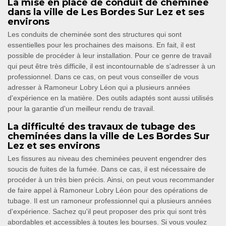
La mise en place de conduit de cheminée
dans la ville de Les Bordes Sur Lez et ses
environs
Les conduits de cheminée sont des structures qui sont
essentielles pour les prochaines des maisons. En fait, il est
possible de procéder à leur installation. Pour ce genre de travail
qui peut être très difficile, il est incontournable de s'adresser à un
professionnel. Dans ce cas, on peut vous conseiller de vous
adresser à Ramoneur Lobry Léon qui a plusieurs années
d'expérience en la matière. Des outils adaptés sont aussi utilisés
pour la garantie d'un meilleur rendu de travail.
La difficulté des travaux de tubage des
cheminées dans la ville de Les Bordes Sur
Lez et ses environs
Les fissures au niveau des cheminées peuvent engendrer des
soucis de fuites de la fumée. Dans ce cas, il est nécessaire de
procéder à un très bien précis. Ainsi, on peut vous recommander
de faire appel à Ramoneur Lobry Léon pour des opérations de
tubage. Il est un ramoneur professionnel qui a plusieurs années
d'expérience. Sachez qu'il peut proposer des prix qui sont très
abordables et accessibles à toutes les bourses. Si vous voulez