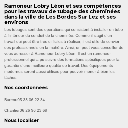
Ramoneur Lobry Léon et ses compétences
pour les travaux de tubage des cheminées
dans la ville de Les Bordes Sur Lez et ses
environs
Les tubages sont des opérations qui consistent à installer un tube
à l'intérieur du conduit de la cheminée. Comme il s'agit d'un
travail qui peut être très difficiles à réaliser, il est utile de convier
des professionnels en la matière. Ainsi, on peut vous conseiller de
vous adresser à Ramoneur Lobry Léon. Il est un ramoneur
professionnel qui a pu suivre des formations spécifiques pour la
garantie d'une meilleure qualité de travail. Des équipements
modernes seront aussi utilisés pour pouvoir mener à bien les
tâches.
Nos coordonnées
Bureau
05 33 06 22 34
Chantier
06 26 96 23 69
Nous localiser