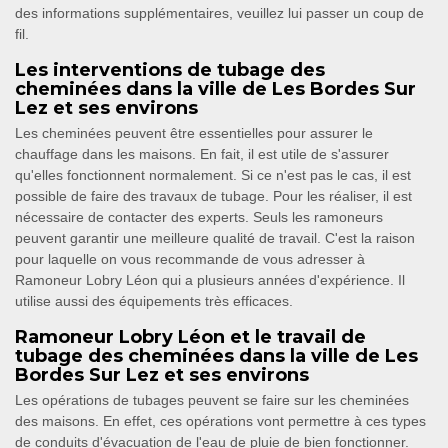
des informations supplémentaires, veuillez lui passer un coup de
fil.
Les interventions de tubage des
cheminées dans la ville de Les Bordes Sur
Lez et ses environs
Les cheminées peuvent être essentielles pour assurer le
chauffage dans les maisons. En fait, il est utile de s'assurer
qu'elles fonctionnent normalement. Si ce n'est pas le cas, il est
possible de faire des travaux de tubage. Pour les réaliser, il est
nécessaire de contacter des experts. Seuls les ramoneurs
peuvent garantir une meilleure qualité de travail. C'est la raison
pour laquelle on vous recommande de vous adresser à
Ramoneur Lobry Léon qui a plusieurs années d'expérience. Il
utilise aussi des équipements très efficaces.
Ramoneur Lobry Léon et le travail de
tubage des cheminées dans la ville de Les
Bordes Sur Lez et ses environs
Les opérations de tubages peuvent se faire sur les cheminées
des maisons. En effet, ces opérations vont permettre à ces types
de conduits d'évacuation de l'eau de pluie de bien fonctionner.