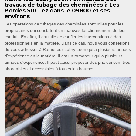
travaux de tubage des cheminées à Les
Bordes Sur Lez dans le 09800 et ses
environs
Les opérations de tubages des cheminées sont utiles pour les
propriétaires qui constatent un mauvais fonctionnement de leur
conduit. En effet, il est utile de confier les interventions à des
professionnels en la matière. Dans ce cas, nous vous conseillons
de vous adresser à Ramoneur Lobry Léon qui a plusieurs années
d'expérience en la matière. Il est un ramoneur qui a plusieurs
années d'expérience. Il peut aussi proposer des prix qui sont très
abordables et accessibles à toutes les bourses.