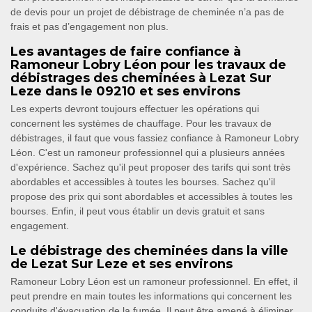
de devis pour un projet de débistrage de cheminée n’a pas de
frais et pas d’engagement non plus.
Les avantages de faire confiance à
Ramoneur Lobry Léon pour les travaux de
débistrages des cheminées à Lezat Sur
Leze dans le 09210 et ses environs
Les experts devront toujours effectuer les opérations qui
concernent les systèmes de chauffage. Pour les travaux de
débistrages, il faut que vous fassiez confiance à Ramoneur Lobry
Léon. C'est un ramoneur professionnel qui a plusieurs années
d'expérience. Sachez qu'il peut proposer des tarifs qui sont très
abordables et accessibles à toutes les bourses. Sachez qu'il
propose des prix qui sont abordables et accessibles à toutes les
bourses. Enfin, il peut vous établir un devis gratuit et sans
engagement.
Le débistrage des cheminées dans la ville
de Lezat Sur Leze et ses environs
Ramoneur Lobry Léon est un ramoneur professionnel. En effet, il
peut prendre en main toutes les informations qui concernent les
conduits d'évacuation de la fumée. Il peut être amené à éliminer