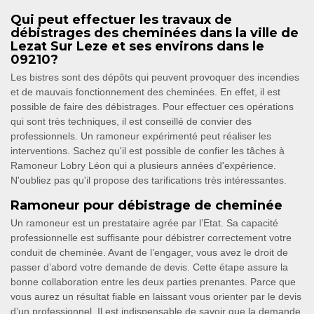
Qui peut effectuer les travaux de
débistrages des cheminées dans la ville de
Lezat Sur Leze et ses environs dans le
09210?
Les bistres sont des dépôts qui peuvent provoquer des incendies
et de mauvais fonctionnement des cheminées. En effet, il est
possible de faire des débistrages. Pour effectuer ces opérations
qui sont très techniques, il est conseillé de convier des
professionnels. Un ramoneur expérimenté peut réaliser les
interventions. Sachez qu'il est possible de confier les tâches à
Ramoneur Lobry Léon qui a plusieurs années d'expérience.
N'oubliez pas qu'il propose des tarifications très intéressantes.
Ramoneur pour débistrage de cheminée
Un ramoneur est un prestataire agrée par l’Etat. Sa capacité
professionnelle est suffisante pour débistrer correctement votre
conduit de cheminée. Avant de l’engager, vous avez le droit de
passer d’abord votre demande de devis. Cette étape assure la
bonne collaboration entre les deux parties prenantes. Parce que
vous aurez un résultat fiable en laissant vous orienter par le devis
d’un professionnel. Il est indispensable de savoir que la demande