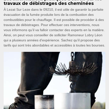
travaux de débistrages des cheminées
À Lezat Sur Leze dans le 09210, il est utile de garantir la parfaite
évacuation de la fumée produite lors de la combustion des
combustibles pour le chauffage. Il est possible de procéder à des
travaux de débistrages. Pour effectuer ces interventions, nous
vous informons qu'il va falloir contacter des experts en la matière.
Ainsi, on peut vous conseiller de solliciter Ramoneur Lobry Léon
qui a plusieurs années d'expérience. Sachez qu'il propose des
tarifs qui sont très abordables et accessibles à toutes les bourses.