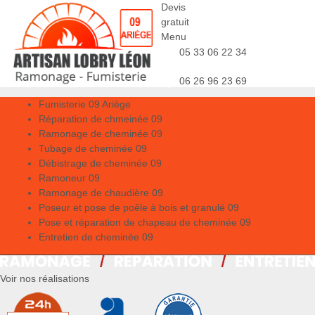
Devis
gratuit
Menu
05 33 06 22 34
06 26 96 23 69
Fumisterie 09 Ariège
Réparation de chmeinée 09
Ramonage de cheminée 09
Tubage de cheminée 09
Débistrage de cheminée 09
Ramoneur 09
Ramonage de chaudière 09
Poseur et pose de poêle à bois et granulé 09
Pose et réparation de chapeau de cheminée 09
Entretien de cheminée 09
Voir nos réalisations