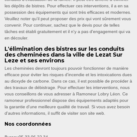
les dépôts de bistres. Pour effectuer ces interventions, il a en sa
possession des équipements qui sont très efficaces et modernes.
Veuillez noter qu'il peut proposer des prix qui vont sûrement vous
convenir. Pour continuer, sachez que le devis pour de telles
tâches est établi gratuitement et il n'y a pas d'engagement qui va
en découler.
L'élimination des bistres sur les conduits
des cheminées dans la ville de Lezat Sur
Leze et ses environs
Les cheminées devront toujours pouvoir fonctionner de manière
efficace pour éviter les risques d'incendie et les intoxications dues
au dioxyde de carbone. Dans ce cas, il est possible de procéder à
des travaux de débistrage. Pour effectuer les interventions, nous
vous conseillons de vous adresser à Ramoneur Lobry Léon. Ce
ramoneur professionnel dispose des équipements adaptés pour
la garantie d'une meilleure qualité de travail. Si vous avez besoin
d'autres informations, il suffit de visiter son site web.
Nos coordonnées