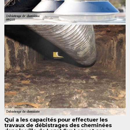
Qui a les capacités pour effectuer les
travaux de débistrages des cheminées