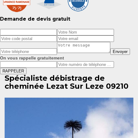
Demande de devis gratuit
On vous rappelle gratuitement
Spécialiste débistrage de
cheminée Lezat Sur Leze 09210