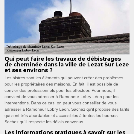
Qui peut faire les travaux de débistrages
de cheminée dans la ville de Lezat Sur Leze
et ses environs ?
Les bistres sont les éléments qui peuvent créer des problèmes
pour les propriétaires des maisons. En fait, il est possible de
convier des professionnels pour les effectuer. Pour nous, il
convient de vous adresser à Ramoneur Lobry Léon pour les
interventions. Dans ce cas, on peut vous conseiller de vous
adresser à Ramoneur Lobry Léon. Sachez qu'il propose des tarifs
qui sont très abordables et accessibles à toutes les bourses.
Sachez qu'il respecte les délais convenus.
Les informations pratiques à savoir sur les