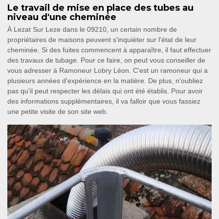
Le travail de mise en place des tubes au
niveau d'une cheminée
À Lezat Sur Leze dans le 09210, un certain nombre de
propriétaires de maisons peuvent s'inquiéter sur l'état de leur
cheminée. Si des fuites commencent à apparaître, il faut effectuer
des travaux de tubage. Pour ce faire, on peut vous conseiller de
vous adresser à Ramoneur Lobry Léon. C'est un ramoneur qui a
plusieurs années d'expérience en la matière. De plus, n'oubliez
pas qu'il peut respecter les délais qui ont été établis. Pour avoir
des informations supplémentaires, il va falloir que vous fassiez
une petite visite de son site web.