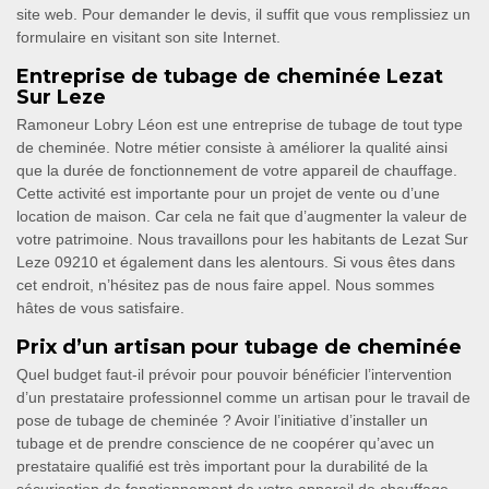
site web. Pour demander le devis, il suffit que vous remplissiez un
formulaire en visitant son site Internet.
Entreprise de tubage de cheminée Lezat
Sur Leze
Ramoneur Lobry Léon est une entreprise de tubage de tout type
de cheminée. Notre métier consiste à améliorer la qualité ainsi
que la durée de fonctionnement de votre appareil de chauffage.
Cette activité est importante pour un projet de vente ou d’une
location de maison. Car cela ne fait que d’augmenter la valeur de
votre patrimoine. Nous travaillons pour les habitants de Lezat Sur
Leze 09210 et également dans les alentours. Si vous êtes dans
cet endroit, n’hésitez pas de nous faire appel. Nous sommes
hâtes de vous satisfaire.
Prix d’un artisan pour tubage de cheminée
Quel budget faut-il prévoir pour pouvoir bénéficier l’intervention
d’un prestataire professionnel comme un artisan pour le travail de
pose de tubage de cheminée ? Avoir l’initiative d’installer un
tubage et de prendre conscience de ne coopérer qu’avec un
prestataire qualifié est très important pour la durabilité de la