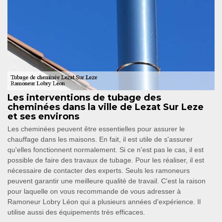
Les interventions de tubage des
cheminées dans la ville de Lezat Sur Leze
et ses environs
Les cheminées peuvent être essentielles pour assurer le
chauffage dans les maisons. En fait, il est utile de s'assurer
qu'elles fonctionnent normalement. Si ce n'est pas le cas, il est
possible de faire des travaux de tubage. Pour les réaliser, il est
nécessaire de contacter des experts. Seuls les ramoneurs
peuvent garantir une meilleure qualité de travail. C'est la raison
pour laquelle on vous recommande de vous adresser à
Ramoneur Lobry Léon qui a plusieurs années d'expérience. Il
utilise aussi des équipements très efficaces.