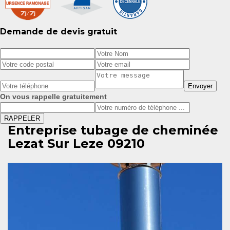
Demande de devis gratuit
On vous rappelle gratuitement
Entreprise tubage de cheminée
Lezat Sur Leze 09210