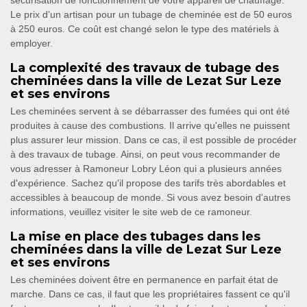
sécurisation de fonctionnement de votre appareil de chauffage.
Le prix d’un artisan pour un tubage de cheminée est de 50 euros
à 250 euros. Ce coût est changé selon le type des matériels à
employer.
La complexité des travaux de tubage des
cheminées dans la ville de Lezat Sur Leze
et ses environs
Les cheminées servent à se débarrasser des fumées qui ont été
produites à cause des combustions. Il arrive qu'elles ne puissent
plus assurer leur mission. Dans ce cas, il est possible de procéder
à des travaux de tubage. Ainsi, on peut vous recommander de
vous adresser à Ramoneur Lobry Léon qui a plusieurs années
d'expérience. Sachez qu'il propose des tarifs très abordables et
accessibles à beaucoup de monde. Si vous avez besoin d'autres
informations, veuillez visiter le site web de ce ramoneur.
La mise en place des tubages dans les
cheminées dans la ville de Lezat Sur Leze
et ses environs
Les cheminées doivent être en permanence en parfait état de
marche. Dans ce cas, il faut que les propriétaires fassent ce qu'il