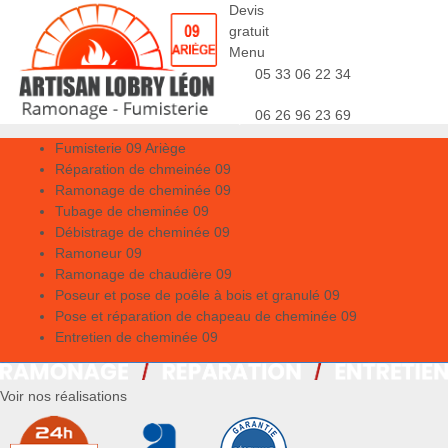
Devis
gratuit
Menu
05 33 06 22 34
06 26 96 23 69
Fumisterie 09 Ariège
Réparation de chmeinée 09
Ramonage de cheminée 09
Tubage de cheminée 09
Débistrage de cheminée 09
Ramoneur 09
Ramonage de chaudière 09
Poseur et pose de poêle à bois et granulé 09
Pose et réparation de chapeau de cheminée 09
Entretien de cheminée 09
Voir nos réalisations