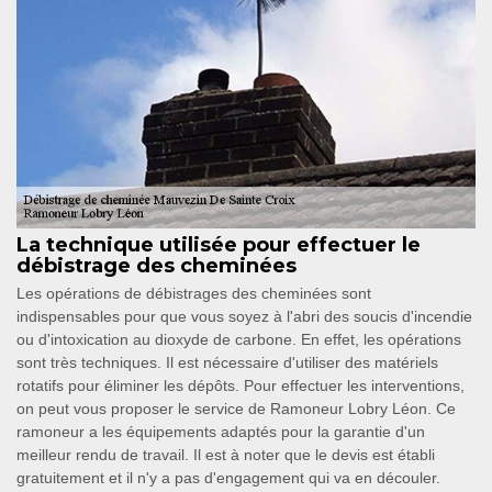
La technique utilisée pour effectuer le
débistrage des cheminées
Les opérations de débistrages des cheminées sont
indispensables pour que vous soyez à l'abri des soucis d'incendie
ou d'intoxication au dioxyde de carbone. En effet, les opérations
sont très techniques. Il est nécessaire d'utiliser des matériels
rotatifs pour éliminer les dépôts. Pour effectuer les interventions,
on peut vous proposer le service de Ramoneur Lobry Léon. Ce
ramoneur a les équipements adaptés pour la garantie d'un
meilleur rendu de travail. Il est à noter que le devis est établi
gratuitement et il n'y a pas d'engagement qui va en découler.