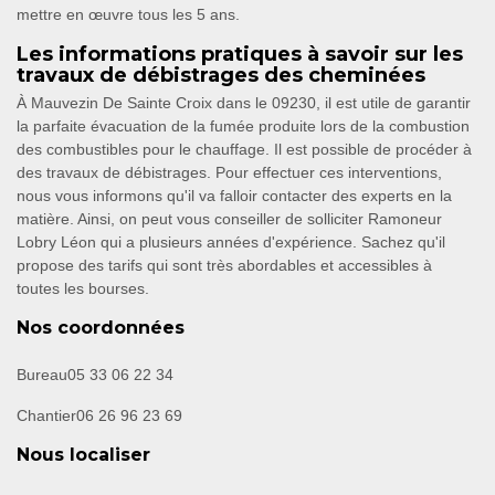
mettre en œuvre tous les 5 ans.
Les informations pratiques à savoir sur les
travaux de débistrages des cheminées
À Mauvezin De Sainte Croix dans le 09230, il est utile de garantir
la parfaite évacuation de la fumée produite lors de la combustion
des combustibles pour le chauffage. Il est possible de procéder à
des travaux de débistrages. Pour effectuer ces interventions,
nous vous informons qu'il va falloir contacter des experts en la
matière. Ainsi, on peut vous conseiller de solliciter Ramoneur
Lobry Léon qui a plusieurs années d'expérience. Sachez qu'il
propose des tarifs qui sont très abordables et accessibles à
toutes les bourses.
Nos coordonnées
Bureau
05 33 06 22 34
Chantier
06 26 96 23 69
Nous localiser