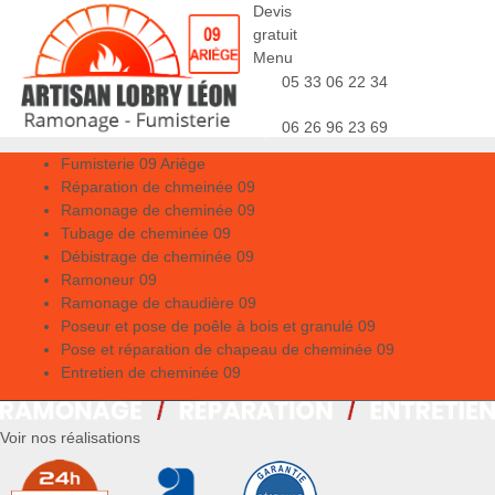
Devis
gratuit
Menu
05 33 06 22 34
06 26 96 23 69
Fumisterie 09 Ariège
Réparation de chmeinée 09
Ramonage de cheminée 09
Tubage de cheminée 09
Débistrage de cheminée 09
Ramoneur 09
Ramonage de chaudière 09
Poseur et pose de poêle à bois et granulé 09
Pose et réparation de chapeau de cheminée 09
Entretien de cheminée 09
Voir nos réalisations