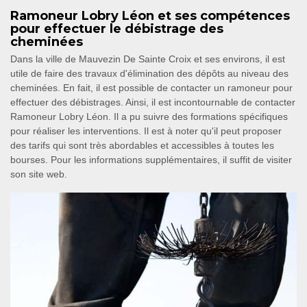
Ramoneur Lobry Léon et ses compétences
pour effectuer le débistrage des
cheminées
Dans la ville de Mauvezin De Sainte Croix et ses environs, il est
utile de faire des travaux d'élimination des dépôts au niveau des
cheminées. En fait, il est possible de contacter un ramoneur pour
effectuer des débistrages. Ainsi, il est incontournable de contacter
Ramoneur Lobry Léon. Il a pu suivre des formations spécifiques
pour réaliser les interventions. Il est à noter qu'il peut proposer
des tarifs qui sont très abordables et accessibles à toutes les
bourses. Pour les informations supplémentaires, il suffit de visiter
son site web.