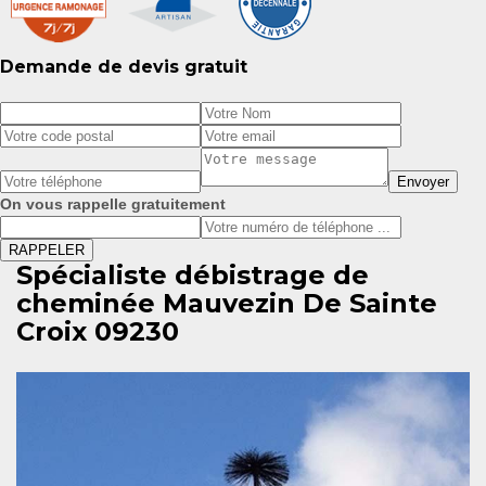
Demande de devis gratuit
On vous rappelle gratuitement
Spécialiste débistrage de
cheminée Mauvezin De Sainte
Croix 09230