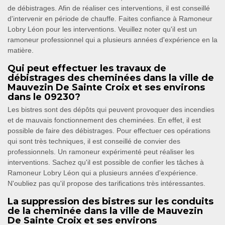
de débistrages. Afin de réaliser ces interventions, il est conseillé
d'intervenir en période de chauffe. Faites confiance à Ramoneur
Lobry Léon pour les interventions. Veuillez noter qu'il est un
ramoneur professionnel qui a plusieurs années d'expérience en la
matière.
Qui peut effectuer les travaux de
débistrages des cheminées dans la ville de
Mauvezin De Sainte Croix et ses environs
dans le 09230?
Les bistres sont des dépôts qui peuvent provoquer des incendies
et de mauvais fonctionnement des cheminées. En effet, il est
possible de faire des débistrages. Pour effectuer ces opérations
qui sont très techniques, il est conseillé de convier des
professionnels. Un ramoneur expérimenté peut réaliser les
interventions. Sachez qu'il est possible de confier les tâches à
Ramoneur Lobry Léon qui a plusieurs années d'expérience.
N'oubliez pas qu'il propose des tarifications très intéressantes.
La suppression des bistres sur les conduits
de la cheminée dans la ville de Mauvezin
De Sainte Croix et ses environs