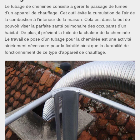
Le tubage de cheminée consiste à gérer le passage de fumée
d’un appareil de chauffage. Cet outil évite la cumulation de l’air de
la combustion à l’intérieur de la maison. Cela est dans le but de
pouvoir viser la parfaite santé pulmonaire des occupants d’un
habitat. De plus, il prévient la fuite de la chaleur de la cheminée.
Le travail de pose d’un tubage pour la cheminée est une activité
strictement nécessaire pour la fiabilité ainsi que la durabilité de
fonctionnement de ce type d’appareil de chauffage.