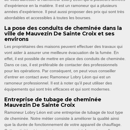
d'expérience en la matière. Il est un ramoneur qui a plusieurs
années d'expérience. Il peut aussi proposer des prix qui sont très
abordables et accessibles à toutes les bourses.
La pose des conduits de cheminée dans la
ville de Mauvezin De Sainte Croix et ses
environs
Les propriétaires des maisons peuvent effectuer des travaux qui
vont aider à assurer une meilleure évacuation de la fumée. En
effet, il est possible de mettre en place des conduits de cheminée.
Dans ce cas, il est préférable de contacter des professionnels
pour les opérations. Par conséquent, on peut vous conseiller
d'entrer en contact avec Ramoneur Lobry Léon qui est un
ramoneur professionnel. Il est à noter qu'il peut utiliser des
équipements qui sont très efficaces et qui sont modernes.
Entreprise de tubage de cheminée
Mauvezin De Sainte Croix
Ramoneur Lobry Léon est une entreprise de tubage de tout type
de cheminée. Notre métier consiste à améliorer la qualité ainsi
que la durée de fonctionnement de votre appareil de chauffage.