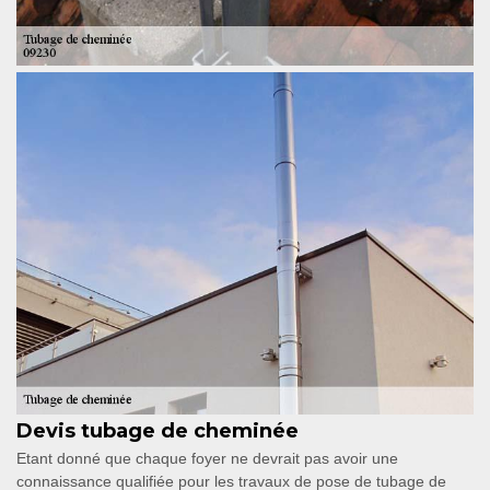
Devis tubage de cheminée
Etant donné que chaque foyer ne devrait pas avoir une
connaissance qualifiée pour les travaux de pose de tubage de