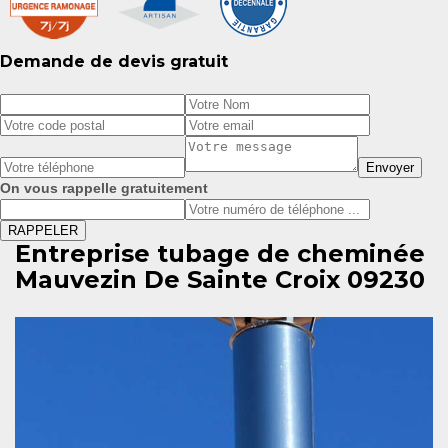
Demande de devis gratuit
On vous rappelle gratuitement
Entreprise tubage de cheminée
Mauvezin De Sainte Croix 09230