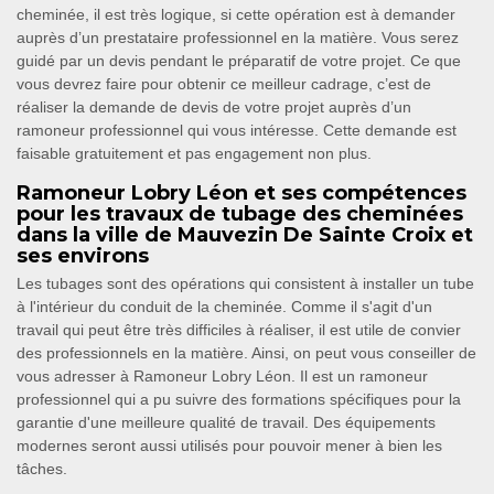
cheminée, il est très logique, si cette opération est à demander
auprès d’un prestataire professionnel en la matière. Vous serez
guidé par un devis pendant le préparatif de votre projet. Ce que
vous devrez faire pour obtenir ce meilleur cadrage, c’est de
réaliser la demande de devis de votre projet auprès d’un
ramoneur professionnel qui vous intéresse. Cette demande est
faisable gratuitement et pas engagement non plus.
Ramoneur Lobry Léon et ses compétences
pour les travaux de tubage des cheminées
dans la ville de Mauvezin De Sainte Croix et
ses environs
Les tubages sont des opérations qui consistent à installer un tube
à l'intérieur du conduit de la cheminée. Comme il s'agit d'un
travail qui peut être très difficiles à réaliser, il est utile de convier
des professionnels en la matière. Ainsi, on peut vous conseiller de
vous adresser à Ramoneur Lobry Léon. Il est un ramoneur
professionnel qui a pu suivre des formations spécifiques pour la
garantie d'une meilleure qualité de travail. Des équipements
modernes seront aussi utilisés pour pouvoir mener à bien les
tâches.