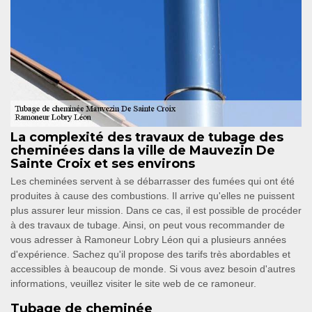
La complexité des travaux de tubage des
cheminées dans la ville de Mauvezin De
Sainte Croix et ses environs
Les cheminées servent à se débarrasser des fumées qui ont été
produites à cause des combustions. Il arrive qu'elles ne puissent
plus assurer leur mission. Dans ce cas, il est possible de procéder
à des travaux de tubage. Ainsi, on peut vous recommander de
vous adresser à Ramoneur Lobry Léon qui a plusieurs années
d'expérience. Sachez qu'il propose des tarifs très abordables et
accessibles à beaucoup de monde. Si vous avez besoin d'autres
informations, veuillez visiter le site web de ce ramoneur.
Tubage de cheminée