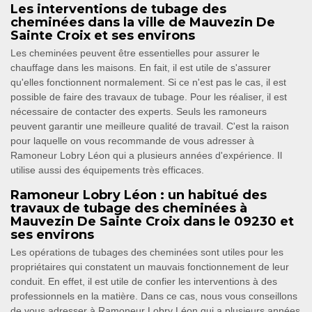
Les interventions de tubage des
cheminées dans la ville de Mauvezin De
Sainte Croix et ses environs
Les cheminées peuvent être essentielles pour assurer le
chauffage dans les maisons. En fait, il est utile de s'assurer
qu'elles fonctionnent normalement. Si ce n'est pas le cas, il est
possible de faire des travaux de tubage. Pour les réaliser, il est
nécessaire de contacter des experts. Seuls les ramoneurs
peuvent garantir une meilleure qualité de travail. C'est la raison
pour laquelle on vous recommande de vous adresser à
Ramoneur Lobry Léon qui a plusieurs années d'expérience. Il
utilise aussi des équipements très efficaces.
Ramoneur Lobry Léon : un habitué des
travaux de tubage des cheminées à
Mauvezin De Sainte Croix dans le 09230 et
ses environs
Les opérations de tubages des cheminées sont utiles pour les
propriétaires qui constatent un mauvais fonctionnement de leur
conduit. En effet, il est utile de confier les interventions à des
professionnels en la matière. Dans ce cas, nous vous conseillons
de vous adresser à Ramoneur Lobry Léon qui a plusieurs années