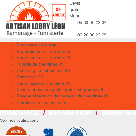
Devis
gratuit
Menu
05 33 06 22 34
06 26 96 23 69
Fumisterie 09 Ariège
Réparation de chmeinée 09
Ramonage de cheminée 09
Tubage de cheminée 09
Débistrage de cheminée 09
Ramoneur 09
Ramonage de chaudière 09
Poseur et pose de poêle à bois et granulé 09
Pose et réparation de chapeau de cheminée 09
Entretien de cheminée 09
Voir nos réalisations