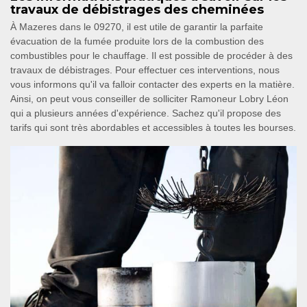
travaux de débistrages des cheminées
À Mazeres dans le 09270, il est utile de garantir la parfaite
évacuation de la fumée produite lors de la combustion des
combustibles pour le chauffage. Il est possible de procéder à des
travaux de débistrages. Pour effectuer ces interventions, nous
vous informons qu'il va falloir contacter des experts en la matière.
Ainsi, on peut vous conseiller de solliciter Ramoneur Lobry Léon
qui a plusieurs années d'expérience. Sachez qu'il propose des
tarifs qui sont très abordables et accessibles à toutes les bourses.