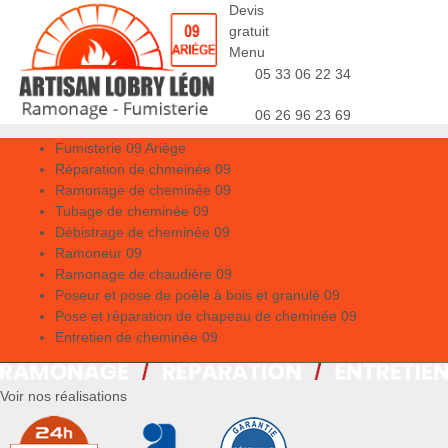
Devis
gratuit
Menu
05 33 06 22 34
06 26 96 23 69
Fumisterie 09 Ariège
Réparation de chmeinée 09
Ramonage de cheminée 09
Tubage de cheminée 09
Débistrage de cheminée 09
Ramoneur 09
Ramonage de chaudière 09
Poseur et pose de poêle à bois et granulé 09
Pose et réparation de chapeau de cheminée 09
Entretien de cheminée 09
Voir nos réalisations