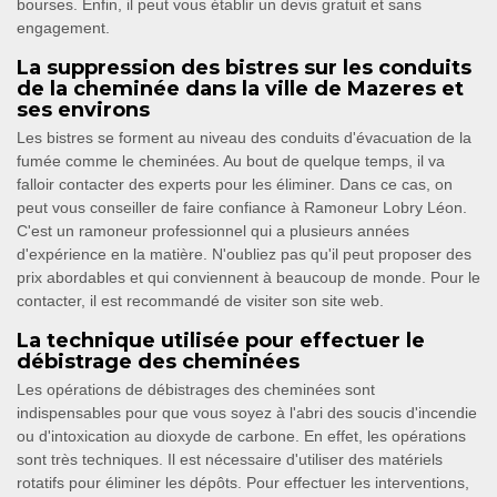
bourses. Enfin, il peut vous établir un devis gratuit et sans
engagement.
La suppression des bistres sur les conduits
de la cheminée dans la ville de Mazeres et
ses environs
Les bistres se forment au niveau des conduits d'évacuation de la
fumée comme le cheminées. Au bout de quelque temps, il va
falloir contacter des experts pour les éliminer. Dans ce cas, on
peut vous conseiller de faire confiance à Ramoneur Lobry Léon.
C'est un ramoneur professionnel qui a plusieurs années
d'expérience en la matière. N'oubliez pas qu'il peut proposer des
prix abordables et qui conviennent à beaucoup de monde. Pour le
contacter, il est recommandé de visiter son site web.
La technique utilisée pour effectuer le
débistrage des cheminées
Les opérations de débistrages des cheminées sont
indispensables pour que vous soyez à l'abri des soucis d'incendie
ou d'intoxication au dioxyde de carbone. En effet, les opérations
sont très techniques. Il est nécessaire d'utiliser des matériels
rotatifs pour éliminer les dépôts. Pour effectuer les interventions,