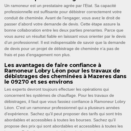
Un ramoneur est un prestataire agrée par l’Etat. Sa capacité
professionnelle est suffisante pour débistrer correctement votre
conduit de cheminée. Avant de l’engager, vous avez le droit de
passer d’abord votre demande de devis. Cette étape assure la
bonne collaboration entre les deux parties prenantes. Parce que
vous aurez un résultat fiable en laissant vous orienter par le devis
d’un professionnel. Il est indispensable de savoir que la demande
de devis pour un projet de débistrage de cheminée n’a pas de
frais et pas d’engagement non plus.
Les avantages de faire confiance à
Ramoneur Lobry Léon pour les travaux de
débistrages des cheminées à Mazeres dans
le 09270 et ses environs
Les experts devront toujours effectuer les opérations qui
concernent les systèmes de chauffage. Pour les travaux de
débistrages, il faut que vous fassiez confiance à Ramoneur Lobry
Léon. C'est un ramoneur professionnel qui a plusieurs années
d'expérience. Sachez qu'il peut proposer des tarifs qui sont très
abordables et accessibles à toutes les bourses. Sachez qu'il
propose des prix qui sont abordables et accessibles à toutes les