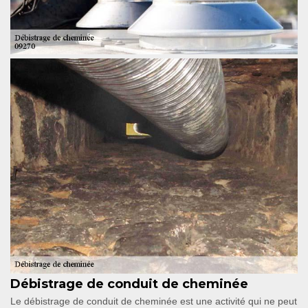
Débistrage de conduit de cheminée
Le débistrage de conduit de cheminée est une activité qui ne peut