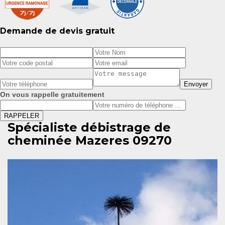
Demande de devis gratuit
On vous rappelle gratuitement
Spécialiste débistrage de
cheminée Mazeres 09270