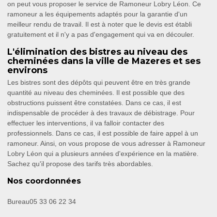
on peut vous proposer le service de Ramoneur Lobry Léon. Ce
ramoneur a les équipements adaptés pour la garantie d'un
meilleur rendu de travail. Il est à noter que le devis est établi
gratuitement et il n'y a pas d'engagement qui va en découler.
L'élimination des bistres au niveau des
cheminées dans la ville de Mazeres et ses
environs
Les bistres sont des dépôts qui peuvent être en très grande
quantité au niveau des cheminées. Il est possible que des
obstructions puissent être constatées. Dans ce cas, il est
indispensable de procéder à des travaux de débistrage. Pour
effectuer les interventions, il va falloir contacter des
professionnels. Dans ce cas, il est possible de faire appel à un
ramoneur. Ainsi, on vous propose de vous adresser à Ramoneur
Lobry Léon qui a plusieurs années d'expérience en la matière.
Sachez qu'il propose des tarifs très abordables.
Nos coordonnées
Bureau
05 33 06 22 34