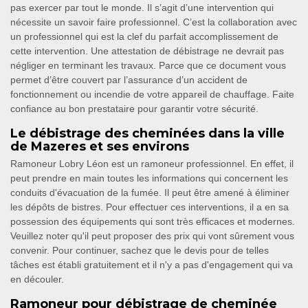
pas exercer par tout le monde. Il s’agit d’une intervention qui
nécessite un savoir faire professionnel. C’est la collaboration avec
un professionnel qui est la clef du parfait accomplissement de
cette intervention. Une attestation de débistrage ne devrait pas
négliger en terminant les travaux. Parce que ce document vous
permet d’être couvert par l’assurance d’un accident de
fonctionnement ou incendie de votre appareil de chauffage. Faite
confiance au bon prestataire pour garantir votre sécurité.
Le débistrage des cheminées dans la ville
de Mazeres et ses environs
Ramoneur Lobry Léon est un ramoneur professionnel. En effet, il
peut prendre en main toutes les informations qui concernent les
conduits d'évacuation de la fumée. Il peut être amené à éliminer
les dépôts de bistres. Pour effectuer ces interventions, il a en sa
possession des équipements qui sont très efficaces et modernes.
Veuillez noter qu'il peut proposer des prix qui vont sûrement vous
convenir. Pour continuer, sachez que le devis pour de telles
tâches est établi gratuitement et il n'y a pas d'engagement qui va
en découler.
Ramoneur pour débistrage de cheminée