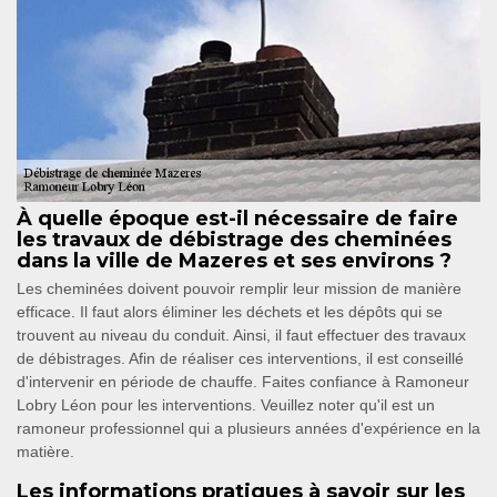
À quelle époque est-il nécessaire de faire
les travaux de débistrage des cheminées
dans la ville de Mazeres et ses environs ?
Les cheminées doivent pouvoir remplir leur mission de manière
efficace. Il faut alors éliminer les déchets et les dépôts qui se
trouvent au niveau du conduit. Ainsi, il faut effectuer des travaux
de débistrages. Afin de réaliser ces interventions, il est conseillé
d'intervenir en période de chauffe. Faites confiance à Ramoneur
Lobry Léon pour les interventions. Veuillez noter qu'il est un
ramoneur professionnel qui a plusieurs années d'expérience en la
matière.
Les informations pratiques à savoir sur les