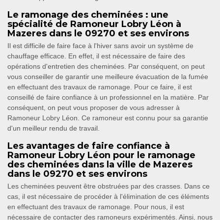
Le ramonage des cheminées : une
spécialité de Ramoneur Lobry Léon à
Mazeres dans le 09270 et ses environs
Il est difficile de faire face à l'hiver sans avoir un système de
chauffage efficace. En effet, il est nécessaire de faire des
opérations d'entretien des cheminées. Par conséquent, on peut
vous conseiller de garantir une meilleure évacuation de la fumée
en effectuant des travaux de ramonage. Pour ce faire, il est
conseillé de faire confiance à un professionnel en la matière. Par
conséquent, on peut vous proposer de vous adresser à
Ramoneur Lobry Léon. Ce ramoneur est connu pour sa garantie
d'un meilleur rendu de travail.
Les avantages de faire confiance à
Ramoneur Lobry Léon pour le ramonage
des cheminées dans la ville de Mazeres
dans le 09270 et ses environs
Les cheminées peuvent être obstruées par des crasses. Dans ce
cas, il est nécessaire de procéder à l'élimination de ces éléments
en effectuant des travaux de ramonage. Pour nous, il est
nécessaire de contacter des ramoneurs expérimentés. Ainsi, nous