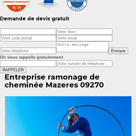
Demande de devis gratuit
On vous rappelle gratuitement
Entreprise ramonage de
cheminée Mazeres 09270