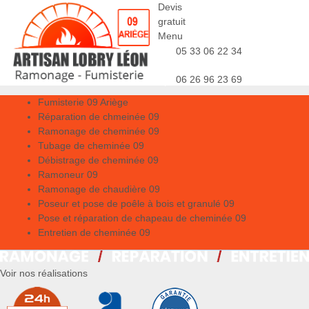
Devis
gratuit
Menu
05 33 06 22 34
06 26 96 23 69
Fumisterie 09 Ariège
Réparation de chmeinée 09
Ramonage de cheminée 09
Tubage de cheminée 09
Débistrage de cheminée 09
Ramoneur 09
Ramonage de chaudière 09
Poseur et pose de poêle à bois et granulé 09
Pose et réparation de chapeau de cheminée 09
Entretien de cheminée 09
Voir nos réalisations