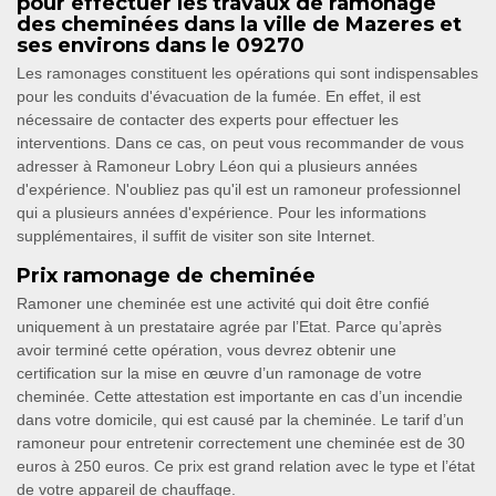
pour effectuer les travaux de ramonage
des cheminées dans la ville de Mazeres et
ses environs dans le 09270
Les ramonages constituent les opérations qui sont indispensables
pour les conduits d'évacuation de la fumée. En effet, il est
nécessaire de contacter des experts pour effectuer les
interventions. Dans ce cas, on peut vous recommander de vous
adresser à Ramoneur Lobry Léon qui a plusieurs années
d'expérience. N'oubliez pas qu'il est un ramoneur professionnel
qui a plusieurs années d'expérience. Pour les informations
supplémentaires, il suffit de visiter son site Internet.
Prix ramonage de cheminée
Ramoner une cheminée est une activité qui doit être confié
uniquement à un prestataire agrée par l’Etat. Parce qu’après
avoir terminé cette opération, vous devrez obtenir une
certification sur la mise en œuvre d’un ramonage de votre
cheminée. Cette attestation est importante en cas d’un incendie
dans votre domicile, qui est causé par la cheminée. Le tarif d’un
ramoneur pour entretenir correctement une cheminée est de 30
euros à 250 euros. Ce prix est grand relation avec le type et l’état
de votre appareil de chauffage.