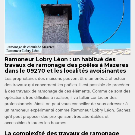
Ramoneur Lobry Léon : un habitué des
travaux de ramonage des poêles à Mazeres
dans le 09270 et les localités avoisinantes
Les propriétaires des maisons peuvent être amenés à effectuer
des travaux qui concernent les poêles. Il est possible de procéder
à des travaux de ramonage de ces éléments. Comme ce sont des
opérations très difficiles à réaliser, il va falloir contacter des
professionnels. Ainsi, on peut vous conseiller de vous adresser à
un ramoneur expérimenté comme Ramoneur Lobry Léon. Sachez
qu'il peut proposer des prix qui sont très abordables et
accessibles à toutes les bourses.
La complexité des travaux de ramonage