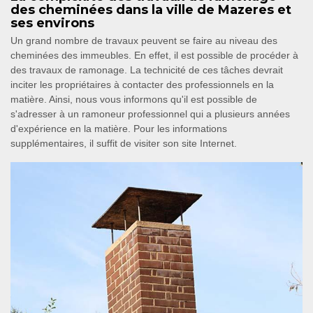
des cheminées dans la ville de Mazeres et
ses environs
Un grand nombre de travaux peuvent se faire au niveau des
cheminées des immeubles. En effet, il est possible de procéder à
des travaux de ramonage. La technicité de ces tâches devrait
inciter les propriétaires à contacter des professionnels en la
matière. Ainsi, nous vous informons qu'il est possible de
s'adresser à un ramoneur professionnel qui a plusieurs années
d'expérience en la matière. Pour les informations
supplémentaires, il suffit de visiter son site Internet.