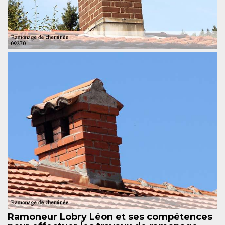
Ramoneur Lobry Léon et ses compétences