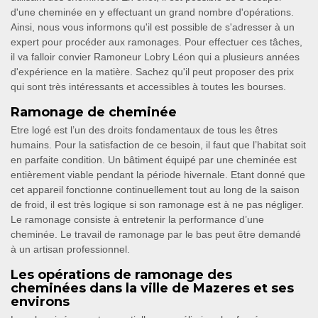
d'une cheminée en y effectuant un grand nombre d'opérations.
Ainsi, nous vous informons qu'il est possible de s'adresser à un
expert pour procéder aux ramonages. Pour effectuer ces tâches,
il va falloir convier Ramoneur Lobry Léon qui a plusieurs années
d'expérience en la matière. Sachez qu'il peut proposer des prix
qui sont très intéressants et accessibles à toutes les bourses.
Ramonage de cheminée
Etre logé est l’un des droits fondamentaux de tous les êtres
humains. Pour la satisfaction de ce besoin, il faut que l’habitat soit
en parfaite condition. Un bâtiment équipé par une cheminée est
entièrement viable pendant la période hivernale. Etant donné que
cet appareil fonctionne continuellement tout au long de la saison
de froid, il est très logique si son ramonage est à ne pas négliger.
Le ramonage consiste à entretenir la performance d’une
cheminée. Le travail de ramonage par le bas peut être demandé
à un artisan professionnel.
Les opérations de ramonage des
cheminées dans la ville de Mazeres et ses
environs