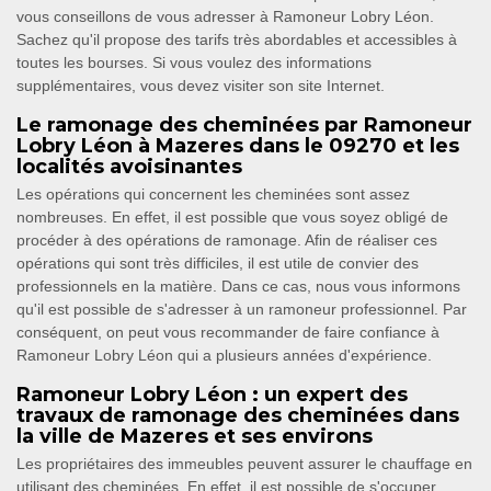
vous conseillons de vous adresser à Ramoneur Lobry Léon.
Sachez qu'il propose des tarifs très abordables et accessibles à
toutes les bourses. Si vous voulez des informations
supplémentaires, vous devez visiter son site Internet.
Le ramonage des cheminées par Ramoneur
Lobry Léon à Mazeres dans le 09270 et les
localités avoisinantes
Les opérations qui concernent les cheminées sont assez
nombreuses. En effet, il est possible que vous soyez obligé de
procéder à des opérations de ramonage. Afin de réaliser ces
opérations qui sont très difficiles, il est utile de convier des
professionnels en la matière. Dans ce cas, nous vous informons
qu'il est possible de s'adresser à un ramoneur professionnel. Par
conséquent, on peut vous recommander de faire confiance à
Ramoneur Lobry Léon qui a plusieurs années d'expérience.
Ramoneur Lobry Léon : un expert des
travaux de ramonage des cheminées dans
la ville de Mazeres et ses environs
Les propriétaires des immeubles peuvent assurer le chauffage en
utilisant des cheminées. En effet, il est possible de s'occuper