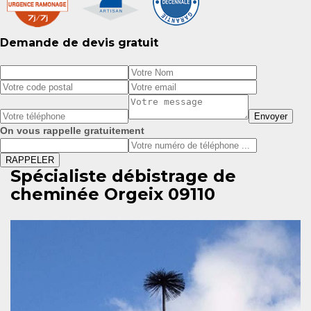
Demande de devis gratuit
On vous rappelle gratuitement
Spécialiste débistrage de
cheminée Orgeix 09110