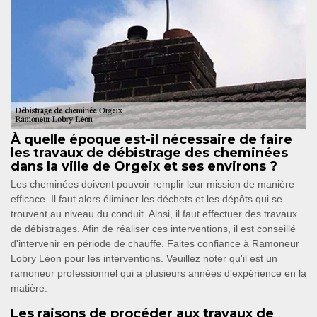
À quelle époque est-il nécessaire de faire
les travaux de débistrage des cheminées
dans la ville de Orgeix et ses environs ?
Les cheminées doivent pouvoir remplir leur mission de manière
efficace. Il faut alors éliminer les déchets et les dépôts qui se
trouvent au niveau du conduit. Ainsi, il faut effectuer des travaux
de débistrages. Afin de réaliser ces interventions, il est conseillé
d'intervenir en période de chauffe. Faites confiance à Ramoneur
Lobry Léon pour les interventions. Veuillez noter qu'il est un
ramoneur professionnel qui a plusieurs années d'expérience en la
matière.
Les raisons de procéder aux travaux de