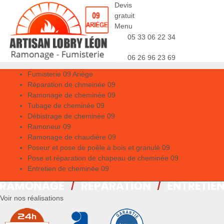
Devis
gratuit
Menu
05 33 06 22 34
06 26 96 23 69
Fumisterie 09 Ariège
Réparation de chmeinée 09
Ramonage de cheminée 09
Tubage de cheminée 09
Débistrage de cheminée 09
Ramoneur 09
Ramonage de chaudière 09
Poseur et pose de poêle à bois et granulé 09
Pose et réparation de chapeau de cheminée 09
Entretien de cheminée 09
Voir nos réalisations