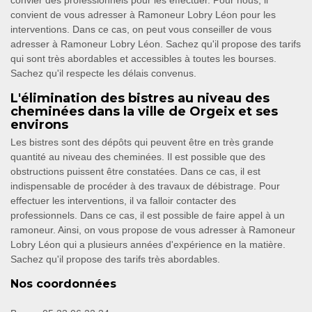
convier des professionnels pour les effectuer. Pour nous, il
convient de vous adresser à Ramoneur Lobry Léon pour les
interventions. Dans ce cas, on peut vous conseiller de vous
adresser à Ramoneur Lobry Léon. Sachez qu'il propose des tarifs
qui sont très abordables et accessibles à toutes les bourses.
Sachez qu'il respecte les délais convenus.
L'élimination des bistres au niveau des
cheminées dans la ville de Orgeix et ses
environs
Les bistres sont des dépôts qui peuvent être en très grande
quantité au niveau des cheminées. Il est possible que des
obstructions puissent être constatées. Dans ce cas, il est
indispensable de procéder à des travaux de débistrage. Pour
effectuer les interventions, il va falloir contacter des
professionnels. Dans ce cas, il est possible de faire appel à un
ramoneur. Ainsi, on vous propose de vous adresser à Ramoneur
Lobry Léon qui a plusieurs années d'expérience en la matière.
Sachez qu'il propose des tarifs très abordables.
Nos coordonnées