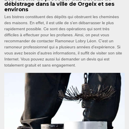
débistrage dans la ville de Orgeix et ses
environs
Les bistres constituent des dépôts qui obstruent les cheminées
des maisons. En effet, il est utile de s'en débarrasser le plus
rapidement possible. Ce sont des opérations qui sont très
difficiles à effectuer pour les profanes. Ainsi, on peut vous
recommander de contacter Ramoneur Lobry Léon. C'est un
ramoneur professionnel qui a plusieurs années d'expérience. Si
vous avez besoin d'autres informations, il suffit de visiter son site
Internet. Vous pouvez aussi lui demander un devis qui est
totalement gratuit et sans engagement.