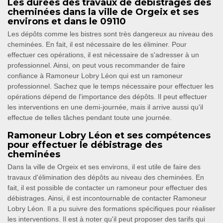
Les durées des travaux de débistrages des
cheminées dans la ville de Orgeix et ses
environs et dans le 09110
Les dépôts comme les bistres sont très dangereux au niveau des
cheminées. En fait, il est nécessaire de les éliminer. Pour
effectuer ces opérations, il est nécessaire de s'adresser à un
professionnel. Ainsi, on peut vous recommander de faire
confiance à Ramoneur Lobry Léon qui est un ramoneur
professionnel. Sachez que le temps nécessaire pour effectuer les
opérations dépend de l'importance des dépôts. Il peut effectuer
les interventions en une demi-journée, mais il arrive aussi qu'il
effectue de telles tâches pendant toute une journée.
Ramoneur Lobry Léon et ses compétences
pour effectuer le débistrage des
cheminées
Dans la ville de Orgeix et ses environs, il est utile de faire des
travaux d'élimination des dépôts au niveau des cheminées. En
fait, il est possible de contacter un ramoneur pour effectuer des
débistrages. Ainsi, il est incontournable de contacter Ramoneur
Lobry Léon. Il a pu suivre des formations spécifiques pour réaliser
les interventions. Il est à noter qu'il peut proposer des tarifs qui