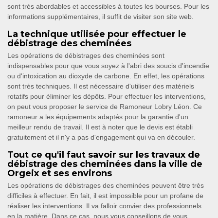
sont très abordables et accessibles à toutes les bourses. Pour les
informations supplémentaires, il suffit de visiter son site web.
La technique utilisée pour effectuer le
débistrage des cheminées
Les opérations de débistrages des cheminées sont
indispensables pour que vous soyez à l'abri des soucis d'incendie
ou d'intoxication au dioxyde de carbone. En effet, les opérations
sont très techniques. Il est nécessaire d'utiliser des matériels
rotatifs pour éliminer les dépôts. Pour effectuer les interventions,
on peut vous proposer le service de Ramoneur Lobry Léon. Ce
ramoneur a les équipements adaptés pour la garantie d'un
meilleur rendu de travail. Il est à noter que le devis est établi
gratuitement et il n'y a pas d'engagement qui va en découler.
Tout ce qu'il faut savoir sur les travaux de
débistrage des cheminées dans la ville de
Orgeix et ses environs
Les opérations de débistrages des cheminées peuvent être très
difficiles à effectuer. En fait, il est impossible pour un profane de
réaliser les interventions. Il va falloir convier des professionnels
en la matière. Dans ce cas, nous vous conseillons de vous