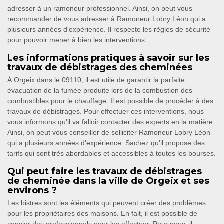
adresser à un ramoneur professionnel. Ainsi, on peut vous
recommander de vous adresser à Ramoneur Lobry Léon qui a
plusieurs années d'expérience. Il respecte les règles de sécurité
pour pouvoir mener à bien les interventions.
Les informations pratiques à savoir sur les
travaux de débistrages des cheminées
À Orgeix dans le 09110, il est utile de garantir la parfaite
évacuation de la fumée produite lors de la combustion des
combustibles pour le chauffage. Il est possible de procéder à des
travaux de débistrages. Pour effectuer ces interventions, nous
vous informons qu'il va falloir contacter des experts en la matière.
Ainsi, on peut vous conseiller de solliciter Ramoneur Lobry Léon
qui a plusieurs années d'expérience. Sachez qu'il propose des
tarifs qui sont très abordables et accessibles à toutes les bourses.
Qui peut faire les travaux de débistrages
de cheminée dans la ville de Orgeix et ses
environs ?
Les bistres sont les éléments qui peuvent créer des problèmes
pour les propriétaires des maisons. En fait, il est possible de