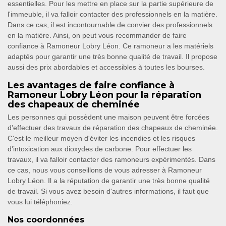
essentielles. Pour les mettre en place sur la partie supérieure de
l'immeuble, il va falloir contacter des professionnels en la matière.
Dans ce cas, il est incontournable de convier des professionnels
en la matière. Ainsi, on peut vous recommander de faire
confiance à Ramoneur Lobry Léon. Ce ramoneur a les matériels
adaptés pour garantir une très bonne qualité de travail. Il propose
aussi des prix abordables et accessibles à toutes les bourses.
Les avantages de faire confiance à
Ramoneur Lobry Léon pour la réparation
des chapeaux de cheminée
Les personnes qui possèdent une maison peuvent être forcées
d'effectuer des travaux de réparation des chapeaux de cheminée.
C'est le meilleur moyen d'éviter les incendies et les risques
d'intoxication aux dioxydes de carbone. Pour effectuer les
travaux, il va falloir contacter des ramoneurs expérimentés. Dans
ce cas, nous vous conseillons de vous adresser à Ramoneur
Lobry Léon. Il a la réputation de garantir une très bonne qualité
de travail. Si vous avez besoin d'autres informations, il faut que
vous lui téléphoniez.
Nos coordonnées