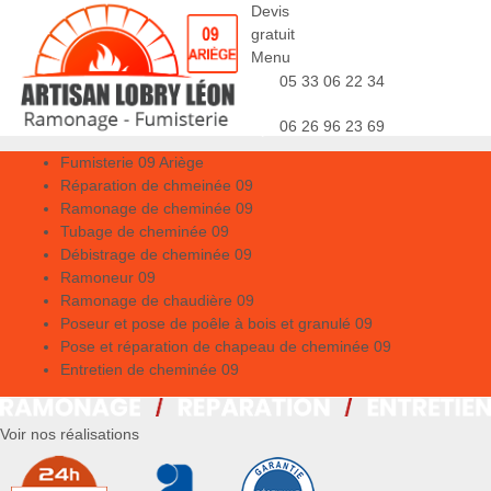
Devis
gratuit
Menu
05 33 06 22 34
06 26 96 23 69
Fumisterie 09 Ariège
Réparation de chmeinée 09
Ramonage de cheminée 09
Tubage de cheminée 09
Débistrage de cheminée 09
Ramoneur 09
Ramonage de chaudière 09
Poseur et pose de poêle à bois et granulé 09
Pose et réparation de chapeau de cheminée 09
Entretien de cheminée 09
Voir nos réalisations