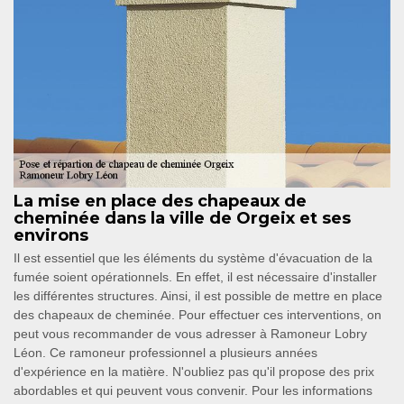
La mise en place des chapeaux de
cheminée dans la ville de Orgeix et ses
environs
Il est essentiel que les éléments du système d'évacuation de la
fumée soient opérationnels. En effet, il est nécessaire d'installer
les différentes structures. Ainsi, il est possible de mettre en place
des chapeaux de cheminée. Pour effectuer ces interventions, on
peut vous recommander de vous adresser à Ramoneur Lobry
Léon. Ce ramoneur professionnel a plusieurs années
d'expérience en la matière. N'oubliez pas qu'il propose des prix
abordables et qui peuvent vous convenir. Pour les informations