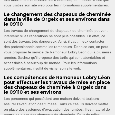
vous visitiez son site web pour les informations supplémentaires.
Le changement des chapeaux de cheminée
dans la ville de Orgeix et ses environs dans
le 09110
Les travaux de changement de chapeaux de cheminée peuvent
intervenir si les réparations ne sont plus possibles. En effet, ce
sont des travaux très dangereux. Ainsi, il vaut mieux contacter
des professionnels comme les ramoneurs. Dans ce cas, on peut
vous proposer le service de Ramoneur Lobry Léon qui a plusieurs
années. Sachez qu'il propose des tarifs qui sont abordables et
accessibles à beaucoup de monde. Pour les informations
supplémentaires, il suffit de visiter son site web.
Les compétences de Ramoneur Lobry Léon
pour effectuer les travaux de mise en place
des chapeaux de cheminée à Orgeix dans
le 09110 et ses environs
Les personnes qui possèdent une maison doivent toujours
assurer l'évacuation des fumées. Dans ce cas, ils doivent mettre
en place des systèmes d'évacuation des fumées. Il est naturel de
mettre en place des chapeaux de cheminée. Pour de telles