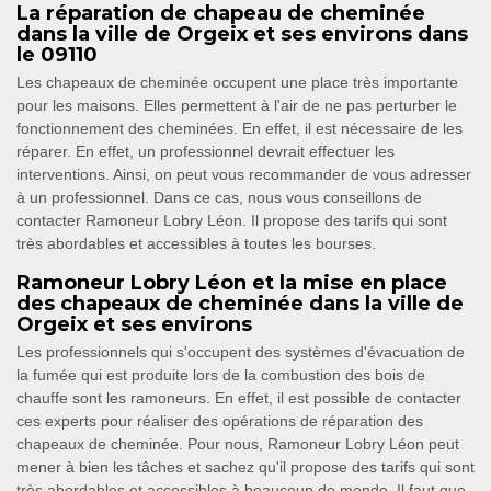
La réparation de chapeau de cheminée
dans la ville de Orgeix et ses environs dans
le 09110
Les chapeaux de cheminée occupent une place très importante
pour les maisons. Elles permettent à l'air de ne pas perturber le
fonctionnement des cheminées. En effet, il est nécessaire de les
réparer. En effet, un professionnel devrait effectuer les
interventions. Ainsi, on peut vous recommander de vous adresser
à un professionnel. Dans ce cas, nous vous conseillons de
contacter Ramoneur Lobry Léon. Il propose des tarifs qui sont
très abordables et accessibles à toutes les bourses.
Ramoneur Lobry Léon et la mise en place
des chapeaux de cheminée dans la ville de
Orgeix et ses environs
Les professionnels qui s'occupent des systèmes d'évacuation de
la fumée qui est produite lors de la combustion des bois de
chauffe sont les ramoneurs. En effet, il est possible de contacter
ces experts pour réaliser des opérations de réparation des
chapeaux de cheminée. Pour nous, Ramoneur Lobry Léon peut
mener à bien les tâches et sachez qu'il propose des tarifs qui sont
très abordables et accessibles à beaucoup de monde. Il faut que