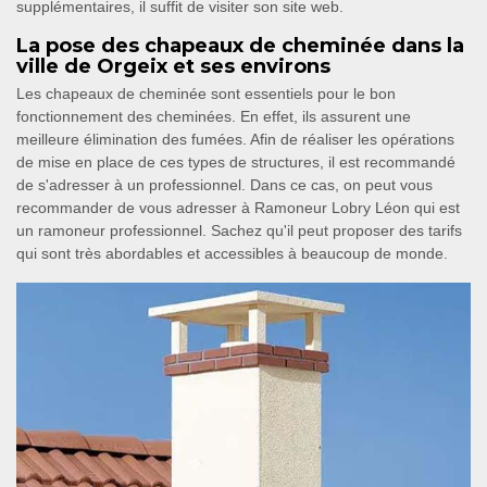
supplémentaires, il suffit de visiter son site web.
La pose des chapeaux de cheminée dans la
ville de Orgeix et ses environs
Les chapeaux de cheminée sont essentiels pour le bon
fonctionnement des cheminées. En effet, ils assurent une
meilleure élimination des fumées. Afin de réaliser les opérations
de mise en place de ces types de structures, il est recommandé
de s'adresser à un professionnel. Dans ce cas, on peut vous
recommander de vous adresser à Ramoneur Lobry Léon qui est
un ramoneur professionnel. Sachez qu'il peut proposer des tarifs
qui sont très abordables et accessibles à beaucoup de monde.