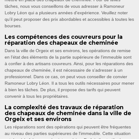
tâches, nous vous conseillons de vous adresser à Ramoneur
Lobry Léon qui a plusieurs années d'expérience. Veuillez noter
qu'il peut proposer des prix abordables et accessibles à toutes les
bourses.
Les compétences des couvreurs pour la
réparation des chapeaux de cheminée
Dans la ville de Orgeix et ses environs, les opérations de remise
en l'état des éléments de la partie supérieure de l'immeuble sont
à confier à des artisans couvreurs. Ainsi, pour les réparations des
chapeaux de cheminée, il est nécessaire de s'adresser à un
professionnel. Dans ce cas, on peut vous conseiller de convier
Ramoneur Lobry Léon. Il a tous les outils nécessaires pour mener
à bien les tâches. De plus, il propose des tarifs qui peuvent
convenir à tous les propriétaires.
La complexité des travaux de réparation
des chapeaux de cheminée dans la ville de
Orgeix et ses environs
Les réparations sont des opérations qui peuvent être fréquentes
au niveau des parties supérieures de l'immeuble. Cette situation