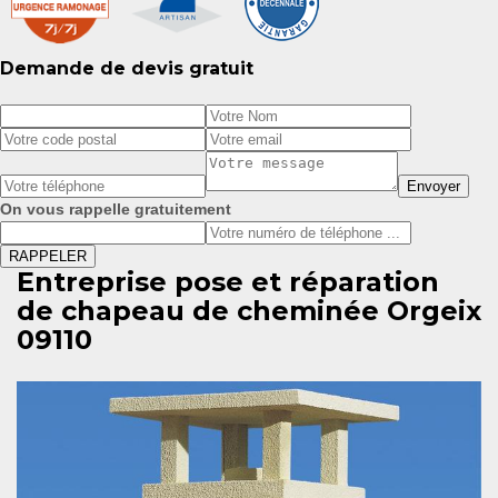
Demande de devis gratuit
On vous rappelle gratuitement
Entreprise pose et réparation
de chapeau de cheminée Orgeix
09110