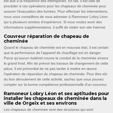
est due à la fréquence des intempéries. En fait, il est utile de
procéder à ces opérations pour les chapeaux de cheminée pour
assurer l'évacuation des fumées. Pour effectuer les interventions,
nous vous conseillons de vous adresser à Ramoneur Lobry Léon
qui a plusieurs années d'expérience. Si vous voulez avoir des
informations supplémentaires, il suffit de visiter son site Internet.
Couvreur réparation de chapeau de
cheminée
Quand le chapeau de cheminée est en mauvais état, il est certain
que la performance de l’appareil de chauffage est en danger.
Parce qu’aucun matériel couvre le conduit de la cheminée envers
le grand froid. Afin de prévoir les travaux de changement de cette
pièce, il est primordial de ne pas tarder à mettre en œuvre
l’opération de réparation du chapeau de cheminée. Pour être sûr
du bon déroulement de cette activité, sachez que vous pouvez
compter sur la bonne compétence professionnelle d’un couvreur.
Ramoneur Lobry Léon et ses aptitudes pour
installer les chapeaux de cheminée dans la
ville de Orgeix et ses environs
Les chapeaux de cheminée sont des structures qui sont