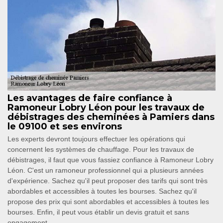
Les avantages de faire confiance à
Ramoneur Lobry Léon pour les travaux de
débistrages des cheminées à Pamiers dans
le 09100 et ses environs
Les experts devront toujours effectuer les opérations qui
concernent les systèmes de chauffage. Pour les travaux de
débistrages, il faut que vous fassiez confiance à Ramoneur Lobry
Léon. C'est un ramoneur professionnel qui a plusieurs années
d'expérience. Sachez qu'il peut proposer des tarifs qui sont très
abordables et accessibles à toutes les bourses. Sachez qu'il
propose des prix qui sont abordables et accessibles à toutes les
bourses. Enfin, il peut vous établir un devis gratuit et sans
engagement.