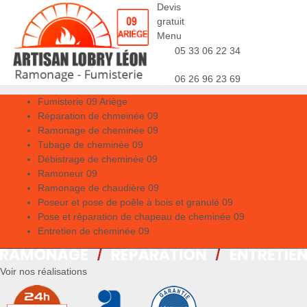
Devis
gratuit
Menu
05 33 06 22 34
06 26 96 23 69
Fumisterie 09 Ariège
Réparation de chmeinée 09
Ramonage de cheminée 09
Tubage de cheminée 09
Débistrage de cheminée 09
Ramoneur 09
Ramonage de chaudière 09
Poseur et pose de poêle à bois et granulé 09
Pose et réparation de chapeau de cheminée 09
Entretien de cheminée 09
Voir nos réalisations