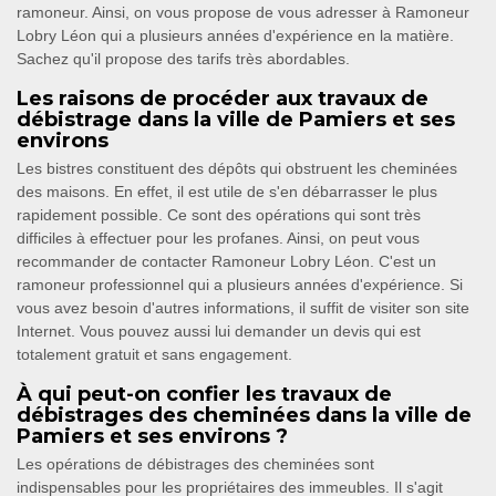
ramoneur. Ainsi, on vous propose de vous adresser à Ramoneur
Lobry Léon qui a plusieurs années d'expérience en la matière.
Sachez qu'il propose des tarifs très abordables.
Les raisons de procéder aux travaux de
débistrage dans la ville de Pamiers et ses
environs
Les bistres constituent des dépôts qui obstruent les cheminées
des maisons. En effet, il est utile de s'en débarrasser le plus
rapidement possible. Ce sont des opérations qui sont très
difficiles à effectuer pour les profanes. Ainsi, on peut vous
recommander de contacter Ramoneur Lobry Léon. C'est un
ramoneur professionnel qui a plusieurs années d'expérience. Si
vous avez besoin d'autres informations, il suffit de visiter son site
Internet. Vous pouvez aussi lui demander un devis qui est
totalement gratuit et sans engagement.
À qui peut-on confier les travaux de
débistrages des cheminées dans la ville de
Pamiers et ses environs ?
Les opérations de débistrages des cheminées sont
indispensables pour les propriétaires des immeubles. Il s'agit