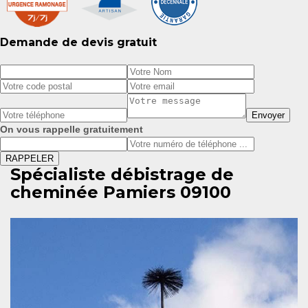
Demande de devis gratuit
On vous rappelle gratuitement
Spécialiste débistrage de
cheminée Pamiers 09100