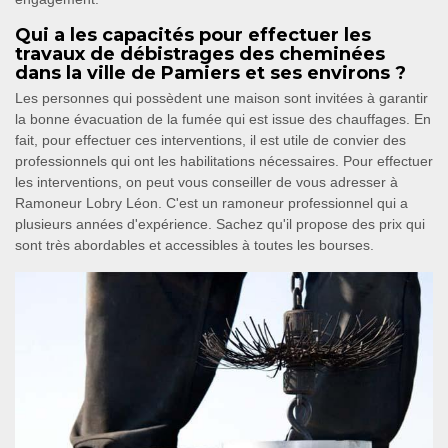
Qui a les capacités pour effectuer les
travaux de débistrages des cheminées
dans la ville de Pamiers et ses environs ?
Les personnes qui possèdent une maison sont invitées à garantir
la bonne évacuation de la fumée qui est issue des chauffages. En
fait, pour effectuer ces interventions, il est utile de convier des
professionnels qui ont les habilitations nécessaires. Pour effectuer
les interventions, on peut vous conseiller de vous adresser à
Ramoneur Lobry Léon. C'est un ramoneur professionnel qui a
plusieurs années d'expérience. Sachez qu'il propose des prix qui
sont très abordables et accessibles à toutes les bourses.