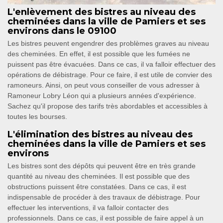
L'enlèvement des bistres au niveau des
cheminées dans la ville de Pamiers et ses
environs dans le 09100
Les bistres peuvent engendrer des problèmes graves au niveau
des cheminées. En effet, il est possible que les fumées ne
puissent pas être évacuées. Dans ce cas, il va falloir effectuer des
opérations de débistrage. Pour ce faire, il est utile de convier des
ramoneurs. Ainsi, on peut vous conseiller de vous adresser à
Ramoneur Lobry Léon qui a plusieurs années d'expérience.
Sachez qu'il propose des tarifs très abordables et accessibles à
toutes les bourses.
L'élimination des bistres au niveau des
cheminées dans la ville de Pamiers et ses
environs
Les bistres sont des dépôts qui peuvent être en très grande
quantité au niveau des cheminées. Il est possible que des
obstructions puissent être constatées. Dans ce cas, il est
indispensable de procéder à des travaux de débistrage. Pour
effectuer les interventions, il va falloir contacter des
professionnels. Dans ce cas, il est possible de faire appel à un