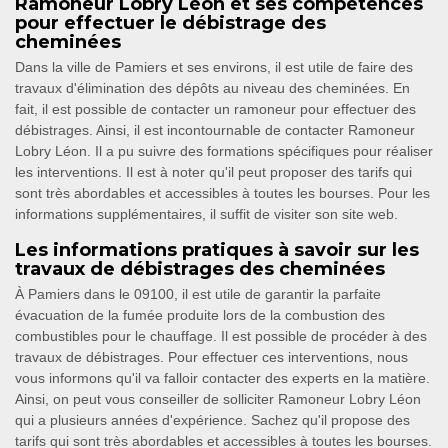
Ramoneur Lobry Léon et ses compétences
pour effectuer le débistrage des
cheminées
Dans la ville de Pamiers et ses environs, il est utile de faire des
travaux d'élimination des dépôts au niveau des cheminées. En
fait, il est possible de contacter un ramoneur pour effectuer des
débistrages. Ainsi, il est incontournable de contacter Ramoneur
Lobry Léon. Il a pu suivre des formations spécifiques pour réaliser
les interventions. Il est à noter qu'il peut proposer des tarifs qui
sont très abordables et accessibles à toutes les bourses. Pour les
informations supplémentaires, il suffit de visiter son site web.
Les informations pratiques à savoir sur les
travaux de débistrages des cheminées
À Pamiers dans le 09100, il est utile de garantir la parfaite
évacuation de la fumée produite lors de la combustion des
combustibles pour le chauffage. Il est possible de procéder à des
travaux de débistrages. Pour effectuer ces interventions, nous
vous informons qu'il va falloir contacter des experts en la matière.
Ainsi, on peut vous conseiller de solliciter Ramoneur Lobry Léon
qui a plusieurs années d'expérience. Sachez qu'il propose des
tarifs qui sont très abordables et accessibles à toutes les bourses.