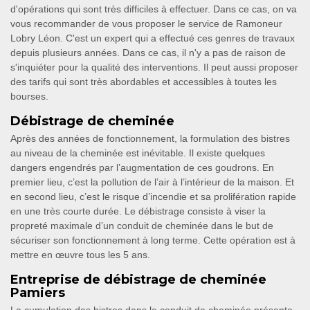
d'opérations qui sont très difficiles à effectuer. Dans ce cas, on va
vous recommander de vous proposer le service de Ramoneur
Lobry Léon. C'est un expert qui a effectué ces genres de travaux
depuis plusieurs années. Dans ce cas, il n'y a pas de raison de
s'inquiéter pour la qualité des interventions. Il peut aussi proposer
des tarifs qui sont très abordables et accessibles à toutes les
bourses.
Débistrage de cheminée
Après des années de fonctionnement, la formulation des bistres
au niveau de la cheminée est inévitable. Il existe quelques
dangers engendrés par l’augmentation de ces goudrons. En
premier lieu, c’est la pollution de l’air à l’intérieur de la maison. Et
en second lieu, c’est le risque d’incendie et sa prolifération rapide
en une très courte durée. Le débistrage consiste à viser la
propreté maximale d’un conduit de cheminée dans le but de
sécuriser son fonctionnement à long terme. Cette opération est à
mettre en œuvre tous les 5 ans.
Entreprise de débistrage de cheminée
Pamiers