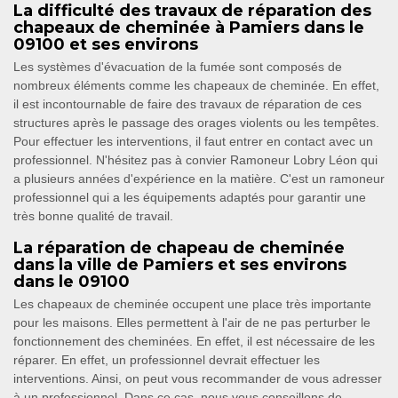
La difficulté des travaux de réparation des
chapeaux de cheminée à Pamiers dans le
09100 et ses environs
Les systèmes d'évacuation de la fumée sont composés de
nombreux éléments comme les chapeaux de cheminée. En effet,
il est incontournable de faire des travaux de réparation de ces
structures après le passage des orages violents ou les tempêtes.
Pour effectuer les interventions, il faut entrer en contact avec un
professionnel. N'hésitez pas à convier Ramoneur Lobry Léon qui
a plusieurs années d'expérience en la matière. C'est un ramoneur
professionnel qui a les équipements adaptés pour garantir une
très bonne qualité de travail.
La réparation de chapeau de cheminée
dans la ville de Pamiers et ses environs
dans le 09100
Les chapeaux de cheminée occupent une place très importante
pour les maisons. Elles permettent à l'air de ne pas perturber le
fonctionnement des cheminées. En effet, il est nécessaire de les
réparer. En effet, un professionnel devrait effectuer les
interventions. Ainsi, on peut vous recommander de vous adresser
à un professionnel. Dans ce cas, nous vous conseillons de