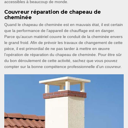
accessibles à beaucoup de monde.
Couvreur réparation de chapeau de
cheminée
Quand le chapeau de cheminée est en mauvais état, il est certain
que la performance de l’appareil de chauffage est en danger.
Parce qu’aucun matériel couvre le conduit de la cheminée envers
le grand froid. Afin de prévoir les travaux de changement de cette
pièce, il est primordial de ne pas tarder à mettre en œuvre
l’opération de réparation du chapeau de cheminée. Pour être sûr
du bon déroulement de cette activité, sachez que vous pouvez
compter sur la bonne compétence professionnelle d’un couvreur.