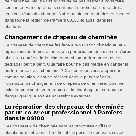
de cheminée. Nous vous prions de ne pas hésiter à nous faire
confiance. Parce que nous sommes là, prêts pour répondre à
tous vos résultats attendus. Notre prestation peut être réalisée est
dans toute la région de Pamiers 09100 et aussi dans les
alentours.
Changement de chapeau de cheminée
Le chapeau de cheminée fait face à la variation climatique, aux
agressions de fumés et aussi à la perturbation des oiseaux. Après
plusieurs années de fonctionnement, sa performance peut se
dégrader petit à petit. Que faire pour ne pas mettre en danger la
performance de la cheminée ? Ce que nous vous proposons
comme solution, c’est de réaliser dans le plus bref délai,
l’opération de changement de chapeau de cheminée. Comme
cela, la fonction de votre appareil de chauffage ne sera pas en
danger quel que soit les agressions externes.
La réparation des chapeaux de cheminée
par un couvreur professionnel à Pamiers
dans le 09100
Les chapeaux de cheminée sont les structures qu'il faut
absolument entretenir. En effet, il est possible que vous soyez