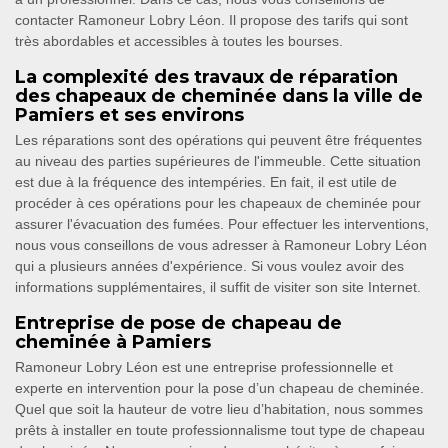
contacter Ramoneur Lobry Léon. Il propose des tarifs qui sont
très abordables et accessibles à toutes les bourses.
La complexité des travaux de réparation
des chapeaux de cheminée dans la ville de
Pamiers et ses environs
Les réparations sont des opérations qui peuvent être fréquentes
au niveau des parties supérieures de l'immeuble. Cette situation
est due à la fréquence des intempéries. En fait, il est utile de
procéder à ces opérations pour les chapeaux de cheminée pour
assurer l'évacuation des fumées. Pour effectuer les interventions,
nous vous conseillons de vous adresser à Ramoneur Lobry Léon
qui a plusieurs années d'expérience. Si vous voulez avoir des
informations supplémentaires, il suffit de visiter son site Internet.
Entreprise de pose de chapeau de
cheminée à Pamiers
Ramoneur Lobry Léon est une entreprise professionnelle et
experte en intervention pour la pose d’un chapeau de cheminée.
Quel que soit la hauteur de votre lieu d’habitation, nous sommes
prêts à installer en toute professionnalisme tout type de chapeau