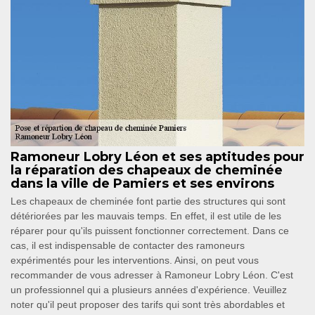
Ramoneur Lobry Léon et ses aptitudes pour
la réparation des chapeaux de cheminée
dans la ville de Pamiers et ses environs
Les chapeaux de cheminée font partie des structures qui sont
détériorées par les mauvais temps. En effet, il est utile de les
réparer pour qu'ils puissent fonctionner correctement. Dans ce
cas, il est indispensable de contacter des ramoneurs
expérimentés pour les interventions. Ainsi, on peut vous
recommander de vous adresser à Ramoneur Lobry Léon. C'est
un professionnel qui a plusieurs années d'expérience. Veuillez
noter qu'il peut proposer des tarifs qui sont très abordables et