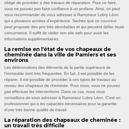
obligé de procéder à des travaux de réparation. Pour ce faire,
vous ne pouvez pas faire confiance à un profane. Ainsi, on peut
vous recommander de vous adresser à Ramoneur Lobry Léon
qui a plusieurs années d'expérience. Sachez que ce couvreur
peut proposer des prix très abordables et qui peuvent défier toute
concurrence. Il suffit de visiter son site web pour avoir les
informations supplémentaires.
La remise en l'état de vos chapeaux de
cheminée dans la ville de Pamiers et ses
environs
Les détériorations des éléments de la partie supérieure de
l'immeuble sont très fréquentes. En fait, il est possible de les
réparer. Il est possible de procéder à ces types de travaux au
niveau des chapeaux de cheminée. Pour nous, vous ne pouvez
pas effectuer les interventions. Dans ce cas, nous vous
conseillons de vous adresser à Ramoneur Lobry Léon. C'est un
professionnel qui a les capacités nécessaires pour la garantie
d'une très bonne qualité de travail.
La réparation des chapeaux de cheminée :
un travail très difficile