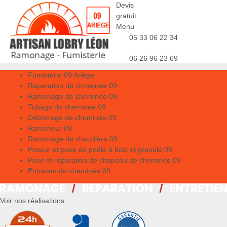
Devis
gratuit
Menu
05 33 06 22 34
06 26 96 23 69
Fumisterie 09 Ariège
Réparation de chmeinée 09
Ramonage de cheminée 09
Tubage de cheminée 09
Débistrage de cheminée 09
Ramoneur 09
Ramonage de chaudière 09
Poseur et pose de poêle à bois et granulé 09
Pose et réparation de chapeau de cheminée 09
Entretien de cheminée 09
Voir nos réalisations