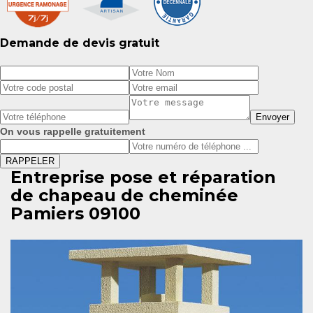
Demande de devis gratuit
On vous rappelle gratuitement
Entreprise pose et réparation
de chapeau de cheminée
Pamiers 09100