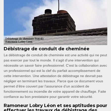
Débistrage de conduit de cheminée
Le débistrage de conduit de cheminée est une activité qui ne peut
pas exercer par tout le monde. Il s’agit d’une intervention qui
nécessite un savoir faire professionnel. C’est la collaboration avec
un professionnel qui est la clef du parfait accomplissement de
cette intervention. Une attestation de débistrage ne devrait pas
négliger en terminant les travaux. Parce que ce document vous
permet d’être couvert par l’assurance d’un accident de
fonctionnement ou incendie de votre appareil de chauffage. Faite
confiance au bon prestataire pour garantir votre sécurité.
Ramoneur Lobry Léon et ses aptitudes pour
effectuer les travaux de débistrage des