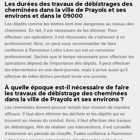
Les durées des travaux de débistrages des
cheminées dans la ville de Prayols et ses
environs et dans le 09000
Les dépôts comme les bistres sont très dangereux au niveau des
cheminées. En fait, il est nécessaire de les éliminer. Pour
effectuer ces opérations, il est nécessaire de s'adresser à un
professionnel. Ainsi, on peut vous recommander de faire
confiance à Ramoneur Lobry Léon qui est un ramoneur
professionnel. Sachez que le temps nécessaire pour effectuer les
opérations dépend de l'importance des dépôts. Il peut effectuer
les interventions en une demi-journée, mais il arrive aussi qu'il
effectue de telles tâches pendant toute une journée.
À quelle époque est-il nécessaire de faire
les travaux de débistrage des cheminées
dans la ville de Prayols et ses environs ?
Les cheminées doivent pouvoir remplir leur mission de manière
efficace. Il faut alors éliminer les déchets et les dépôts qui se
trouvent au niveau du conduit. Ainsi, il faut effectuer des travaux
de débistrages. Afin de réaliser ces interventions, il est conseillé
d'intervenir en période de chauffe. Faites confiance à Ramoneur