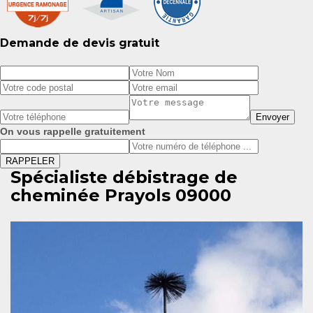
Demande de devis gratuit
On vous rappelle gratuitement
Spécialiste débistrage de
cheminée Prayols 09000