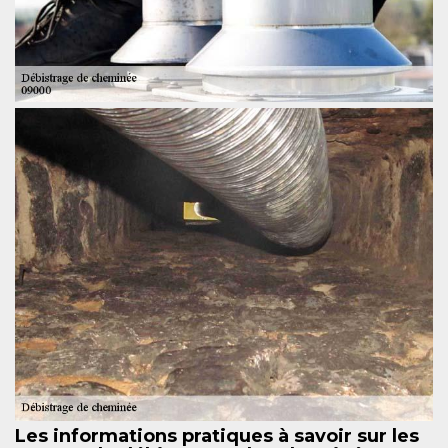
Les informations pratiques à savoir sur les