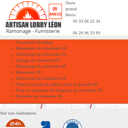
Devis
gratuit
Menu
05 33 06 22 34
06 26 96 23 69
Fumisterie 09 Ariège
Réparation de chmeinée 09
Ramonage de cheminée 09
Tubage de cheminée 09
Débistrage de cheminée 09
Ramoneur 09
Ramonage de chaudière 09
Poseur et pose de poêle à bois et granulé 09
Pose et réparation de chapeau de cheminée 09
Entretien de cheminée 09
Voir nos réalisations