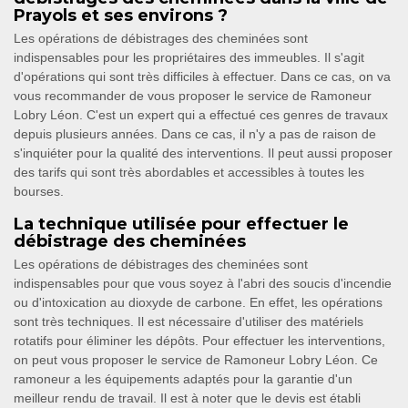
Prayols et ses environs ?
Les opérations de débistrages des cheminées sont
indispensables pour les propriétaires des immeubles. Il s'agit
d'opérations qui sont très difficiles à effectuer. Dans ce cas, on va
vous recommander de vous proposer le service de Ramoneur
Lobry Léon. C'est un expert qui a effectué ces genres de travaux
depuis plusieurs années. Dans ce cas, il n'y a pas de raison de
s'inquiéter pour la qualité des interventions. Il peut aussi proposer
des tarifs qui sont très abordables et accessibles à toutes les
bourses.
La technique utilisée pour effectuer le
débistrage des cheminées
Les opérations de débistrages des cheminées sont
indispensables pour que vous soyez à l'abri des soucis d'incendie
ou d'intoxication au dioxyde de carbone. En effet, les opérations
sont très techniques. Il est nécessaire d'utiliser des matériels
rotatifs pour éliminer les dépôts. Pour effectuer les interventions,
on peut vous proposer le service de Ramoneur Lobry Léon. Ce
ramoneur a les équipements adaptés pour la garantie d'un
meilleur rendu de travail. Il est à noter que le devis est établi