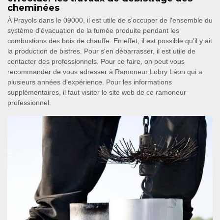
cheminées
À Prayols dans le 09000, il est utile de s'occuper de l'ensemble du
système d'évacuation de la fumée produite pendant les
combustions des bois de chauffe. En effet, il est possible qu'il y ait
la production de bistres. Pour s'en débarrasser, il est utile de
contacter des professionnels. Pour ce faire, on peut vous
recommander de vous adresser à Ramoneur Lobry Léon qui a
plusieurs années d'expérience. Pour les informations
supplémentaires, il faut visiter le site web de ce ramoneur
professionnel.