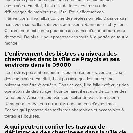
cheminées. En effet, il est utile de faire des travaux de
débistrages de manière régulière. Pour effectuer ces
interventions, il va falloir convier des professionnels. Dans ce cas,
nous vous conseillons de vous adresser à Ramoneur Lobry Léon.
Ce ramoneur est connu pour son assurance d'un meilleur rendu
de travail. De plus, il peut proposer des tarifs à la portée de tout le
monde.
L'enlèvement des bistres au niveau des
cheminées dans la ville de Prayols et ses
environs dans le 09000
Les bistres peuvent engendrer des problèmes graves au niveau
des cheminées. En effet, il est possible que les fumées ne
puissent pas être évacuées. Dans ce cas, il va falloir effectuer des
opérations de débistrage. Pour ce faire, il est utile de convier des
ramoneurs. Ainsi, on peut vous conseiller de vous adresser à
Ramoneur Lobry Léon qui a plusieurs années d'expérience.
Sachez qu'il propose des tarifs très abordables et accessibles à
toutes les bourses.
À qui peut-on confier les travaux de
débistrages des cheminées dans la ville de