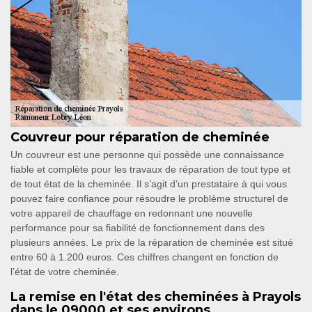
Couvreur pour réparation de cheminée
Un couvreur est une personne qui possède une connaissance
fiable et complète pour les travaux de réparation de tout type et
de tout état de la cheminée. Il s’agit d’un prestataire à qui vous
pouvez faire confiance pour résoudre le problème structurel de
votre appareil de chauffage en redonnant une nouvelle
performance pour sa fiabilité de fonctionnement dans des
plusieurs années. Le prix de la réparation de cheminée est situé
entre 60 à 1.200 euros. Ces chiffres changent en fonction de
l’état de votre cheminée.
La remise en l'état des cheminées à Prayols
dans le 09000 et ses environs