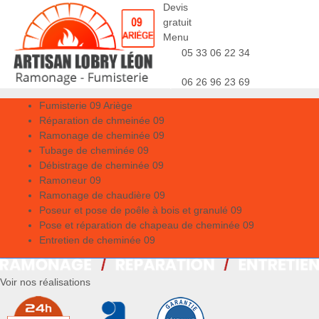
Devis
gratuit
Menu
05 33 06 22 34
06 26 96 23 69
Fumisterie 09 Ariège
Réparation de chmeinée 09
Ramonage de cheminée 09
Tubage de cheminée 09
Débistrage de cheminée 09
Ramoneur 09
Ramonage de chaudière 09
Poseur et pose de poêle à bois et granulé 09
Pose et réparation de chapeau de cheminée 09
Entretien de cheminée 09
Voir nos réalisations