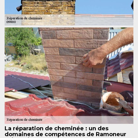
La réparation de cheminée : un des
domaines de compétences de Ramoneur