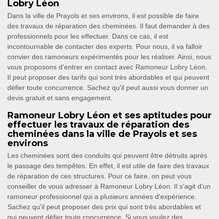
Lobry Léon
Dans la ville de Prayols et ses environs, il est possible de faire
des travaux de réparation des cheminées. Il faut demander à des
professionnels pour les effectuer. Dans ce cas, il est
incontournable de contacter des experts. Pour nous, il va falloir
convier des ramoneurs expérimentés pour les réaliser. Ainsi, nous
vous proposons d'entrer en contact avec Ramoneur Lobry Léon.
Il peut proposer des tarifs qui sont très abordables et qui peuvent
défier toute concurrence. Sachez qu'il peut aussi vous donner un
devis gratuit et sans engagement.
Ramoneur Lobry Léon et ses aptitudes pour
effectuer les travaux de réparation des
cheminées dans la ville de Prayols et ses
environs
Les cheminées sont des conduits qui peuvent être détruits après
le passage des tempêtes. En effet, il est utile de faire des travaux
de réparation de ces structures. Pour ce faire, on peut vous
conseiller de vous adresser à Ramoneur Lobry Léon. Il s'agit d'un
ramoneur professionnel qui a plusieurs années d'expérience.
Sachez qu'il peut proposer des prix qui sont très abordables et
qui peuvent défier toute concurrence. Si vous voulez des