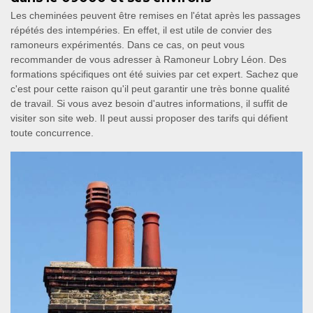
Les cheminées peuvent être remises en l'état après les passages
répétés des intempéries. En effet, il est utile de convier des
ramoneurs expérimentés. Dans ce cas, on peut vous
recommander de vous adresser à Ramoneur Lobry Léon. Des
formations spécifiques ont été suivies par cet expert. Sachez que
c'est pour cette raison qu'il peut garantir une très bonne qualité
de travail. Si vous avez besoin d'autres informations, il suffit de
visiter son site web. Il peut aussi proposer des tarifs qui défient
toute concurrence.