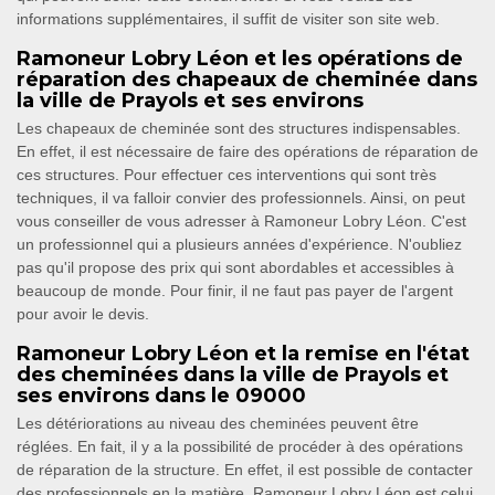
informations supplémentaires, il suffit de visiter son site web.
Ramoneur Lobry Léon et les opérations de
réparation des chapeaux de cheminée dans
la ville de Prayols et ses environs
Les chapeaux de cheminée sont des structures indispensables.
En effet, il est nécessaire de faire des opérations de réparation de
ces structures. Pour effectuer ces interventions qui sont très
techniques, il va falloir convier des professionnels. Ainsi, on peut
vous conseiller de vous adresser à Ramoneur Lobry Léon. C'est
un professionnel qui a plusieurs années d'expérience. N'oubliez
pas qu'il propose des prix qui sont abordables et accessibles à
beaucoup de monde. Pour finir, il ne faut pas payer de l'argent
pour avoir le devis.
Ramoneur Lobry Léon et la remise en l'état
des cheminées dans la ville de Prayols et
ses environs dans le 09000
Les détériorations au niveau des cheminées peuvent être
réglées. En fait, il y a la possibilité de procéder à des opérations
de réparation de la structure. En effet, il est possible de contacter
des professionnels en la matière. Ramoneur Lobry Léon est celui