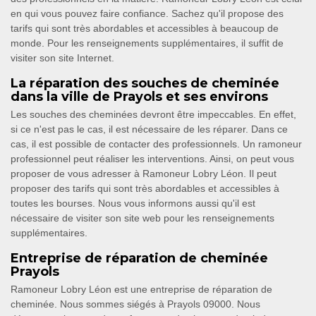
en qui vous pouvez faire confiance. Sachez qu'il propose des
tarifs qui sont très abordables et accessibles à beaucoup de
monde. Pour les renseignements supplémentaires, il suffit de
visiter son site Internet.
La réparation des souches de cheminée
dans la ville de Prayols et ses environs
Les souches des cheminées devront être impeccables. En effet,
si ce n'est pas le cas, il est nécessaire de les réparer. Dans ce
cas, il est possible de contacter des professionnels. Un ramoneur
professionnel peut réaliser les interventions. Ainsi, on peut vous
proposer de vous adresser à Ramoneur Lobry Léon. Il peut
proposer des tarifs qui sont très abordables et accessibles à
toutes les bourses. Nous vous informons aussi qu'il est
nécessaire de visiter son site web pour les renseignements
supplémentaires.
Entreprise de réparation de cheminée
Prayols
Ramoneur Lobry Léon est une entreprise de réparation de
cheminée. Nous sommes siégés à Prayols 09000. Nous