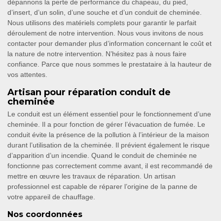
dépannons la perte de performance du chapeau, du pied,
d’insert, d’un solin, d’une souche et d’un conduit de cheminée.
Nous utilisons des matériels complets pour garantir le parfait
déroulement de notre intervention. Nous vous invitons de nous
contacter pour demander plus d’information concernant le coût et
la nature de notre intervention. N’hésitez pas à nous faire
confiance. Parce que nous sommes le prestataire à la hauteur de
vos attentes.
Artisan pour réparation conduit de
cheminée
Le conduit est un élément essentiel pour le fonctionnement d’une
cheminée. Il a pour fonction de gérer l’évacuation de fumée. Le
conduit évite la présence de la pollution à l’intérieur de la maison
durant l’utilisation de la cheminée. Il prévient également le risque
d’apparition d’un incendie. Quand le conduit de cheminée ne
fonctionne pas correctement comme avant, il est recommandé de
mettre en œuvre les travaux de réparation. Un artisan
professionnel est capable de réparer l’origine de la panne de
votre appareil de chauffage.
Nos coordonnées