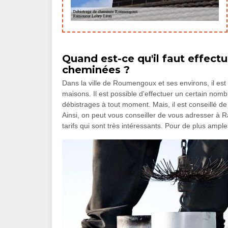
Quand est-ce qu'il faut effect
cheminées ?
Dans la ville de Roumengoux et ses environs, il es
maisons. Il est possible d'effectuer un certain nombr
débistrages à tout moment. Mais, il est conseillé de
Ainsi, on peut vous conseiller de vous adresser 
tarifs qui sont très intéressants. Pour de plus amples 