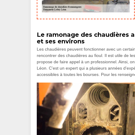
Le ramonage des chaudières au
et ses environs
Les chaudières peuvent fonctionner avec un certain 
rencontrer des chaudières au fioul. Il est utile de 
propose de faire appel à un professionnel. Ainsi, 
Léon. C'est un expert qui a plusieurs années d'expé
accessibles à toutes les bourses. Pour les renseign