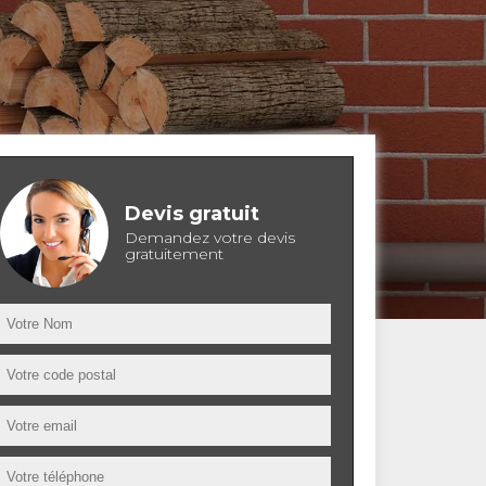
Devis gratuit
Demandez votre devis
gratuitement