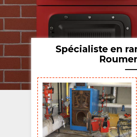
Spécialiste en 
Roumen