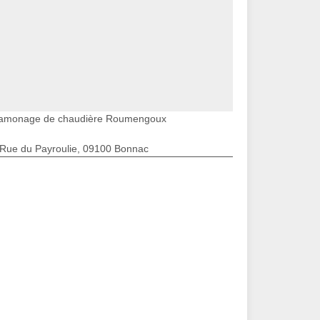
amonage de chaudière Roumengoux
 Rue du Payroulie, 09100 Bonnac