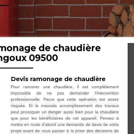
ramonage de chaudière
goux 09500
Devis ramonage de chaudière
Pour ramoner une chaudière, il est complètement
impossible de ne pas demander l’intervention
professionnelle. Parce que cette opération est assez
risquée. Et le mauvais accomplissement des travaux
peut provoquer un danger aussi bien pour la chaudière
que pour les bénéficiaires de cet appareil. Pensez à
mettre en route d’abord une demande de devis de votre
projet avant de vous passer à la prise des décisions de