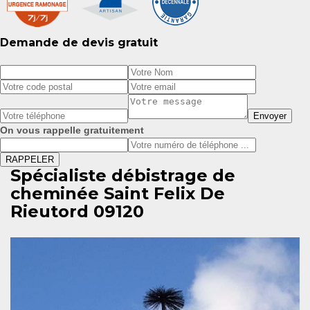
Demande de devis gratuit
On vous rappelle gratuitement
Spécialiste débistrage de
cheminée Saint Felix De
Rieutord 09120