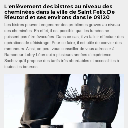
L'enlèvement des bistres au niveau des
cheminées dans la ville de Saint Felix De
Rieutord et ses environs dans le 09120
Les bistres peuvent engendrer des problèmes graves au niveau
des cheminées. En effet, il est possible que les fumées ne
puissent pas être évacuées. Dans ce cas, il va falloir effectuer des
opérations de débistrage. Pour ce faire, il est utile de convier des
ramoneurs. Ainsi, on peut vous conseiller de vous adresser à
Ramoneur Lobry Léon qui a plusieurs années d'expérience.
Sachez qu'il propose des tarifs très abordables et accessibles à
toutes les bourses.