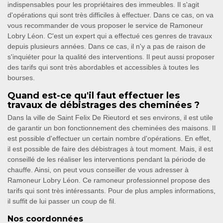
indispensables pour les propriétaires des immeubles. Il s'agit
d'opérations qui sont très difficiles à effectuer. Dans ce cas, on va
vous recommander de vous proposer le service de Ramoneur
Lobry Léon. C'est un expert qui a effectué ces genres de travaux
depuis plusieurs années. Dans ce cas, il n'y a pas de raison de
s'inquiéter pour la qualité des interventions. Il peut aussi proposer
des tarifs qui sont très abordables et accessibles à toutes les
bourses.
Quand est-ce qu'il faut effectuer les
travaux de débistrages des cheminées ?
Dans la ville de Saint Felix De Rieutord et ses environs, il est utile
de garantir un bon fonctionnement des cheminées des maisons. Il
est possible d'effectuer un certain nombre d'opérations. En effet,
il est possible de faire des débistrages à tout moment. Mais, il est
conseillé de les réaliser les interventions pendant la période de
chauffe. Ainsi, on peut vous conseiller de vous adresser à
Ramoneur Lobry Léon. Ce ramoneur professionnel propose des
tarifs qui sont très intéressants. Pour de plus amples informations,
il suffit de lui passer un coup de fil.
Nos coordonnées