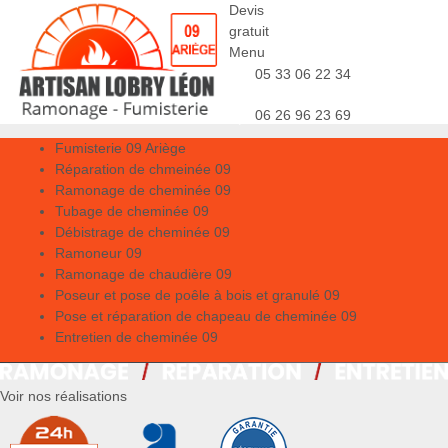
Devis
gratuit
Menu
05 33 06 22 34
06 26 96 23 69
Fumisterie 09 Ariège
Réparation de chmeinée 09
Ramonage de cheminée 09
Tubage de cheminée 09
Débistrage de cheminée 09
Ramoneur 09
Ramonage de chaudière 09
Poseur et pose de poêle à bois et granulé 09
Pose et réparation de chapeau de cheminée 09
Entretien de cheminée 09
Voir nos réalisations