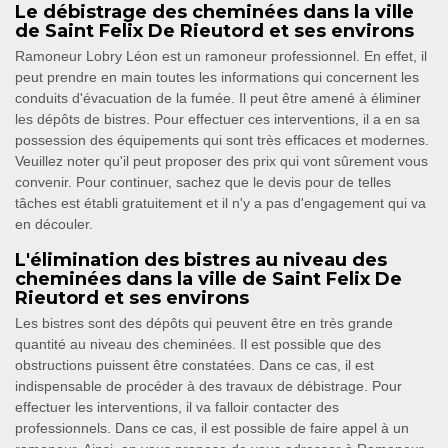
Le débistrage des cheminées dans la ville
de Saint Felix De Rieutord et ses environs
Ramoneur Lobry Léon est un ramoneur professionnel. En effet, il
peut prendre en main toutes les informations qui concernent les
conduits d'évacuation de la fumée. Il peut être amené à éliminer
les dépôts de bistres. Pour effectuer ces interventions, il a en sa
possession des équipements qui sont très efficaces et modernes.
Veuillez noter qu'il peut proposer des prix qui vont sûrement vous
convenir. Pour continuer, sachez que le devis pour de telles
tâches est établi gratuitement et il n'y a pas d'engagement qui va
en découler.
L'élimination des bistres au niveau des
cheminées dans la ville de Saint Felix De
Rieutord et ses environs
Les bistres sont des dépôts qui peuvent être en très grande
quantité au niveau des cheminées. Il est possible que des
obstructions puissent être constatées. Dans ce cas, il est
indispensable de procéder à des travaux de débistrage. Pour
effectuer les interventions, il va falloir contacter des
professionnels. Dans ce cas, il est possible de faire appel à un