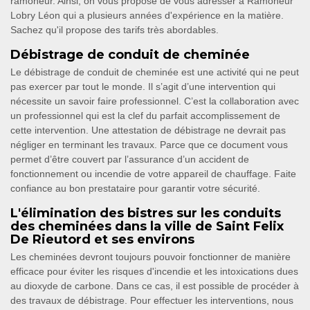
ramoneur. Ainsi, on vous propose de vous adresser à Ramoneur
Lobry Léon qui a plusieurs années d'expérience en la matière.
Sachez qu'il propose des tarifs très abordables.
Débistrage de conduit de cheminée
Le débistrage de conduit de cheminée est une activité qui ne peut
pas exercer par tout le monde. Il s’agit d’une intervention qui
nécessite un savoir faire professionnel. C’est la collaboration avec
un professionnel qui est la clef du parfait accomplissement de
cette intervention. Une attestation de débistrage ne devrait pas
négliger en terminant les travaux. Parce que ce document vous
permet d’être couvert par l’assurance d’un accident de
fonctionnement ou incendie de votre appareil de chauffage. Faite
confiance au bon prestataire pour garantir votre sécurité.
L'élimination des bistres sur les conduits
des cheminées dans la ville de Saint Felix
De Rieutord et ses environs
Les cheminées devront toujours pouvoir fonctionner de manière
efficace pour éviter les risques d'incendie et les intoxications dues
au dioxyde de carbone. Dans ce cas, il est possible de procéder à
des travaux de débistrage. Pour effectuer les interventions, nous