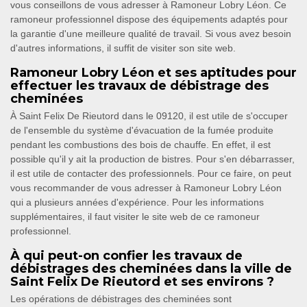
vous conseillons de vous adresser à Ramoneur Lobry Léon. Ce
ramoneur professionnel dispose des équipements adaptés pour
la garantie d'une meilleure qualité de travail. Si vous avez besoin
d'autres informations, il suffit de visiter son site web.
Ramoneur Lobry Léon et ses aptitudes pour
effectuer les travaux de débistrage des
cheminées
À Saint Felix De Rieutord dans le 09120, il est utile de s'occuper
de l'ensemble du système d'évacuation de la fumée produite
pendant les combustions des bois de chauffe. En effet, il est
possible qu'il y ait la production de bistres. Pour s'en débarrasser,
il est utile de contacter des professionnels. Pour ce faire, on peut
vous recommander de vous adresser à Ramoneur Lobry Léon
qui a plusieurs années d'expérience. Pour les informations
supplémentaires, il faut visiter le site web de ce ramoneur
professionnel.
À qui peut-on confier les travaux de
débistrages des cheminées dans la ville de
Saint Felix De Rieutord et ses environs ?
Les opérations de débistrages des cheminées sont