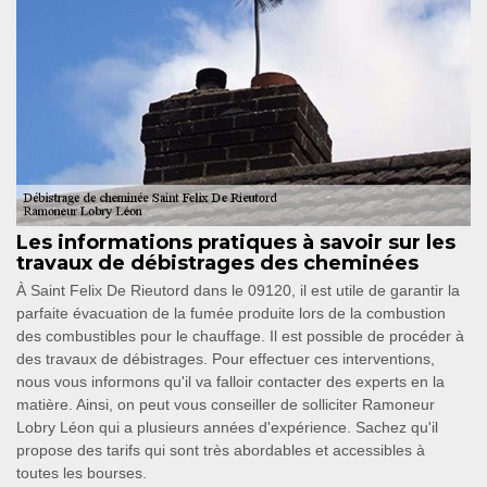
Les informations pratiques à savoir sur les
travaux de débistrages des cheminées
À Saint Felix De Rieutord dans le 09120, il est utile de garantir la
parfaite évacuation de la fumée produite lors de la combustion
des combustibles pour le chauffage. Il est possible de procéder à
des travaux de débistrages. Pour effectuer ces interventions,
nous vous informons qu'il va falloir contacter des experts en la
matière. Ainsi, on peut vous conseiller de solliciter Ramoneur
Lobry Léon qui a plusieurs années d'expérience. Sachez qu'il
propose des tarifs qui sont très abordables et accessibles à
toutes les bourses.