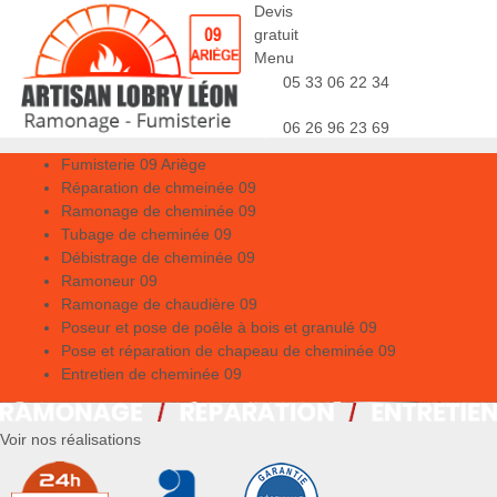
Devis
gratuit
Menu
05 33 06 22 34
06 26 96 23 69
Fumisterie 09 Ariège
Réparation de chmeinée 09
Ramonage de cheminée 09
Tubage de cheminée 09
Débistrage de cheminée 09
Ramoneur 09
Ramonage de chaudière 09
Poseur et pose de poêle à bois et granulé 09
Pose et réparation de chapeau de cheminée 09
Entretien de cheminée 09
Voir nos réalisations