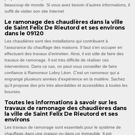
beaucoup de monde. Si vous avez besoin d'autres informations, il
suffit de visiter son site Internet.
Le ramonage des chaudières dans la ville
de Saint Felix De Rieutord et ses environs
dans le 09120
Les chaudières sont des installations qui contribuent à
l'assurance du chauffage des maisons. Il faut s'en occuper en
effectuant des travaux d'entretien. Ainsi, il est utile de faire des
travaux de ramonage. Il est très difficile de réaliser ces
interventions. Dans ce cas, on peut vous conseiller de faire
confiance à Ramoneur Lobry Léon. C'est un ramoneur qui a
engrangé plusieurs années d'expérience en la matière. Sachez
qu'il propose des prix très abordables et accessibles à toutes les
bourses.
Toutes les informations à savoir sur les
travaux de ramonage des chaudières dans
la ville de Saint Felix De Rieutord et ses
environs
Les travaux de ramonage sont essentiels pour le système de
chauffage dans une maison ou dans un immeuble. Il est