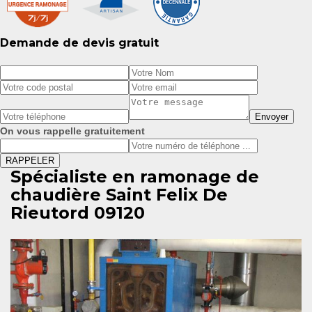
Demande de devis gratuit
On vous rappelle gratuitement
Spécialiste en ramonage de
chaudière Saint Felix De
Rieutord 09120