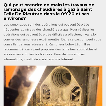
Qui peut prendre en main les travaux de
ramonage des chaudières à gaz à Saint
Felix De Rieutord dans le 09120 et ses
environs?
Les ramonages sont des opérations qui peuvent être très
fréquentes au niveau des chaudières à gaz. Pour réaliser les
opérations qui peuvent être très difficiles à effectuer, il va falloir
convier des ramoneurs expérimentés. Dans ce cas, on peut vous
conseiller de vous adresser à Ramoneur Lobry Léon. Il est
recommandé, car il peut proposer des tarifs très abordables et
accessibles à toutes les bourses. Pour de plus amples
informations, il suffit de visiter son site Internet.