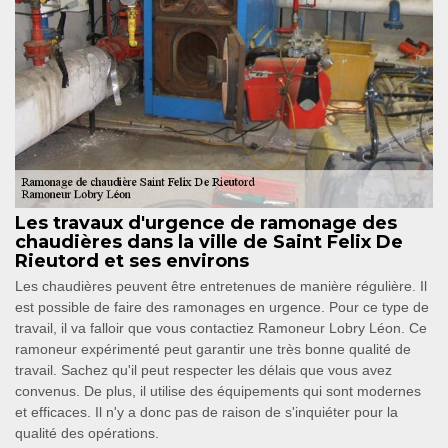
Les travaux d'urgence de ramonage des
chaudières dans la ville de Saint Felix De
Rieutord et ses environs
Les chaudières peuvent être entretenues de manière régulière. Il
est possible de faire des ramonages en urgence. Pour ce type de
travail, il va falloir que vous contactiez Ramoneur Lobry Léon. Ce
ramoneur expérimenté peut garantir une très bonne qualité de
travail. Sachez qu'il peut respecter les délais que vous avez
convenus. De plus, il utilise des équipements qui sont modernes
et efficaces. Il n'y a donc pas de raison de s'inquiéter pour la
qualité des opérations.