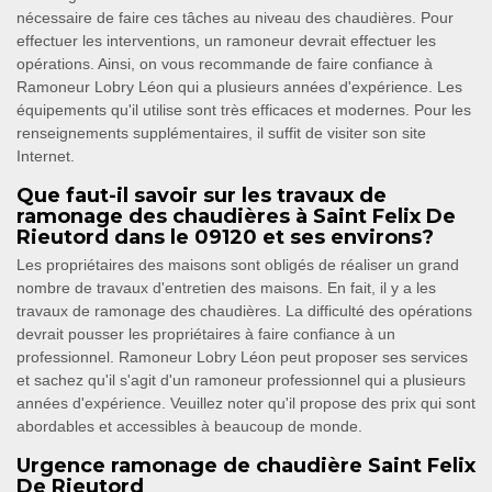
nécessaire de faire ces tâches au niveau des chaudières. Pour
effectuer les interventions, un ramoneur devrait effectuer les
opérations. Ainsi, on vous recommande de faire confiance à
Ramoneur Lobry Léon qui a plusieurs années d'expérience. Les
équipements qu'il utilise sont très efficaces et modernes. Pour les
renseignements supplémentaires, il suffit de visiter son site
Internet.
Que faut-il savoir sur les travaux de
ramonage des chaudières à Saint Felix De
Rieutord dans le 09120 et ses environs?
Les propriétaires des maisons sont obligés de réaliser un grand
nombre de travaux d'entretien des maisons. En fait, il y a les
travaux de ramonage des chaudières. La difficulté des opérations
devrait pousser les propriétaires à faire confiance à un
professionnel. Ramoneur Lobry Léon peut proposer ses services
et sachez qu'il s'agit d'un ramoneur professionnel qui a plusieurs
années d'expérience. Veuillez noter qu'il propose des prix qui sont
abordables et accessibles à beaucoup de monde.
Urgence ramonage de chaudière Saint Felix
De Rieutord