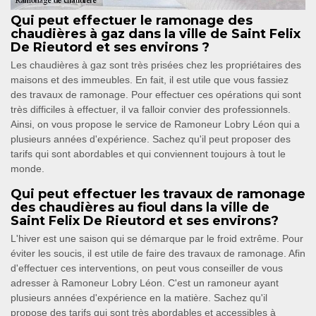
Qui peut effectuer le ramonage des
chaudières à gaz dans la ville de Saint Felix
De Rieutord et ses environs ?
Les chaudières à gaz sont très prisées chez les propriétaires des
maisons et des immeubles. En fait, il est utile que vous fassiez
des travaux de ramonage. Pour effectuer ces opérations qui sont
très difficiles à effectuer, il va falloir convier des professionnels.
Ainsi, on vous propose le service de Ramoneur Lobry Léon qui a
plusieurs années d'expérience. Sachez qu'il peut proposer des
tarifs qui sont abordables et qui conviennent toujours à tout le
monde.
Qui peut effectuer les travaux de ramonage
des chaudières au fioul dans la ville de
Saint Felix De Rieutord et ses environs?
L'hiver est une saison qui se démarque par le froid extrême. Pour
éviter les soucis, il est utile de faire des travaux de ramonage. Afin
d'effectuer ces interventions, on peut vous conseiller de vous
adresser à Ramoneur Lobry Léon. C'est un ramoneur ayant
plusieurs années d'expérience en la matière. Sachez qu'il
propose des tarifs qui sont très abordables et accessibles à