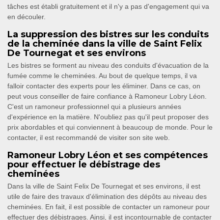
tâches est établi gratuitement et il n'y a pas d'engagement qui va
en découler.
La suppression des bistres sur les conduits
de la cheminée dans la ville de Saint Felix
De Tournegat et ses environs
Les bistres se forment au niveau des conduits d'évacuation de la
fumée comme le cheminées. Au bout de quelque temps, il va
falloir contacter des experts pour les éliminer. Dans ce cas, on
peut vous conseiller de faire confiance à Ramoneur Lobry Léon.
C'est un ramoneur professionnel qui a plusieurs années
d'expérience en la matière. N'oubliez pas qu'il peut proposer des
prix abordables et qui conviennent à beaucoup de monde. Pour le
contacter, il est recommandé de visiter son site web.
Ramoneur Lobry Léon et ses compétences
pour effectuer le débistrage des
cheminées
Dans la ville de Saint Felix De Tournegat et ses environs, il est
utile de faire des travaux d'élimination des dépôts au niveau des
cheminées. En fait, il est possible de contacter un ramoneur pour
effectuer des débistrages. Ainsi, il est incontournable de contacter