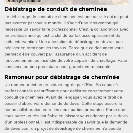
Débistrage de conduit de cheminée
Le débistrage de conduit de cheminée est une activité qui ne peut
pas exercer par tout le monde. Il s’agit d’une intervention qui
nécessite un savoir faire professionnel. C’est la collaboration avec
un professionnel qui est la clef du parfait accomplissement de
cette intervention. Une attestation de débistrage ne devrait pas
négliger en terminant les travaux. Parce que ce document vous
permet d’être couvert par l’assurance d’un accident de
fonctionnement ou incendie de votre appareil de chauffage. Faite
confiance au bon prestataire pour garantir votre sécurité.
Ramoneur pour débistrage de cheminée
Un ramoneur est un prestataire agrée par l’Etat. Sa capacité
professionnelle est suffisante pour débistrer correctement votre
conduit de cheminée. Avant de l’engager, vous avez le droit de
passer d’abord votre demande de devis. Cette étape assure la
bonne collaboration entre les deux parties prenantes. Parce que
vous aurez un résultat fiable en laissant vous orienter par le devis
d’un professionnel. Il est indispensable de savoir que la demande
de devis pour un projet de débistrage de cheminée n’a pas de