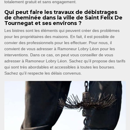
totalement gratuit et sans engagement.
Qui peut faire les travaux de débistrages
de cheminée dans la ville de Saint Felix De
Tournegat et ses environs ?
Les bistres sont les éléments qui peuvent créer des problèmes
pour les propriétaires des maisons. En fait, il est possible de
convier des professionnels pour les effectuer. Pour nous, il
convient de vous adresser à Ramoneur Lobry Léon pour les
interventions. Dans ce cas, on peut vous conseiller de vous
adresser à Ramoneur Lobry Léon. Sachez qu'il propose des tarifs
qui sont très abordables et accessibles à toutes les bourses.
Sachez qu'il respecte les délais convenus.