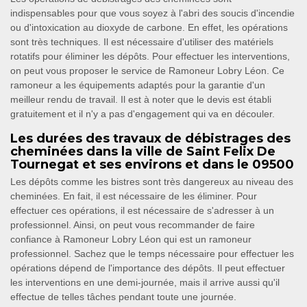
indispensables pour que vous soyez à l'abri des soucis d'incendie
ou d'intoxication au dioxyde de carbone. En effet, les opérations
sont très techniques. Il est nécessaire d'utiliser des matériels
rotatifs pour éliminer les dépôts. Pour effectuer les interventions,
on peut vous proposer le service de Ramoneur Lobry Léon. Ce
ramoneur a les équipements adaptés pour la garantie d'un
meilleur rendu de travail. Il est à noter que le devis est établi
gratuitement et il n'y a pas d'engagement qui va en découler.
Les durées des travaux de débistrages des
cheminées dans la ville de Saint Felix De
Tournegat et ses environs et dans le 09500
Les dépôts comme les bistres sont très dangereux au niveau des
cheminées. En fait, il est nécessaire de les éliminer. Pour
effectuer ces opérations, il est nécessaire de s'adresser à un
professionnel. Ainsi, on peut vous recommander de faire
confiance à Ramoneur Lobry Léon qui est un ramoneur
professionnel. Sachez que le temps nécessaire pour effectuer les
opérations dépend de l'importance des dépôts. Il peut effectuer
les interventions en une demi-journée, mais il arrive aussi qu'il
effectue de telles tâches pendant toute une journée.