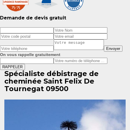
Demande de devis gratuit
On vous rappelle gratuitement
Spécialiste débistrage de
cheminée Saint Felix De
Tournegat 09500