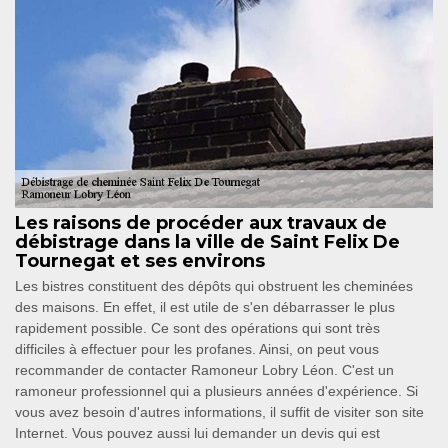
Les raisons de procéder aux travaux de
débistrage dans la ville de Saint Felix De
Tournegat et ses environs
Les bistres constituent des dépôts qui obstruent les cheminées
des maisons. En effet, il est utile de s'en débarrasser le plus
rapidement possible. Ce sont des opérations qui sont très
difficiles à effectuer pour les profanes. Ainsi, on peut vous
recommander de contacter Ramoneur Lobry Léon. C'est un
ramoneur professionnel qui a plusieurs années d'expérience. Si
vous avez besoin d'autres informations, il suffit de visiter son site
Internet. Vous pouvez aussi lui demander un devis qui est