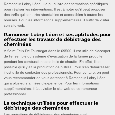
Ramoneur Lobry Léon. Il a pu suivre des formations spécifiques
pour réaliser les interventions. Il est à noter qu'il peut proposer
des tarifs qui sont très abordables et accessibles à toutes les
bourses. Pour les informations supplémentaires, il suffit de visiter
son site web.
Ramoneur Lobry Léon et ses aptitudes pour
effectuer les travaux de débistrage des
cheminées
À Saint Felix De Tournegat dans le 09500, il est utile de s'occuper
de l'ensemble du système d'évacuation de la fumée produite
pendant les combustions des bois de chauffe. En effet, il est
possible qu'il y ait la production de bistres. Pour s'en débarrasser,
il est utile de contacter des professionnels. Pour ce faire, on peut
vous recommander de vous adresser à Ramoneur Lobry Léon
qui a plusieurs années d'expérience. Pour les informations
supplémentaires, il faut visiter le site web de ce ramoneur
professionnel.
La technique utilisée pour effectuer le
débistrage des cheminées
Les opérations de débistrages des cheminées sont