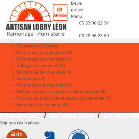
Devis
gratuit
Menu
05 33 06 22 34
06 26 96 23 69
Fumisterie 09 Ariège
Réparation de chmeinée 09
Ramonage de cheminée 09
Tubage de cheminée 09
Débistrage de cheminée 09
Ramoneur 09
Ramonage de chaudière 09
Poseur et pose de poêle à bois et granulé 09
Pose et réparation de chapeau de cheminée 09
Entretien de cheminée 09
Voir nos réalisations