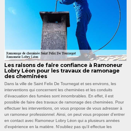
Les raisons de faire confiance à Ramoneur
Lobry Léon pour les travaux de ramonage
des cheminées
Dans la ville de Saint Felix De Tournegat et ses environs, les
interventions qui concernent les cheminées et les conduits
d'évacuation des fumées sont innombrables. En effet, il est
possible de faire des travaux de ramonage des cheminées. Pour
effectuer les interventions, on vous propose de vous adresser à
un ramoneur professionnel. Ainsi, on peut vous proposer d'entrer
en contact avec Ramoneur Lobry Léon qui a plusieurs années
d'expérience en la matière. N'oubliez pas qu'il effectue les