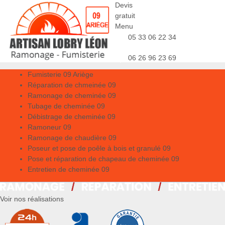
Devis
gratuit
Menu
05 33 06 22 34
06 26 96 23 69
Fumisterie 09 Ariège
Réparation de chmeinée 09
Ramonage de cheminée 09
Tubage de cheminée 09
Débistrage de cheminée 09
Ramoneur 09
Ramonage de chaudière 09
Poseur et pose de poêle à bois et granulé 09
Pose et réparation de chapeau de cheminée 09
Entretien de cheminée 09
Voir nos réalisations