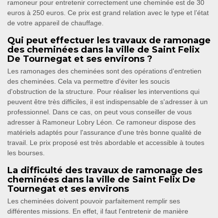
ramoneur pour entretenir correctement une cheminée est de 30
euros à 250 euros. Ce prix est grand relation avec le type et l’état
de votre appareil de chauffage.
Qui peut effectuer les travaux de ramonage
des cheminées dans la ville de Saint Felix
De Tournegat et ses environs ?
Les ramonages des cheminées sont des opérations d'entretien
des cheminées. Cela va permettre d'éviter les soucis
d'obstruction de la structure. Pour réaliser les interventions qui
peuvent être très difficiles, il est indispensable de s'adresser à un
professionnel. Dans ce cas, on peut vous conseiller de vous
adresser à Ramoneur Lobry Léon. Ce ramoneur dispose des
matériels adaptés pour l'assurance d'une très bonne qualité de
travail. Le prix proposé est très abordable et accessible à toutes
les bourses.
La difficulté des travaux de ramonage des
cheminées dans la ville de Saint Felix De
Tournegat et ses environs
Les cheminées doivent pouvoir parfaitement remplir ses
différentes missions. En effet, il faut l'entretenir de manière