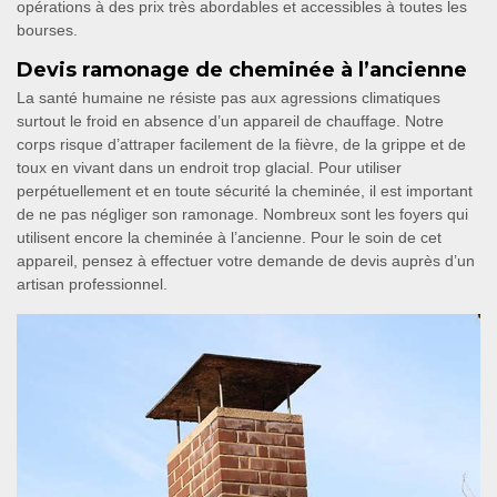
opérations à des prix très abordables et accessibles à toutes les
bourses.
Devis ramonage de cheminée à l’ancienne
La santé humaine ne résiste pas aux agressions climatiques
surtout le froid en absence d’un appareil de chauffage. Notre
corps risque d’attraper facilement de la fièvre, de la grippe et de
toux en vivant dans un endroit trop glacial. Pour utiliser
perpétuellement et en toute sécurité la cheminée, il est important
de ne pas négliger son ramonage. Nombreux sont les foyers qui
utilisent encore la cheminée à l’ancienne. Pour le soin de cet
appareil, pensez à effectuer votre demande de devis auprès d’un
artisan professionnel.