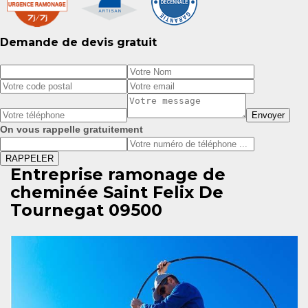
Demande de devis gratuit
On vous rappelle gratuitement
Entreprise ramonage de
cheminée Saint Felix De
Tournegat 09500