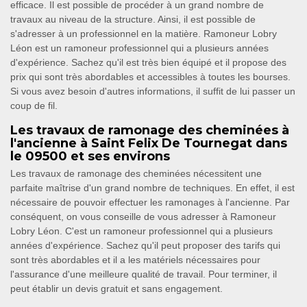
efficace. Il est possible de procéder à un grand nombre de
travaux au niveau de la structure. Ainsi, il est possible de
s'adresser à un professionnel en la matière. Ramoneur Lobry
Léon est un ramoneur professionnel qui a plusieurs années
d'expérience. Sachez qu'il est très bien équipé et il propose des
prix qui sont très abordables et accessibles à toutes les bourses.
Si vous avez besoin d'autres informations, il suffit de lui passer un
coup de fil.
Les travaux de ramonage des cheminées à
l'ancienne à Saint Felix De Tournegat dans
le 09500 et ses environs
Les travaux de ramonage des cheminées nécessitent une
parfaite maîtrise d'un grand nombre de techniques. En effet, il est
nécessaire de pouvoir effectuer les ramonages à l'ancienne. Par
conséquent, on vous conseille de vous adresser à Ramoneur
Lobry Léon. C'est un ramoneur professionnel qui a plusieurs
années d'expérience. Sachez qu'il peut proposer des tarifs qui
sont très abordables et il a les matériels nécessaires pour
l'assurance d'une meilleure qualité de travail. Pour terminer, il
peut établir un devis gratuit et sans engagement.