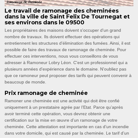
Le travail de ramonage des cheminées
dans la ville de Saint Felix De Tournegat et
ses environs dans le 09500
Les propriétaires des maisons doivent s'occuper d'un grand
nombre de travaux. Ils doivent effectuer des opérations qui
entretiennent les structures d'élimination des fumées. Ainsi, il est
possible de faire des travaux de ramonage de cheminée. Pour
effectuer ces interventions, nous vous conseillons de vous
adresser à Ramoneur Lobry Léon. C'est un professionnel qui a
plusieurs années d'expérience dans le domaine. N'oubliez pas
que ce ramoneur peut proposer des tarifs qui peuvent convenir à
beaucoup de monde.
Prix ramonage de cheminée
Ramoner une cheminée est une activité qui doit être confié
uniquement à un prestataire agrée par l’Etat. Parce qu’après
avoir terminé cette opération, vous devrez obtenir une
certification sur la mise en œuvre d’un ramonage de votre
cheminée. Cette attestation est importante en cas d’un incendie
dans votre domicile, qui est causé par la cheminée. Le tarif d’un