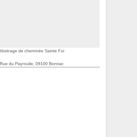
ébistrage de cheminée Sainte Foi
 Rue du Payroulie, 09100 Bonnac