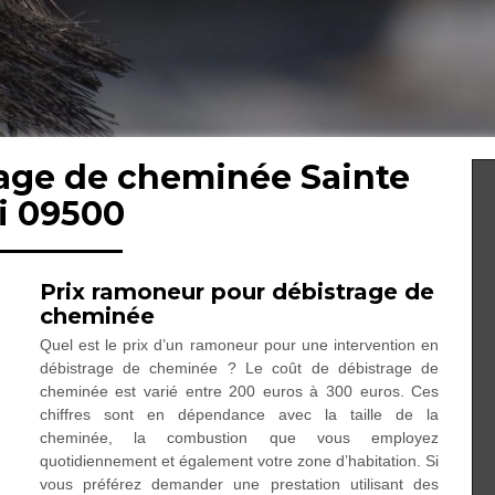
rage de cheminée Sainte
i 09500
Prix ramoneur pour débistrage de
cheminée
Quel est le prix d’un ramoneur pour une intervention en
débistrage de cheminée ? Le coût de débistrage de
cheminée est varié entre 200 euros à 300 euros. Ces
chiffres sont en dépendance avec la taille de la
cheminée, la combustion que vous employez
quotidiennement et également votre zone d’habitation. Si
vous préférez demander une prestation utilisant des