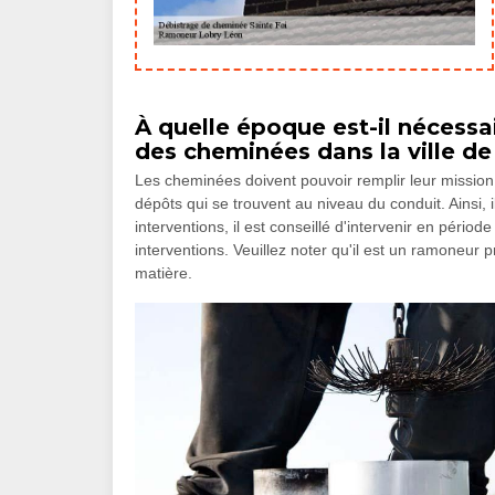
À quelle époque est-il nécessai
des cheminées dans la ville de 
Les cheminées doivent pouvoir remplir leur mission d
dépôts qui se trouvent au niveau du conduit. Ainsi, i
interventions, il est conseillé d'intervenir en péri
interventions. Veuillez noter qu'il est un ramoneur 
matière.