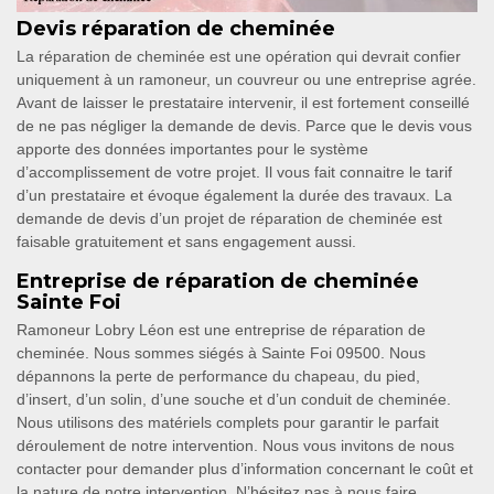
Devis réparation de cheminée
La réparation de cheminée est une opération qui devrait confier
uniquement à un ramoneur, un couvreur ou une entreprise agrée.
Avant de laisser le prestataire intervenir, il est fortement conseillé
de ne pas négliger la demande de devis. Parce que le devis vous
apporte des données importantes pour le système
d’accomplissement de votre projet. Il vous fait connaitre le tarif
d’un prestataire et évoque également la durée des travaux. La
demande de devis d’un projet de réparation de cheminée est
faisable gratuitement et sans engagement aussi.
Entreprise de réparation de cheminée
Sainte Foi
Ramoneur Lobry Léon est une entreprise de réparation de
cheminée. Nous sommes siégés à Sainte Foi 09500. Nous
dépannons la perte de performance du chapeau, du pied,
d’insert, d’un solin, d’une souche et d’un conduit de cheminée.
Nous utilisons des matériels complets pour garantir le parfait
déroulement de notre intervention. Nous vous invitons de nous
contacter pour demander plus d’information concernant le coût et
la nature de notre intervention. N’hésitez pas à nous faire