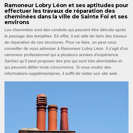
Ramoneur Lobry Léon et ses aptitudes pour
effectuer les travaux de réparation des
cheminées dans la ville de Sainte Foi et ses
environs
Les cheminées sont des conduits qui peuvent être détruits après
le passage des tempêtes. En effet, il est utile de faire des travaux
de réparation de ces structures. Pour ce faire, on peut vous
conseiller de vous adresser à Ramoneur Lobry Léon. Il s'agit d'un
ramoneur professionnel qui a plusieurs années d'expérience.
Sachez qu'il peut proposer des prix qui sont très abordables et
qui peuvent défier toute concurrence. Si vous voulez des
informations supplémentaires, il suffit de visiter son site web.