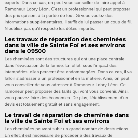
experts. Dans ce cas, on peut vous conseiller de faire appel à
Ramoneur Lobry Léon. C'est un professionnel qui peut proposer
des prix qui sont à la portée de tout. Si vous voulez des
informations supplémentaires, il suffit de lui passer un coup de fil.
N'oubliez pas qu'il respecte les délais impartis.
Les travaux de réparation des cheminées
dans la ville de Sainte Foi et ses environs
dans le 09500
Les cheminées sont des structures qui ont une place centrale
dans l'évacuation de la fumée. En effet, sous l'impact des
intempéries, elles peuvent être endommagées. Dans ce cas, il va
falloir s'adresser à un professionnel en la matière. Ainsi, on peut
vous conseiller de vous adresser à Ramoneur Lobry Léon. Ce
ramoneur peut proposer des tarifs qui vont vous convenir. Ainsi,
vous pouvez faire des économies. De plus, l'établissement d'un
devis est totalement gratuit et sans engagement.
Le travail de réparation de cheminée dans
la ville de Sainte Foi et ses environs
Les cheminées peuvent subir un grand nombre de destructions.
En effet, il est nécessaire de procéder à des travaux de