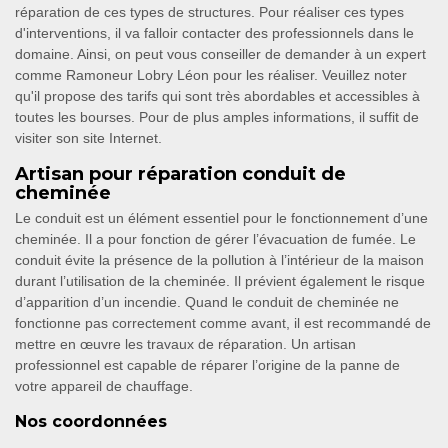
réparation de ces types de structures. Pour réaliser ces types
d'interventions, il va falloir contacter des professionnels dans le
domaine. Ainsi, on peut vous conseiller de demander à un expert
comme Ramoneur Lobry Léon pour les réaliser. Veuillez noter
qu'il propose des tarifs qui sont très abordables et accessibles à
toutes les bourses. Pour de plus amples informations, il suffit de
visiter son site Internet.
Artisan pour réparation conduit de
cheminée
Le conduit est un élément essentiel pour le fonctionnement d’une
cheminée. Il a pour fonction de gérer l’évacuation de fumée. Le
conduit évite la présence de la pollution à l’intérieur de la maison
durant l’utilisation de la cheminée. Il prévient également le risque
d’apparition d’un incendie. Quand le conduit de cheminée ne
fonctionne pas correctement comme avant, il est recommandé de
mettre en œuvre les travaux de réparation. Un artisan
professionnel est capable de réparer l’origine de la panne de
votre appareil de chauffage.
Nos coordonnées