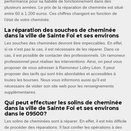
performance pour sa fiabilité de fonctionnement dans des
plusieurs années. Le prix de la réparation de cheminée est situé
entre 60 à 1.200 euros. Ces chiffres changent en fonction de
l’état de votre cheminée.
La réparation des souches de cheminée
dans la ville de Sainte Foi et ses environs
Les souches des cheminées devront être impeccables. En effet,
si ce n'est pas le cas, il est nécessaire de les réparer. Dans ce
cas, il est possible de contacter des professionnels. Un ramoneur
professionnel peut réaliser les interventions. Ainsi, on peut vous
proposer de vous adresser à Ramoneur Lobry Léon. Il peut
proposer des tarifs qui sont très abordables et accessibles à
toutes les bourses. Nous vous informons aussi qu'il est
nécessaire de visiter son site web pour les renseignements
supplémentaires.
Qui peut effectuer les solins de cheminée
dans la ville de Sainte Foi et ses environs
dans le 09500?
Les solins de cheminées sont à réparer. En effet, il est très difficile
de procéder des réparations. Il faut confier les opérations à des