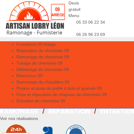
Devis
gratuit
Menu
05 33 06 22 34
06 26 96 23 69
Fumisterie 09 Ariège
Réparation de chmeinée 09
Ramonage de cheminée 09
Tubage de cheminée 09
Débistrage de cheminée 09
Ramoneur 09
Ramonage de chaudière 09
Poseur et pose de poêle à bois et granulé 09
Pose et réparation de chapeau de cheminée 09
Entretien de cheminée 09
Voir nos réalisations