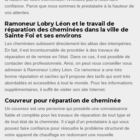
confiance. Parce que nous sommes le prestataire à la hauteur de
vos attentes.
Ramoneur Lobry Léon et le travail de
réparation des cheminées dans la ville de
Sainte Foi et ses environs
Les cheminées subissent directement les aléas des intempéries.
En fait, il est incontournable de procéder à des travaux de
réparation et de remise en l'état. Dans ce cas, il est possible de
contacter des professionnels. Ainsi, on peut vous conseiller vous
adresser à Ramoneur Lobry Léon. Ce ramoneur a une très
bonne réputation et sachez qu'il propose des tarifs qui sont très
abordables et accessibles à tout le monde. Pour les informations
supplémentaires, il suffit de visiter son site Internet.
Couvreur pour réparation de cheminée
Un couvreur est une personne qui possède une connaissance
fiable et complète pour les travaux de réparation de tout type et
de tout état de la cheminée. Il s’agit d’un prestataire à qui vous
pouvez faire confiance pour résoudre le problème structurel de
votre appareil de chauffage en redonnant une nouvelle