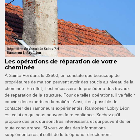
Les opérations de réparation de votre
cheminée
À Sainte Foi dans le 09500, on constate que beaucoup de
propriétaires de maison peuvent avoir des soucis au niveau de la
cheminée. En effet, il est nécessaire de procéder à des travaux
de réparation de la structure. Pour de telles opérations, il va falloir
convier des experts en la matière. Ainsi, il est possible de
contacter des ramoneurs expérimentés. Ramoneur Lobry Léon
est celui en qui nous pouvons faire confiance. Sachez qu'il
propose des prix qui sont très intéressants et qui peuvent défier
toute concurrence. Si vous voulez des informations
supplémentaires, il suffit de le téléphoner directement.