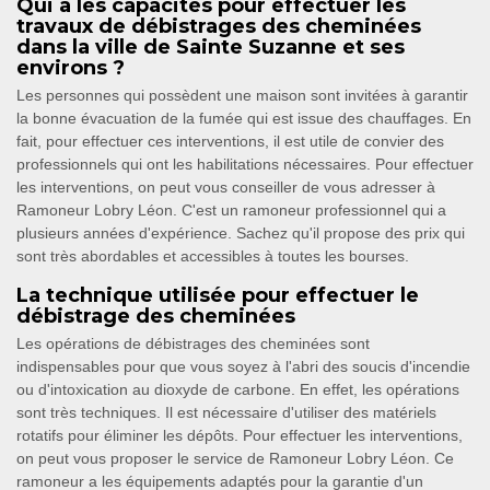
Qui a les capacités pour effectuer les
travaux de débistrages des cheminées
dans la ville de Sainte Suzanne et ses
environs ?
Les personnes qui possèdent une maison sont invitées à garantir
la bonne évacuation de la fumée qui est issue des chauffages. En
fait, pour effectuer ces interventions, il est utile de convier des
professionnels qui ont les habilitations nécessaires. Pour effectuer
les interventions, on peut vous conseiller de vous adresser à
Ramoneur Lobry Léon. C'est un ramoneur professionnel qui a
plusieurs années d'expérience. Sachez qu'il propose des prix qui
sont très abordables et accessibles à toutes les bourses.
La technique utilisée pour effectuer le
débistrage des cheminées
Les opérations de débistrages des cheminées sont
indispensables pour que vous soyez à l'abri des soucis d'incendie
ou d'intoxication au dioxyde de carbone. En effet, les opérations
sont très techniques. Il est nécessaire d'utiliser des matériels
rotatifs pour éliminer les dépôts. Pour effectuer les interventions,
on peut vous proposer le service de Ramoneur Lobry Léon. Ce
ramoneur a les équipements adaptés pour la garantie d'un