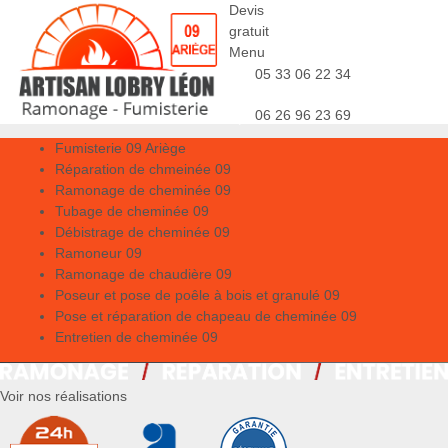
Devis
gratuit
Menu
05 33 06 22 34
06 26 96 23 69
Fumisterie 09 Ariège
Réparation de chmeinée 09
Ramonage de cheminée 09
Tubage de cheminée 09
Débistrage de cheminée 09
Ramoneur 09
Ramonage de chaudière 09
Poseur et pose de poêle à bois et granulé 09
Pose et réparation de chapeau de cheminée 09
Entretien de cheminée 09
Voir nos réalisations