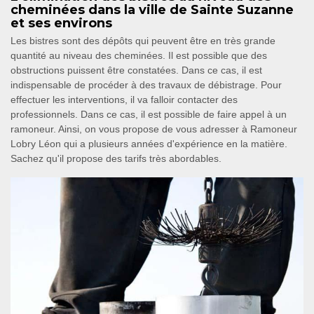
cheminées dans la ville de Sainte Suzanne
et ses environs
Les bistres sont des dépôts qui peuvent être en très grande
quantité au niveau des cheminées. Il est possible que des
obstructions puissent être constatées. Dans ce cas, il est
indispensable de procéder à des travaux de débistrage. Pour
effectuer les interventions, il va falloir contacter des
professionnels. Dans ce cas, il est possible de faire appel à un
ramoneur. Ainsi, on vous propose de vous adresser à Ramoneur
Lobry Léon qui a plusieurs années d'expérience en la matière.
Sachez qu'il propose des tarifs très abordables.