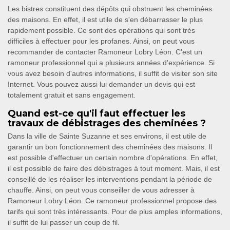
Les bistres constituent des dépôts qui obstruent les cheminées
des maisons. En effet, il est utile de s'en débarrasser le plus
rapidement possible. Ce sont des opérations qui sont très
difficiles à effectuer pour les profanes. Ainsi, on peut vous
recommander de contacter Ramoneur Lobry Léon. C'est un
ramoneur professionnel qui a plusieurs années d'expérience. Si
vous avez besoin d'autres informations, il suffit de visiter son site
Internet. Vous pouvez aussi lui demander un devis qui est
totalement gratuit et sans engagement.
Quand est-ce qu'il faut effectuer les
travaux de débistrages des cheminées ?
Dans la ville de Sainte Suzanne et ses environs, il est utile de
garantir un bon fonctionnement des cheminées des maisons. Il
est possible d'effectuer un certain nombre d'opérations. En effet,
il est possible de faire des débistrages à tout moment. Mais, il est
conseillé de les réaliser les interventions pendant la période de
chauffe. Ainsi, on peut vous conseiller de vous adresser à
Ramoneur Lobry Léon. Ce ramoneur professionnel propose des
tarifs qui sont très intéressants. Pour de plus amples informations,
il suffit de lui passer un coup de fil.