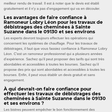
meilleur rendu de travail. Il est à noter que le devis est établi
gratuitement et il n'y a pas d'engagement qui va en découler.
Les avantages de faire confiance à
Ramoneur Lobry Léon pour les travaux de
débistrages des cheminées à Sainte
Suzanne dans le 09130 et ses environs
Les experts devront toujours effectuer les opérations qui
concernent les systèmes de chauffage. Pour les travaux de
débistrages, il faut que vous fassiez confiance à Ramoneur Lobry
Léon. C'est un ramoneur professionnel qui a plusieurs années
d'expérience. Sachez qu'il peut proposer des tarifs qui sont très
abordables et accessibles à toutes les bourses. Sachez qu'il
propose des prix qui sont abordables et accessibles à toutes les
bourses. Enfin, il peut vous établir un devis gratuit et sans
engagement.
À qui devrait-on faire confiance pour
effectuer les travaux de débistrages des
cheminées à Sainte Suzanne dans le 09130
et ses environs ?
Les bistres peuvent empêcher le bon fonctionnement des