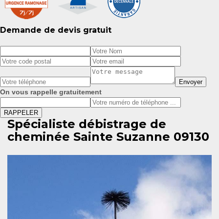
Demande de devis gratuit
On vous rappelle gratuitement
Spécialiste débistrage de
cheminée Sainte Suzanne 09130