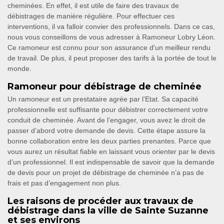
cheminées. En effet, il est utile de faire des travaux de
débistrages de manière régulière. Pour effectuer ces
interventions, il va falloir convier des professionnels. Dans ce cas,
nous vous conseillons de vous adresser à Ramoneur Lobry Léon.
Ce ramoneur est connu pour son assurance d'un meilleur rendu
de travail. De plus, il peut proposer des tarifs à la portée de tout le
monde.
Ramoneur pour débistrage de cheminée
Un ramoneur est un prestataire agrée par l’Etat. Sa capacité
professionnelle est suffisante pour débistrer correctement votre
conduit de cheminée. Avant de l’engager, vous avez le droit de
passer d’abord votre demande de devis. Cette étape assure la
bonne collaboration entre les deux parties prenantes. Parce que
vous aurez un résultat fiable en laissant vous orienter par le devis
d’un professionnel. Il est indispensable de savoir que la demande
de devis pour un projet de débistrage de cheminée n’a pas de
frais et pas d’engagement non plus.
Les raisons de procéder aux travaux de
débistrage dans la ville de Sainte Suzanne
et ses environs