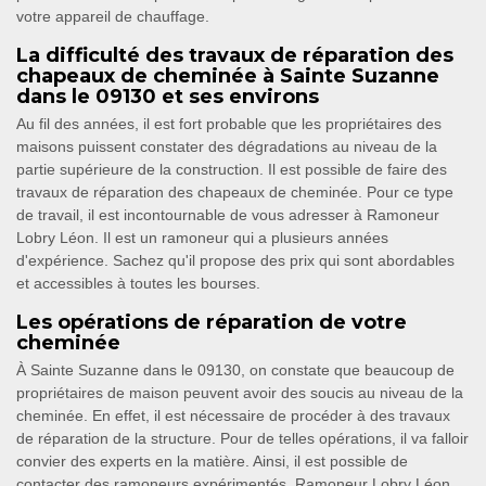
votre appareil de chauffage.
La difficulté des travaux de réparation des
chapeaux de cheminée à Sainte Suzanne
dans le 09130 et ses environs
Au fil des années, il est fort probable que les propriétaires des
maisons puissent constater des dégradations au niveau de la
partie supérieure de la construction. Il est possible de faire des
travaux de réparation des chapeaux de cheminée. Pour ce type
de travail, il est incontournable de vous adresser à Ramoneur
Lobry Léon. Il est un ramoneur qui a plusieurs années
d'expérience. Sachez qu'il propose des prix qui sont abordables
et accessibles à toutes les bourses.
Les opérations de réparation de votre
cheminée
À Sainte Suzanne dans le 09130, on constate que beaucoup de
propriétaires de maison peuvent avoir des soucis au niveau de la
cheminée. En effet, il est nécessaire de procéder à des travaux
de réparation de la structure. Pour de telles opérations, il va falloir
convier des experts en la matière. Ainsi, il est possible de
contacter des ramoneurs expérimentés. Ramoneur Lobry Léon