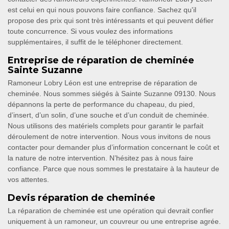
est celui en qui nous pouvons faire confiance. Sachez qu'il
propose des prix qui sont très intéressants et qui peuvent défier
toute concurrence. Si vous voulez des informations
supplémentaires, il suffit de le téléphoner directement.
Entreprise de réparation de cheminée
Sainte Suzanne
Ramoneur Lobry Léon est une entreprise de réparation de
cheminée. Nous sommes siégés à Sainte Suzanne 09130. Nous
dépannons la perte de performance du chapeau, du pied,
d’insert, d’un solin, d’une souche et d’un conduit de cheminée.
Nous utilisons des matériels complets pour garantir le parfait
déroulement de notre intervention. Nous vous invitons de nous
contacter pour demander plus d’information concernant le coût et
la nature de notre intervention. N’hésitez pas à nous faire
confiance. Parce que nous sommes le prestataire à la hauteur de
vos attentes.
Devis réparation de cheminée
La réparation de cheminée est une opération qui devrait confier
uniquement à un ramoneur, un couvreur ou une entreprise agrée.