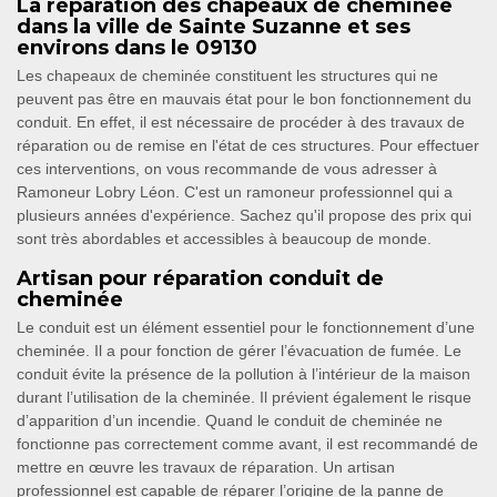
La réparation des chapeaux de cheminée
dans la ville de Sainte Suzanne et ses
environs dans le 09130
Les chapeaux de cheminée constituent les structures qui ne
peuvent pas être en mauvais état pour le bon fonctionnement du
conduit. En effet, il est nécessaire de procéder à des travaux de
réparation ou de remise en l'état de ces structures. Pour effectuer
ces interventions, on vous recommande de vous adresser à
Ramoneur Lobry Léon. C'est un ramoneur professionnel qui a
plusieurs années d'expérience. Sachez qu'il propose des prix qui
sont très abordables et accessibles à beaucoup de monde.
Artisan pour réparation conduit de
cheminée
Le conduit est un élément essentiel pour le fonctionnement d’une
cheminée. Il a pour fonction de gérer l’évacuation de fumée. Le
conduit évite la présence de la pollution à l’intérieur de la maison
durant l’utilisation de la cheminée. Il prévient également le risque
d’apparition d’un incendie. Quand le conduit de cheminée ne
fonctionne pas correctement comme avant, il est recommandé de
mettre en œuvre les travaux de réparation. Un artisan
professionnel est capable de réparer l’origine de la panne de