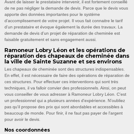
Avant de laisser le prestataire intervenir, il est fortement conseillé
de ne pas négliger la demande de devis. Parce que le devis vous
apporte des données importantes pour le système
d’accomplissement de votre projet. Il vous fait connaitre le tarif
d’un prestataire et évoque également la durée des travaux. La
demande de devis d’un projet de réparation de cheminée est
faisable gratuitement et sans engagement aussi.
Ramoneur Lobry Léon et les opérations de
réparation des chapeaux de cheminée dans
la ville de Sainte Suzanne et ses environs
Les chapeaux de cheminée sont des structures indispensables.
En effet, il est nécessaire de faire des opérations de réparation de
ces structures. Pour effectuer ces interventions qui sont très
techniques, il va falloir convier des professionnels. Ainsi, on peut
vous conseiller de vous adresser à Ramoneur Lobry Léon. C'est
un professionnel qui a plusieurs années d'expérience. N'oubliez
pas qu'il propose des prix qui sont abordables et accessibles à
beaucoup de monde. Pour finir, il ne faut pas payer de l'argent
pour avoir le devis.
Nos coordonnées