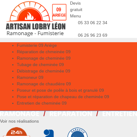
Devis
gratuit
Menu
05 33 06 22 34
06 26 96 23 69
Fumisterie 09 Ariège
Réparation de chmeinée 09
Ramonage de cheminée 09
Tubage de cheminée 09
Débistrage de cheminée 09
Ramoneur 09
Ramonage de chaudière 09
Poseur et pose de poêle à bois et granulé 09
Pose et réparation de chapeau de cheminée 09
Entretien de cheminée 09
Voir nos réalisations