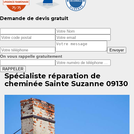
Demande de devis gratuit
On vous rappelle gratuitement
Spécialiste réparation de
cheminée Sainte Suzanne 09130