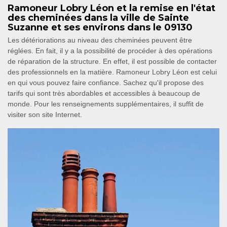
Ramoneur Lobry Léon et la remise en l'état
des cheminées dans la ville de Sainte
Suzanne et ses environs dans le 09130
Les détériorations au niveau des cheminées peuvent être
réglées. En fait, il y a la possibilité de procéder à des opérations
de réparation de la structure. En effet, il est possible de contacter
des professionnels en la matière. Ramoneur Lobry Léon est celui
en qui vous pouvez faire confiance. Sachez qu'il propose des
tarifs qui sont très abordables et accessibles à beaucoup de
monde. Pour les renseignements supplémentaires, il suffit de
visiter son site Internet.