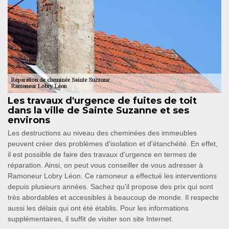
Les travaux d'urgence de fuites de toit
dans la ville de Sainte Suzanne et ses
environs
Les destructions au niveau des cheminées des immeubles
peuvent créer des problèmes d'isolation et d'étanchéité. En effet,
il est possible de faire des travaux d'urgence en termes de
réparation. Ainsi, on peut vous conseiller de vous adresser à
Ramoneur Lobry Léon. Ce ramoneur a effectué les interventions
depuis plusieurs années. Sachez qu'il propose des prix qui sont
très abordables et accessibles à beaucoup de monde. Il respecte
aussi les délais qui ont été établis. Pour les informations
supplémentaires, il suffit de visiter son site Internet.