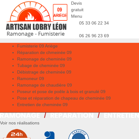
Devis
gratuit
Menu
05 33 06 22 34
06 26 96 23 69
Fumisterie 09 Ariège
Réparation de chmeinée 09
Ramonage de cheminée 09
Tubage de cheminée 09
Débistrage de cheminée 09
Ramoneur 09
Ramonage de chaudière 09
Poseur et pose de poêle à bois et granulé 09
Pose et réparation de chapeau de cheminée 09
Entretien de cheminée 09
Voir nos réalisations