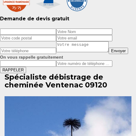
Demande de devis gratuit
On vous rappelle gratuitement
Spécialiste débistrage de
cheminée Ventenac 09120