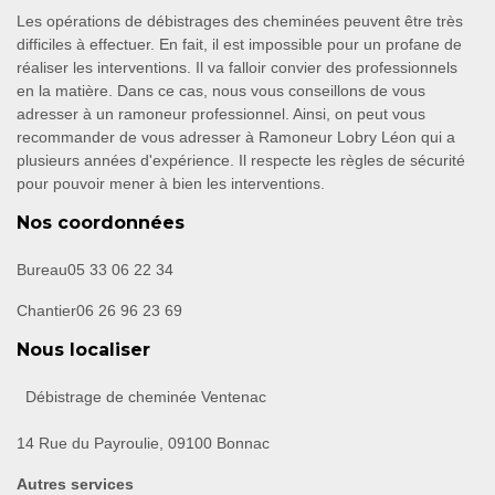
Les opérations de débistrages des cheminées peuvent être très
difficiles à effectuer. En fait, il est impossible pour un profane de
réaliser les interventions. Il va falloir convier des professionnels
en la matière. Dans ce cas, nous vous conseillons de vous
adresser à un ramoneur professionnel. Ainsi, on peut vous
recommander de vous adresser à Ramoneur Lobry Léon qui a
plusieurs années d'expérience. Il respecte les règles de sécurité
pour pouvoir mener à bien les interventions.
Nos coordonnées
Bureau
05 33 06 22 34
Chantier
06 26 96 23 69
Nous localiser
Débistrage de cheminée Ventenac
14 Rue du Payroulie, 09100 Bonnac
Autres services