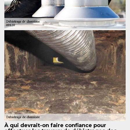
À qui devrait-on faire confiance pour