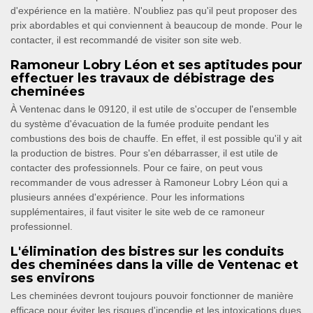
d'expérience en la matière. N'oubliez pas qu'il peut proposer des
prix abordables et qui conviennent à beaucoup de monde. Pour le
contacter, il est recommandé de visiter son site web.
Ramoneur Lobry Léon et ses aptitudes pour
effectuer les travaux de débistrage des
cheminées
À Ventenac dans le 09120, il est utile de s'occuper de l'ensemble
du système d'évacuation de la fumée produite pendant les
combustions des bois de chauffe. En effet, il est possible qu'il y ait
la production de bistres. Pour s'en débarrasser, il est utile de
contacter des professionnels. Pour ce faire, on peut vous
recommander de vous adresser à Ramoneur Lobry Léon qui a
plusieurs années d'expérience. Pour les informations
supplémentaires, il faut visiter le site web de ce ramoneur
professionnel.
L'élimination des bistres sur les conduits
des cheminées dans la ville de Ventenac et
ses environs
Les cheminées devront toujours pouvoir fonctionner de manière
efficace pour éviter les risques d'incendie et les intoxications dues