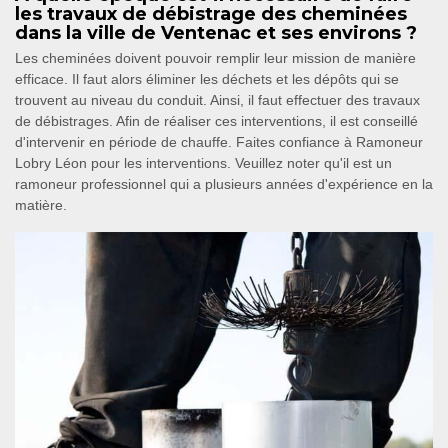
les travaux de débistrage des cheminées
dans la ville de Ventenac et ses environs ?
Les cheminées doivent pouvoir remplir leur mission de manière
efficace. Il faut alors éliminer les déchets et les dépôts qui se
trouvent au niveau du conduit. Ainsi, il faut effectuer des travaux
de débistrages. Afin de réaliser ces interventions, il est conseillé
d'intervenir en période de chauffe. Faites confiance à Ramoneur
Lobry Léon pour les interventions. Veuillez noter qu'il est un
ramoneur professionnel qui a plusieurs années d'expérience en la
matière.