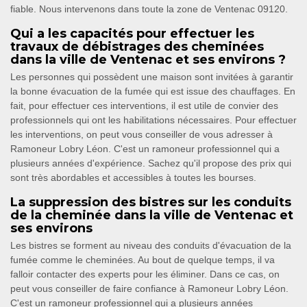
fiable. Nous intervenons dans toute la zone de Ventenac 09120.
Qui a les capacités pour effectuer les
travaux de débistrages des cheminées
dans la ville de Ventenac et ses environs ?
Les personnes qui possèdent une maison sont invitées à garantir
la bonne évacuation de la fumée qui est issue des chauffages. En
fait, pour effectuer ces interventions, il est utile de convier des
professionnels qui ont les habilitations nécessaires. Pour effectuer
les interventions, on peut vous conseiller de vous adresser à
Ramoneur Lobry Léon. C'est un ramoneur professionnel qui a
plusieurs années d'expérience. Sachez qu'il propose des prix qui
sont très abordables et accessibles à toutes les bourses.
La suppression des bistres sur les conduits
de la cheminée dans la ville de Ventenac et
ses environs
Les bistres se forment au niveau des conduits d'évacuation de la
fumée comme le cheminées. Au bout de quelque temps, il va
falloir contacter des experts pour les éliminer. Dans ce cas, on
peut vous conseiller de faire confiance à Ramoneur Lobry Léon.
C'est un ramoneur professionnel qui a plusieurs années