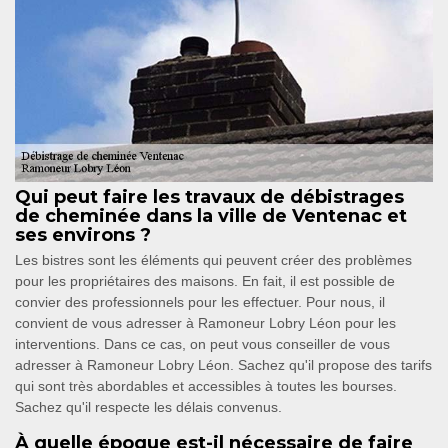
Qui peut faire les travaux de débistrages
de cheminée dans la ville de Ventenac et
ses environs ?
Les bistres sont les éléments qui peuvent créer des problèmes
pour les propriétaires des maisons. En fait, il est possible de
convier des professionnels pour les effectuer. Pour nous, il
convient de vous adresser à Ramoneur Lobry Léon pour les
interventions. Dans ce cas, on peut vous conseiller de vous
adresser à Ramoneur Lobry Léon. Sachez qu'il propose des tarifs
qui sont très abordables et accessibles à toutes les bourses.
Sachez qu'il respecte les délais convenus.
À quelle époque est-il nécessaire de faire