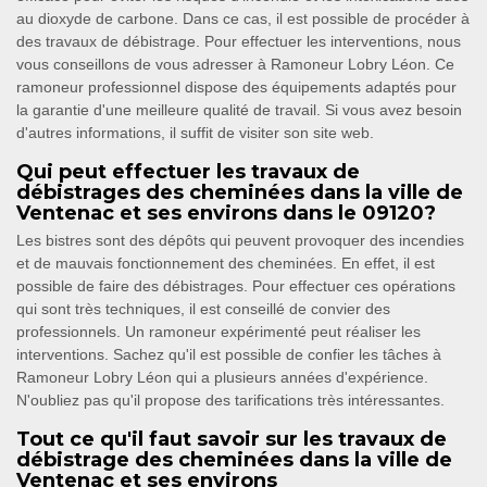
au dioxyde de carbone. Dans ce cas, il est possible de procéder à
des travaux de débistrage. Pour effectuer les interventions, nous
vous conseillons de vous adresser à Ramoneur Lobry Léon. Ce
ramoneur professionnel dispose des équipements adaptés pour
la garantie d'une meilleure qualité de travail. Si vous avez besoin
d'autres informations, il suffit de visiter son site web.
Qui peut effectuer les travaux de
débistrages des cheminées dans la ville de
Ventenac et ses environs dans le 09120?
Les bistres sont des dépôts qui peuvent provoquer des incendies
et de mauvais fonctionnement des cheminées. En effet, il est
possible de faire des débistrages. Pour effectuer ces opérations
qui sont très techniques, il est conseillé de convier des
professionnels. Un ramoneur expérimenté peut réaliser les
interventions. Sachez qu'il est possible de confier les tâches à
Ramoneur Lobry Léon qui a plusieurs années d'expérience.
N'oubliez pas qu'il propose des tarifications très intéressantes.
Tout ce qu'il faut savoir sur les travaux de
débistrage des cheminées dans la ville de
Ventenac et ses environs