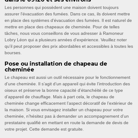
Les personnes qui possèdent une maison doivent toujours
assurer l'évacuation des fumées. Dans ce cas, ils doivent mettre
en place des systèmes d'évacuation des fumées. Il est naturel de
mettre en place des chapeaux de cheminée. Pour de telles
tâches, nous vous conseillons de vous adresser à Ramoneur
Lobry Léon qui a plusieurs années d'expérience. Veuillez noter
qu'il peut proposer des prix abordables et accessibles à toutes les
bourses.
Pose ou installation de chapeau de
cheminée
Le chapeau est aussi un outil nécessaire pour le fonctionnement
d’une cheminée. Il s’agit d’un appareil qui évite l’introduction des
oiseux et préserve la bonne capacité d’étanchéité de ce type
d’appareil de chauffage. Mais à part cela, le chapeau de
cheminée change efficacement l’aspect décoratif de l’extérieur de
la maison. Si vous envisagez installer un chapeau pour votre
cheminée, n’hésitez pas à demander un accompagnement d’un
prestataire qualifié en mettant en route la demande de devis de
votre projet. Cette demande est gratuite.