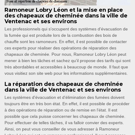
Ramoneur Lobry Léon et la mise en place
des chapeaux de cheminée dans la ville de
Ventenac et ses environs
Les professionnels qui s'occupent des systèmes d'évacuation de
la fumée qui est produite lors de la combustion des bois de
chauffe sont les ramoneurs. En effet, il est possible de contacter
ces experts pour réaliser des opérations de réparation des
chapeaux de cheminée. Pour nous, Ramoneur Lobry Léon peut
mener à bien les tâches et sachez qu'il propose des tarifs qui sont
très abordables et accessibles à beaucoup de monde. Il faut que
vous visitiez son site web pour les informations supplémentaires.
La réparation des chapeaux de cheminée
dans la ville de Ventenac et ses environs
Les systèmes d'évacuation et d'élimination des fumées doivent
toujours être en très bon état. En effet, il est possible de procéder
à des opérations de réparation ou de remise en l'état. Il est
possible que cela puisse concerner les chapeaux de cheminée.
Pour effectuer de telles tâches, il va falloir convier des experts.
Ainsi, on peut vous conseiller de vous adresser à Ramoneur