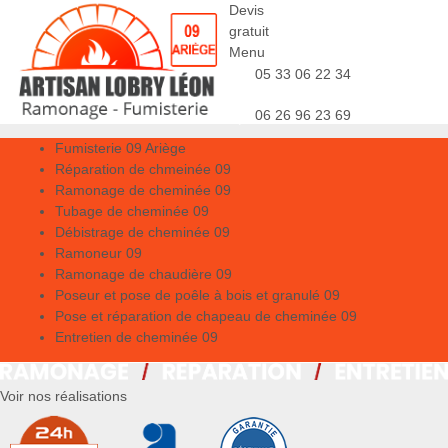
Devis
gratuit
Menu
05 33 06 22 34
06 26 96 23 69
Fumisterie 09 Ariège
Réparation de chmeinée 09
Ramonage de cheminée 09
Tubage de cheminée 09
Débistrage de cheminée 09
Ramoneur 09
Ramonage de chaudière 09
Poseur et pose de poêle à bois et granulé 09
Pose et réparation de chapeau de cheminée 09
Entretien de cheminée 09
Voir nos réalisations