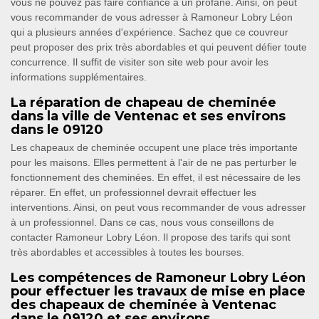
vous ne pouvez pas faire confiance à un profane. Ainsi, on peut
vous recommander de vous adresser à Ramoneur Lobry Léon
qui a plusieurs années d'expérience. Sachez que ce couvreur
peut proposer des prix très abordables et qui peuvent défier toute
concurrence. Il suffit de visiter son site web pour avoir les
informations supplémentaires.
La réparation de chapeau de cheminée
dans la ville de Ventenac et ses environs
dans le 09120
Les chapeaux de cheminée occupent une place très importante
pour les maisons. Elles permettent à l'air de ne pas perturber le
fonctionnement des cheminées. En effet, il est nécessaire de les
réparer. En effet, un professionnel devrait effectuer les
interventions. Ainsi, on peut vous recommander de vous adresser
à un professionnel. Dans ce cas, nous vous conseillons de
contacter Ramoneur Lobry Léon. Il propose des tarifs qui sont
très abordables et accessibles à toutes les bourses.
Les compétences de Ramoneur Lobry Léon
pour effectuer les travaux de mise en place
des chapeaux de cheminée à Ventenac
dans le 09120 et ses environs