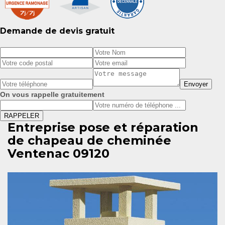
Demande de devis gratuit
On vous rappelle gratuitement
Entreprise pose et réparation
de chapeau de cheminée
Ventenac 09120