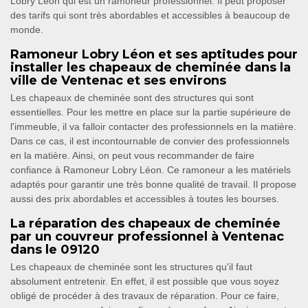
Lobry Léon qui est un ramoneur professionnel. Il peut proposer
des tarifs qui sont très abordables et accessibles à beaucoup de
monde.
Ramoneur Lobry Léon et ses aptitudes pour
installer les chapeaux de cheminée dans la
ville de Ventenac et ses environs
Les chapeaux de cheminée sont des structures qui sont
essentielles. Pour les mettre en place sur la partie supérieure de
l'immeuble, il va falloir contacter des professionnels en la matière.
Dans ce cas, il est incontournable de convier des professionnels
en la matière. Ainsi, on peut vous recommander de faire
confiance à Ramoneur Lobry Léon. Ce ramoneur a les matériels
adaptés pour garantir une très bonne qualité de travail. Il propose
aussi des prix abordables et accessibles à toutes les bourses.
La réparation des chapeaux de cheminée
par un couvreur professionnel à Ventenac
dans le 09120
Les chapeaux de cheminée sont les structures qu'il faut
absolument entretenir. En effet, il est possible que vous soyez
obligé de procéder à des travaux de réparation. Pour ce faire,