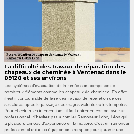
La difficulté des travaux de réparation des
chapeaux de cheminée à Ventenac dans le
09120 et ses environs
Les systèmes d'évacuation de la fumée sont composés de
nombreux éléments comme les chapeaux de cheminée. En effet,
il est incontournable de faire des travaux de réparation de ces
structures après le passage des orages violents ou les tempêtes.
Pour effectuer les interventions, il faut entrer en contact avec un
professionnel. N'hésitez pas à convier Ramoneur Lobry Léon qui
a plusieurs années d'expérience en la matière. C'est un ramoneur
professionnel qui a les équipements adaptés pour garantir une