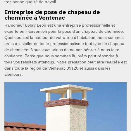
très bonne qualité de travail.
Entreprise de pose de chapeau de
cheminée à Ventenac
Ramoneur Lobry Léon est une entreprise professionnelle et
experte en intervention pour la pose d’un chapeau de cheminée.
Quel que soit la hauteur de votre lieu d’habitation, nous sommes
prêts à installer en toute professionnalisme tout type de chapeau
de cheminée. Nous vous prions de ne pas hésiter à nous faire
confiance. Parce que nous sommes là, prêts pour répondre à
tous vos résultats attendus. Notre prestation peut être réalisée est
dans toute la région de Ventenac 09120 et aussi dans les
alentours.