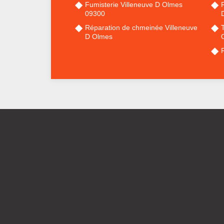
Fumisterie Villeneuve D Olmes
09300
Réparation de chmeinée Villeneuve
D Olmes