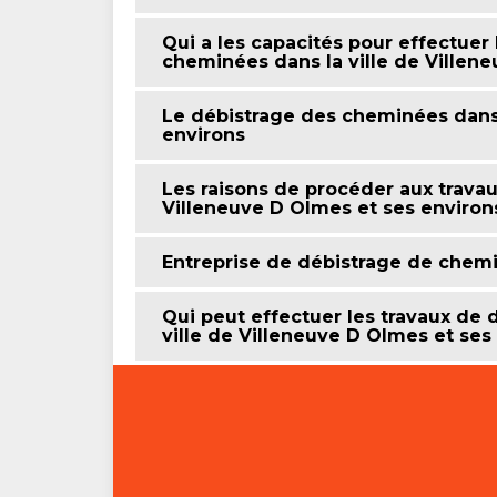
Qui a les capacités pour effectuer
cheminées dans la ville de Villene
Le débistrage des cheminées dans 
environs
Les raisons de procéder aux travau
Villeneuve D Olmes et ses environ
Entreprise de débistrage de chem
Qui peut effectuer les travaux de
ville de Villeneuve D Olmes et ses