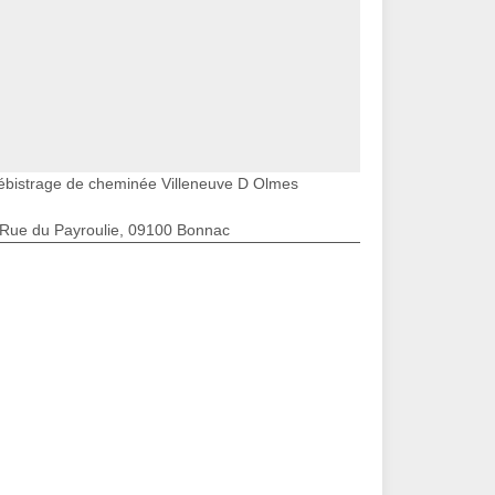
ébistrage de cheminée Villeneuve D Olmes
 Rue du Payroulie, 09100 Bonnac