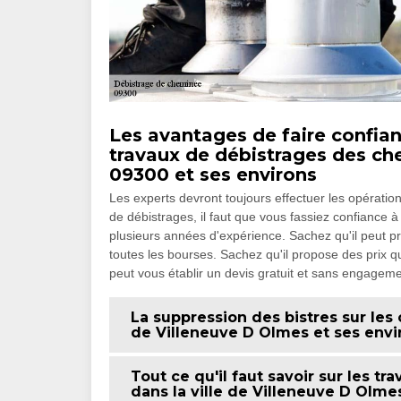
Les avantages de faire confia
travaux de débistrages des ch
09300 et ses environs
Les experts devront toujours effectuer les opérati
de débistrages, il faut que vous fassiez confiance
plusieurs années d'expérience. Sachez qu'il peut pr
toutes les bourses. Sachez qu'il propose des prix qu
peut vous établir un devis gratuit et sans engageme
La suppression des bistres sur les
de Villeneuve D Olmes et ses envi
Tout ce qu'il faut savoir sur les 
dans la ville de Villeneuve D Olme