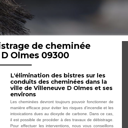
bistrage de cheminée
e D Olmes 09300
L'élimination des bistres sur les
conduits des cheminées dans la
ville de Villeneuve D Olmes et ses
environs
Les cheminées devront toujours pouvoir fonctionner de
manière efficace pour éviter les risques d'incendie et les
intoxications dues au dioxyde de carbone. Dans ce cas,
il est possible de procéder à des travaux de débistrage.
Pour effectuer les interventions, nous vous conseillons