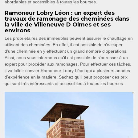
abordables et accessibles à toutes les bourses.
Ramoneur Lobry Léon : un expert des
travaux de ramonage des cheminées dans
la ville de Villeneuve D Olmes et ses
environs
Les propriétaires des immeubles peuvent assurer le chauffage en
utilisant des cheminées. En effet, il est possible de s'occuper
d'une cheminée en y effectuant un grand nombre d'opérations.
Ainsi, nous vous informons qu'il est possible de s'adresser à un
expert pour procéder aux ramonages. Pour effectuer ces tâches,
il va falloir convier Ramoneur Lobry Léon qui a plusieurs années
d'expérience en la matière. Sachez qu'il peut proposer des prix
qui sont très intéressants et accessibles à toutes les bourses.