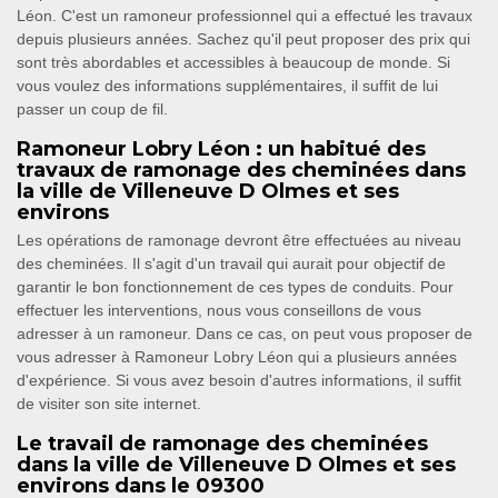
Léon. C'est un ramoneur professionnel qui a effectué les travaux
depuis plusieurs années. Sachez qu'il peut proposer des prix qui
sont très abordables et accessibles à beaucoup de monde. Si
vous voulez des informations supplémentaires, il suffit de lui
passer un coup de fil.
Ramoneur Lobry Léon : un habitué des
travaux de ramonage des cheminées dans
la ville de Villeneuve D Olmes et ses
environs
Les opérations de ramonage devront être effectuées au niveau
des cheminées. Il s'agit d'un travail qui aurait pour objectif de
garantir le bon fonctionnement de ces types de conduits. Pour
effectuer les interventions, nous vous conseillons de vous
adresser à un ramoneur. Dans ce cas, on peut vous proposer de
vous adresser à Ramoneur Lobry Léon qui a plusieurs années
d'expérience. Si vous avez besoin d'autres informations, il suffit
de visiter son site internet.
Le travail de ramonage des cheminées
dans la ville de Villeneuve D Olmes et ses
environs dans le 09300