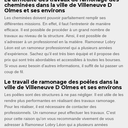
cheminées dans la ville de Villeneuve D
Olmes et ses environs
Les cheminées doivent pouvoir parfaitement remplir ses
différentes missions. En effet, il faut l'entretenir de manière
efficace. Il est possible de procéder à un grand nombre de
travaux au niveau de la structure. Ainsi, il est possible de
s'adresser à un professionnel en la matière. Ramoneur Lobry
Léon est un ramoneur professionnel qui a plusieurs années
d'expérience. Sachez qu'il est très bien équipé et il propose des
prix qui sont très abordables et accessibles à toutes les bourses.
Si vous avez besoin d'autres informations, il suffit de lui passer un
coup de fil.
Le travail de ramonage des poêles dans la
ville de Villeneuve D Olmes et ses environs
Les poêles sont des structures à ne pas négliger. Il est utile de les
rendre plus performantes en réalisant des travaux ramonage.
Pour les réaliser, il est nécessaire de contacter des
professionnels. Un ramoneur peut effectuer les travaux. C'est
pour cette raison qu'on vous recommande vivement de vous
adresser à Ramoneur Lobry Léon qui a plusieurs années