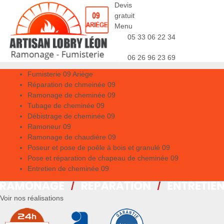
Devis
gratuit
Menu
05 33 06 22 34
06 26 96 23 69
Fumisterie 09 Ariège
Réparation de chmeinée 09
Ramonage de cheminée 09
Tubage de cheminée 09
Débistrage de cheminée 09
Ramoneur 09
Ramonage de chaudière 09
Poseur et pose de poêle à bois et granulé 09
Pose et réparation de chapeau de cheminée 09
Entretien de cheminée 09
Voir nos réalisations