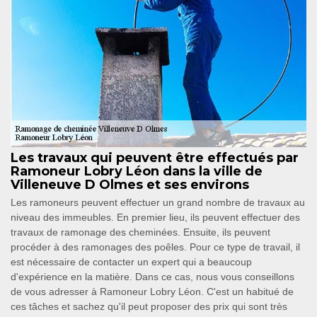
Les travaux qui peuvent être effectués par
Ramoneur Lobry Léon dans la ville de
Villeneuve D Olmes et ses environs
Les ramoneurs peuvent effectuer un grand nombre de travaux au
niveau des immeubles. En premier lieu, ils peuvent effectuer des
travaux de ramonage des cheminées. Ensuite, ils peuvent
procéder à des ramonages des poêles. Pour ce type de travail, il
est nécessaire de contacter un expert qui a beaucoup
d'expérience en la matière. Dans ce cas, nous vous conseillons
de vous adresser à Ramoneur Lobry Léon. C'est un habitué de
ces tâches et sachez qu'il peut proposer des prix qui sont très