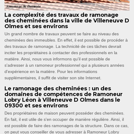
La complexité des travaux de ramonage
des cheminées dans la ville de Villeneuve D
Olmes et ses environs
Un grand nombre de travaux peuvent se faire au niveau des
cheminées des immeubles. En effet, il est possible de procéder à
des travaux de ramonage. La technicité de ces tâches devrait
inciter les propriétaires à contacter des professionnels en la
matière. Ainsi, nous vous informons qu'il est possible de
s'adresser à un ramoneur professionnel qui a plusieurs années
d'expérience en la matière. Pour les informations
supplémentaires, il suffit de visiter son site Internet.
Le ramonage des cheminées : un des
domaines de compétences de Ramoneur
Lobry Léon à Villeneuve D Olmes dans le
09300 et ses environs
Des propriétaires de maison peuvent posséder des cheminées.
En fait, il est utile de s'en occuper de manière régulière. Ainsi, il
est possible de faire des ramonages de la structure. Dans ce cas,
on peut vous conseiller de vous adresser à Ramoneur Lobry