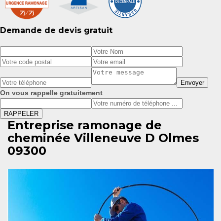
Demande de devis gratuit
On vous rappelle gratuitement
Entreprise ramonage de
cheminée Villeneuve D Olmes
09300