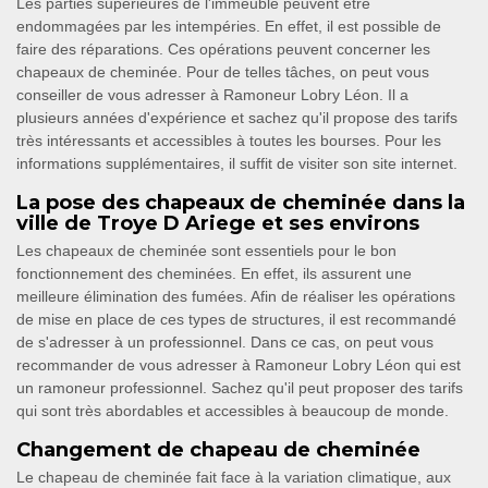
Les parties supérieures de l'immeuble peuvent être
endommagées par les intempéries. En effet, il est possible de
faire des réparations. Ces opérations peuvent concerner les
chapeaux de cheminée. Pour de telles tâches, on peut vous
conseiller de vous adresser à Ramoneur Lobry Léon. Il a
plusieurs années d'expérience et sachez qu'il propose des tarifs
très intéressants et accessibles à toutes les bourses. Pour les
informations supplémentaires, il suffit de visiter son site internet.
La pose des chapeaux de cheminée dans la
ville de Troye D Ariege et ses environs
Les chapeaux de cheminée sont essentiels pour le bon
fonctionnement des cheminées. En effet, ils assurent une
meilleure élimination des fumées. Afin de réaliser les opérations
de mise en place de ces types de structures, il est recommandé
de s'adresser à un professionnel. Dans ce cas, on peut vous
recommander de vous adresser à Ramoneur Lobry Léon qui est
un ramoneur professionnel. Sachez qu'il peut proposer des tarifs
qui sont très abordables et accessibles à beaucoup de monde.
Changement de chapeau de cheminée
Le chapeau de cheminée fait face à la variation climatique, aux