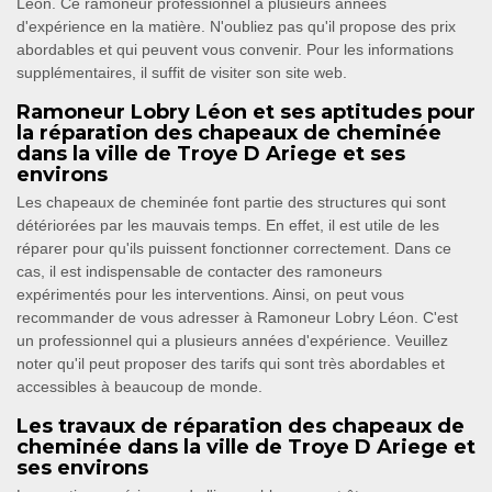
Léon. Ce ramoneur professionnel a plusieurs années
d'expérience en la matière. N'oubliez pas qu'il propose des prix
abordables et qui peuvent vous convenir. Pour les informations
supplémentaires, il suffit de visiter son site web.
Ramoneur Lobry Léon et ses aptitudes pour
la réparation des chapeaux de cheminée
dans la ville de Troye D Ariege et ses
environs
Les chapeaux de cheminée font partie des structures qui sont
détériorées par les mauvais temps. En effet, il est utile de les
réparer pour qu'ils puissent fonctionner correctement. Dans ce
cas, il est indispensable de contacter des ramoneurs
expérimentés pour les interventions. Ainsi, on peut vous
recommander de vous adresser à Ramoneur Lobry Léon. C'est
un professionnel qui a plusieurs années d'expérience. Veuillez
noter qu'il peut proposer des tarifs qui sont très abordables et
accessibles à beaucoup de monde.
Les travaux de réparation des chapeaux de
cheminée dans la ville de Troye D Ariege et
ses environs