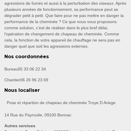
agressions de fumés et aussi à la perturbation des oiseaux. Après
plusieurs années de fonctionnement, sa performance peut se
dégrader petit à petit. Que faire pour ne pas mettre en danger la
performance de la cheminée ? Ce que nous vous proposons
comme solution, c’est de réaliser dans le plus bref délai,
l’opération de changement de chapeau de cheminée. Comme
cela, la fonction de votre appareil de chauffage ne sera pas en
danger quel que soit les agressions externes.
Nos coordonnées
Bureau
05 33 06 22 34
Chantier
06 26 96 23 69
Nous localiser
Pose et répartion de chapeau de cheminée Troye D Ariege
14 Rue du Payroulie, 09100 Bonnac
Autres services