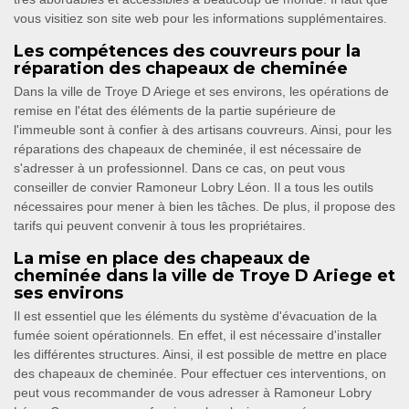
vous visitiez son site web pour les informations supplémentaires.
Les compétences des couvreurs pour la
réparation des chapeaux de cheminée
Dans la ville de Troye D Ariege et ses environs, les opérations de
remise en l'état des éléments de la partie supérieure de
l'immeuble sont à confier à des artisans couvreurs. Ainsi, pour les
réparations des chapeaux de cheminée, il est nécessaire de
s'adresser à un professionnel. Dans ce cas, on peut vous
conseiller de convier Ramoneur Lobry Léon. Il a tous les outils
nécessaires pour mener à bien les tâches. De plus, il propose des
tarifs qui peuvent convenir à tous les propriétaires.
La mise en place des chapeaux de
cheminée dans la ville de Troye D Ariege et
ses environs
Il est essentiel que les éléments du système d'évacuation de la
fumée soient opérationnels. En effet, il est nécessaire d'installer
les différentes structures. Ainsi, il est possible de mettre en place
des chapeaux de cheminée. Pour effectuer ces interventions, on
peut vous recommander de vous adresser à Ramoneur Lobry