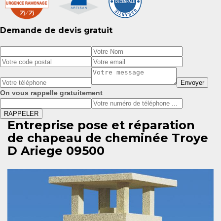
Demande de devis gratuit
On vous rappelle gratuitement
Entreprise pose et réparation
de chapeau de cheminée Troye
D Ariege 09500