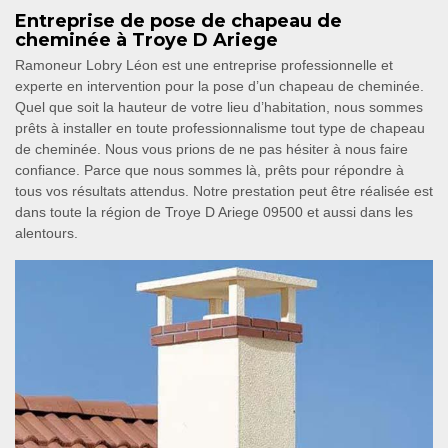
Entreprise de pose de chapeau de
cheminée à Troye D Ariege
Ramoneur Lobry Léon est une entreprise professionnelle et
experte en intervention pour la pose d’un chapeau de cheminée.
Quel que soit la hauteur de votre lieu d’habitation, nous sommes
prêts à installer en toute professionnalisme tout type de chapeau
de cheminée. Nous vous prions de ne pas hésiter à nous faire
confiance. Parce que nous sommes là, prêts pour répondre à
tous vos résultats attendus. Notre prestation peut être réalisée est
dans toute la région de Troye D Ariege 09500 et aussi dans les
alentours.