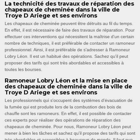
La technicité des travaux de réparation des
chapeaux de cheminée dans la ville de
Troye D Ariege et ses environs
Les chapeaux de cheminée peuvent être détruits au fil du temps.
En effet, il est nécessaire de faire des travaux de réparation. Pour
effectuer ces interventions qui nécessitent la maîtrise d'un certain
nombre de techniques, il est préférable de contacter un ramoneur
professionnel. Ainsi, il est préférable de s'adresser à Ramoneur
Lobry Léon. Il est un habitué des opérations. Sachez qu'il peut
proposer des tarifs qui sont très abordables et accessibles à
toutes les bourses.
Ramoneur Lobry Léon et la mise en place
des chapeaux de cheminée dans la ville de
Troye D Ariege et ses environs
Les professionnels qui s'occupent des systèmes d'évacuation de
la fumée qui est produite lors de la combustion des bois de
chauffe sont les ramoneurs. En effet, il est possible de contacter
ces experts pour réaliser des opérations de réparation des
chapeaux de cheminée. Pour nous, Ramoneur Lobry Léon peut
mener à bien les tâches et sachez qu'il propose des tarifs qui sont
très abordables et accessibles à beaucoup de monde. Il faut que