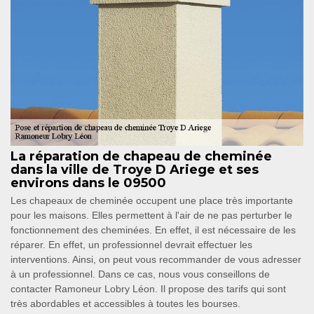
La réparation de chapeau de cheminée
dans la ville de Troye D Ariege et ses
environs dans le 09500
Les chapeaux de cheminée occupent une place très importante
pour les maisons. Elles permettent à l'air de ne pas perturber le
fonctionnement des cheminées. En effet, il est nécessaire de les
réparer. En effet, un professionnel devrait effectuer les
interventions. Ainsi, on peut vous recommander de vous adresser
à un professionnel. Dans ce cas, nous vous conseillons de
contacter Ramoneur Lobry Léon. Il propose des tarifs qui sont
très abordables et accessibles à toutes les bourses.