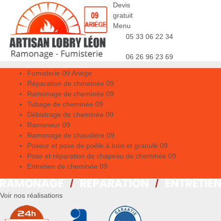
Devis
gratuit
Menu
05 33 06 22 34
06 26 96 23 69
Fumisterie 09 Ariège
Réparation de chmeinée 09
Ramonage de cheminée 09
Tubage de cheminée 09
Débistrage de cheminée 09
Ramoneur 09
Ramonage de chaudière 09
Poseur et pose de poêle à bois et granulé 09
Pose et réparation de chapeau de cheminée 09
Entretien de cheminée 09
Voir nos réalisations