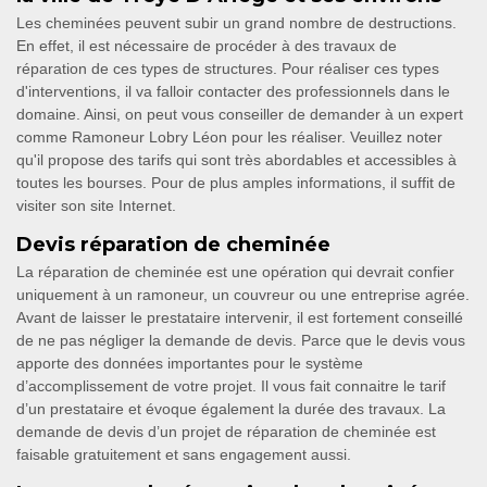
Les cheminées peuvent subir un grand nombre de destructions.
En effet, il est nécessaire de procéder à des travaux de
réparation de ces types de structures. Pour réaliser ces types
d'interventions, il va falloir contacter des professionnels dans le
domaine. Ainsi, on peut vous conseiller de demander à un expert
comme Ramoneur Lobry Léon pour les réaliser. Veuillez noter
qu'il propose des tarifs qui sont très abordables et accessibles à
toutes les bourses. Pour de plus amples informations, il suffit de
visiter son site Internet.
Devis réparation de cheminée
La réparation de cheminée est une opération qui devrait confier
uniquement à un ramoneur, un couvreur ou une entreprise agrée.
Avant de laisser le prestataire intervenir, il est fortement conseillé
de ne pas négliger la demande de devis. Parce que le devis vous
apporte des données importantes pour le système
d’accomplissement de votre projet. Il vous fait connaitre le tarif
d’un prestataire et évoque également la durée des travaux. La
demande de devis d’un projet de réparation de cheminée est
faisable gratuitement et sans engagement aussi.