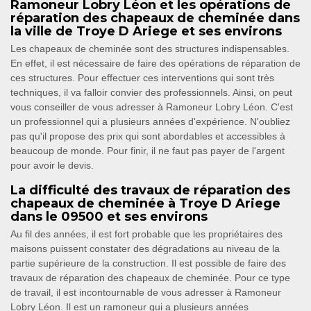
Ramoneur Lobry Léon et les opérations de
réparation des chapeaux de cheminée dans
la ville de Troye D Ariege et ses environs
Les chapeaux de cheminée sont des structures indispensables.
En effet, il est nécessaire de faire des opérations de réparation de
ces structures. Pour effectuer ces interventions qui sont très
techniques, il va falloir convier des professionnels. Ainsi, on peut
vous conseiller de vous adresser à Ramoneur Lobry Léon. C'est
un professionnel qui a plusieurs années d'expérience. N'oubliez
pas qu'il propose des prix qui sont abordables et accessibles à
beaucoup de monde. Pour finir, il ne faut pas payer de l'argent
pour avoir le devis.
La difficulté des travaux de réparation des
chapeaux de cheminée à Troye D Ariege
dans le 09500 et ses environs
Au fil des années, il est fort probable que les propriétaires des
maisons puissent constater des dégradations au niveau de la
partie supérieure de la construction. Il est possible de faire des
travaux de réparation des chapeaux de cheminée. Pour ce type
de travail, il est incontournable de vous adresser à Ramoneur
Lobry Léon. Il est un ramoneur qui a plusieurs années