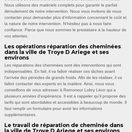
Nous utilisons des matériels complets pour garantir le parfait
déroulement de notre intervention. Nous vous invitons de nous
contacter pour demander plus d’information concernant le coût et
la nature de notre intervention. N’hésitez pas à nous faire
confiance. Parce que nous sommes le prestataire à la hauteur de
vos attentes.
Les opérations réparation des cheminées
dans la ville de Troye D Ariege et ses
environs
Les réparations des cheminées sont des interventions qui sont
indispensables. En fait, il va falloir réaliser ces tâches avant
l'arrivée des périodes de grands froids. Afin de les réaliser, il va
falloir contacter des experts en la matière. Ainsi, nous vous
conseillons de vous adresser à Ramoneur Lobry Léon qui a
plusieurs années d'expérience. Il est à rappeler qu'il propose des
tarifs qui sont abordables et accessibles à beaucoup de monde. Il
faut remplir un formulaire pour avoir les informations
supplémentaires.
Le travail de réparation de cheminée dans
la ville de Troye D Ariege et ses environs