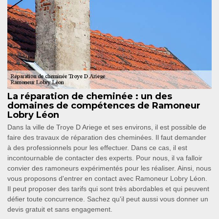
La réparation de cheminée : un des
domaines de compétences de Ramoneur
Lobry Léon
Dans la ville de Troye D Ariege et ses environs, il est possible de
faire des travaux de réparation des cheminées. Il faut demander
à des professionnels pour les effectuer. Dans ce cas, il est
incontournable de contacter des experts. Pour nous, il va falloir
convier des ramoneurs expérimentés pour les réaliser. Ainsi, nous
vous proposons d'entrer en contact avec Ramoneur Lobry Léon.
Il peut proposer des tarifs qui sont très abordables et qui peuvent
défier toute concurrence. Sachez qu'il peut aussi vous donner un
devis gratuit et sans engagement.