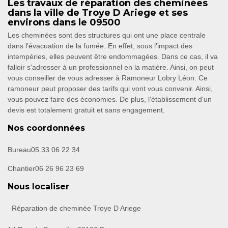
Les travaux de réparation des cheminées
dans la ville de Troye D Ariege et ses
environs dans le 09500
Les cheminées sont des structures qui ont une place centrale
dans l'évacuation de la fumée. En effet, sous l'impact des
intempéries, elles peuvent être endommagées. Dans ce cas, il va
falloir s'adresser à un professionnel en la matière. Ainsi, on peut
vous conseiller de vous adresser à Ramoneur Lobry Léon. Ce
ramoneur peut proposer des tarifs qui vont vous convenir. Ainsi,
vous pouvez faire des économies. De plus, l'établissement d'un
devis est totalement gratuit et sans engagement.
Nos coordonnées
Bureau
05 33 06 22 34
Chantier
06 26 96 23 69
Nous localiser
Réparation de cheminée Troye D Ariege