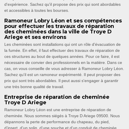
d'expérience. Sachez qu'il propose des prix qui sont abordables
et accessibles à toutes les bourses.
Ramoneur Lobry Léon et ses compétences
pour effectuer les travaux de réparation
des cheminées dans la ville de Troye D
Ariege et ses environs
Les cheminées sont installations qui ont un rôle d'évacuation de
la fumée. En effet, il faut effectuer des travaux de réparation de
ces structures au bout de quelques années. Pour ce faire, il est
nécessaire de convier des professionnels en la matière. Dans ce
cas, on vous conseille de vous adresser à Ramoneur Lobry Léon.
Sachez qu'il est un ramoneur expérimenté. Il peut proposer des
prix qui sont très abordables. Il peut aussi s'engager à garantir
une très bonne qualité de travail.
Entreprise de réparation de cheminée
Troye D Ariege
Ramoneur Lobry Léon est une entreprise de réparation de
cheminée. Nous sommes siégés à Troye D Ariege 09500. Nous
dépannons la perte de performance du chapeau, du pied,
d’insert, d’un solin, d’une souche et d’un conduit de cheminée.