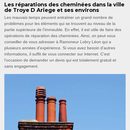
Les réparations des cheminées dans la ville
de Troye D Ariege et ses environs
Les mauvais temps peuvent entraîner un grand nombre de
problèmes pour les éléments qui se trouvent au niveau de la
partie supérieure de l'immeuble. En effet, il est utile de faire des
opérations de réparation des cheminées. Ainsi, on peut vous
conseiller de vous adresser à Ramoneur Lobry Léon qui a
plusieurs années d'expérience. Si vous avez besoin d'autres
informations, il suffit de vous connecter sur internet. C'est
l'occasion de demander un devis qui est totalement gratuit et
sans engagement.