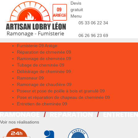
Devis
gratuit
Menu
05 33 06 22 34
06 26 96 23 69
Fumisterie 09 Ariège
Réparation de chmeinée 09
Ramonage de cheminée 09
Tubage de cheminée 09
Débistrage de cheminée 09
Ramoneur 09
Ramonage de chaudière 09
Poseur et pose de poêle à bois et granulé 09
Pose et réparation de chapeau de cheminée 09
Entretien de cheminée 09
Voir nos réalisations