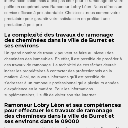
intervention fiable mais à prix pas cher pour le ramonage de votre
poêle en coopérant avec Ramoneur Lobry Léon. Nous offrons un
service efficace à prix abordable. Choisissez-nous comme votre
prestataire pour garantir votre satisfaction en profitant une
prestation à petit prix.
La complexité des travaux de ramonage
des cheminées dans la ville de Burret et
ses environs
Un grand nombre de travaux peuvent se faire au niveau des
cheminées des immeubles. En effet, il est possible de procéder à
des travaux de ramonage. La technicité de ces tâches devrait
inciter les propriétaires à contacter des professionnels en la
matière. Ainsi, nous vous informons qu'il est possible de
s'adresser à un ramoneur professionnel qui a plusieurs années
d'expérience en la matière. Pour les informations
supplémentaires, il suffit de visiter son site Internet.
Ramoneur Lobry Léon et ses compétences
pour effectuer les travaux de ramonage
des cheminées dans la ville de Burret et
ses environs dans le 09000