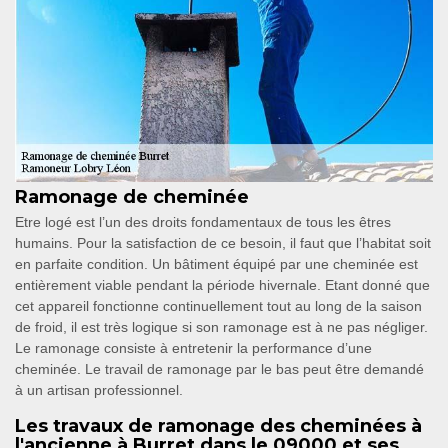
Ramonage de cheminée
Etre logé est l’un des droits fondamentaux de tous les êtres
humains. Pour la satisfaction de ce besoin, il faut que l’habitat soit
en parfaite condition. Un bâtiment équipé par une cheminée est
entièrement viable pendant la période hivernale. Etant donné que
cet appareil fonctionne continuellement tout au long de la saison
de froid, il est très logique si son ramonage est à ne pas négliger.
Le ramonage consiste à entretenir la performance d’une
cheminée. Le travail de ramonage par le bas peut être demandé
à un artisan professionnel.
Les travaux de ramonage des cheminées à
l'ancienne à Burret dans le 09000 et ses