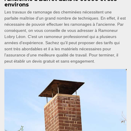
environs
Les travaux de ramonage des cheminées nécessitent une
parfaite maîtrise d'un grand nombre de techniques. En effet, il est
nécessaire de pouvoir effectuer les ramonages à l'ancienne. Par
conséquent, on vous conseille de vous adresser à Ramoneur
Lobry Léon. C'est un ramoneur professionnel qui a plusieurs
années d'expérience. Sachez qu'il peut proposer des tarifs qui
sont très abordables et il a les matériels nécessaires pour
l'assurance d'une meilleure qualité de travail. Pour terminer, il
peut établir un devis gratuit et sans engagement.