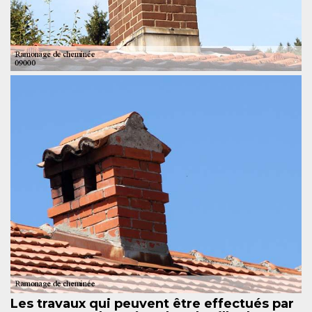
Les travaux qui peuvent être effectués par