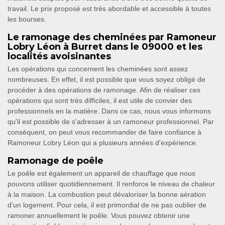
travail. Le prix proposé est très abordable et accessible à toutes
les bourses.
Le ramonage des cheminées par Ramoneur
Lobry Léon à Burret dans le 09000 et les
localités avoisinantes
Les opérations qui concernent les cheminées sont assez
nombreuses. En effet, il est possible que vous soyez obligé de
procéder à des opérations de ramonage. Afin de réaliser ces
opérations qui sont très difficiles, il est utile de convier des
professionnels en la matière. Dans ce cas, nous vous informons
qu'il est possible de s'adresser à un ramoneur professionnel. Par
conséquent, on peut vous recommander de faire confiance à
Ramoneur Lobry Léon qui a plusieurs années d'expérience.
Ramonage de poêle
Le poêle est également un appareil de chauffage que nous
pouvons utiliser quotidiennement. Il renforce le niveau de chaleur
à la maison. La combustion peut dévaloriser la bonne aération
d’un logement. Pour cela, il est primordial de ne pas oublier de
ramoner annuellement le poêle. Vous pouvez obtenir une