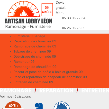
Devis
gratuit
Menu
05 33 06 22 34
06 26 96 23 69
Fumisterie 09 Ariège
Réparation de chmeinée 09
Ramonage de cheminée 09
Tubage de cheminée 09
Débistrage de cheminée 09
Ramoneur 09
Ramonage de chaudière 09
Poseur et pose de poêle à bois et granulé 09
Pose et réparation de chapeau de cheminée 09
Entretien de cheminée 09
Voir nos réalisations