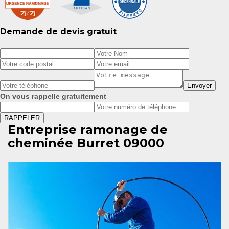
Demande de devis gratuit
On vous rappelle gratuitement
Entreprise ramonage de
cheminée Burret 09000