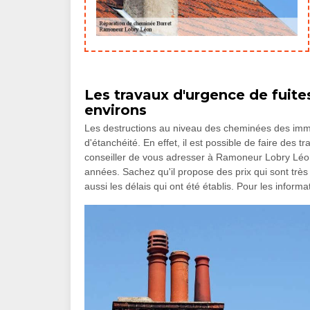
Les travaux d'urgence de fuites
environs
Les destructions au niveau des cheminées des imme
d'étanchéité. En effet, il est possible de faire des
conseiller de vous adresser à Ramoneur Lobry Léon
années. Sachez qu'il propose des prix qui sont trè
aussi les délais qui ont été établis. Pour les informat