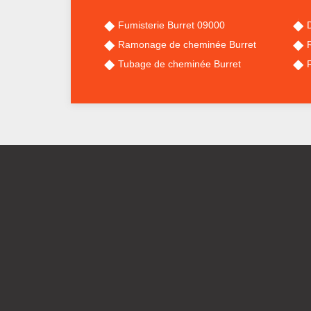
Fumisterie Burret 09000
Ramonage de cheminée Burret
Tubage de cheminée Burret