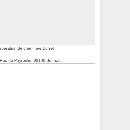
éparation de cheminée Burret
 Rue du Payroulie, 09100 Bonnac