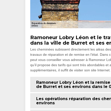
Ramoneur Lobry Léon et le tra
dans la ville de Burret et ses e
Les cheminées subissent directement les aléas des i
travaux de réparation et de remise en l'état. Dans ce
peut vous conseiller vous adresser à Ramoneur Lo
qu'il propose des tarifs qui sont très abordables et
supplémentaires, il suffit de visiter son site Internet.
Ramoneur Lobry Léon et la remise e
de Burret et ses environs dans le
Les opérations réparation des chem
environs