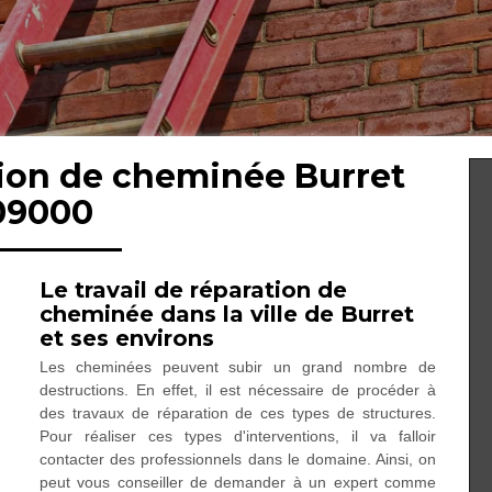
tion de cheminée Burret
09000
Le travail de réparation de
cheminée dans la ville de Burret
et ses environs
Les cheminées peuvent subir un grand nombre de
destructions. En effet, il est nécessaire de procéder à
des travaux de réparation de ces types de structures.
Pour réaliser ces types d'interventions, il va falloir
contacter des professionnels dans le domaine. Ainsi, on
peut vous conseiller de demander à un expert comme