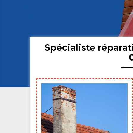
Spécialiste répara