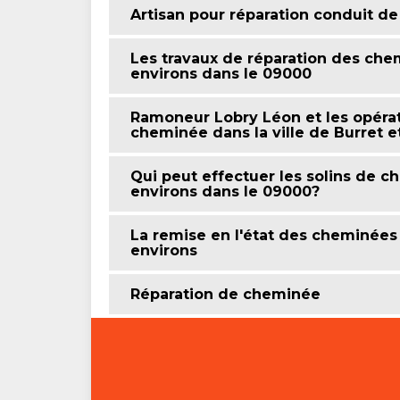
Artisan pour réparation conduit d
Les travaux de réparation des chem
environs dans le 09000
Ramoneur Lobry Léon et les opéra
cheminée dans la ville de Burret e
Qui peut effectuer les solins de ch
environs dans le 09000?
La remise en l'état des cheminées 
environs
Réparation de cheminée