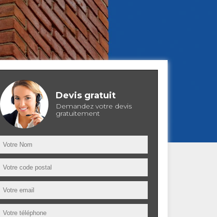
Devis gratuit
Demandez votre devis
gratuitement