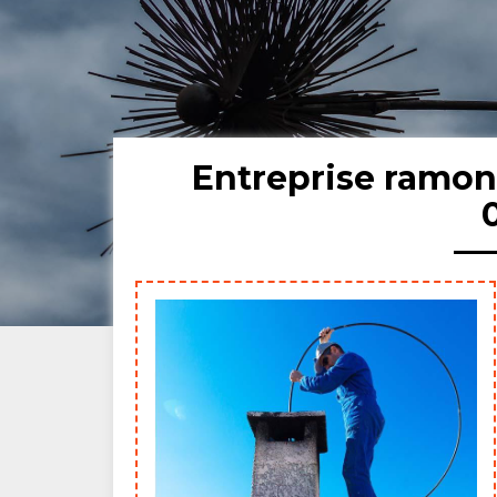
Entreprise ramo