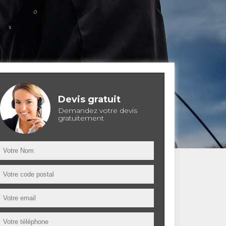
Devis gratuit
Demandez votre devis
gratuitement