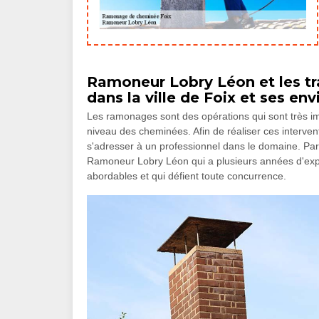
Ramoneur Lobry Léon et les t
dans la ville de Foix et ses en
Les ramonages sont des opérations qui sont très impo
niveau des cheminées. Afin de réaliser ces interventio
s'adresser à un professionnel dans le domaine. Pa
Ramoneur Lobry Léon qui a plusieurs années d'expéri
abordables et qui défient toute concurrence.