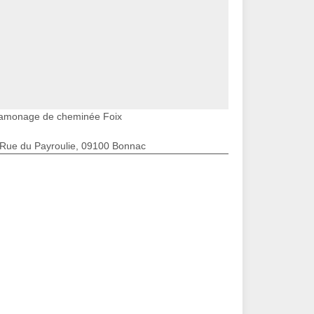
amonage de cheminée Foix
 Rue du Payroulie, 09100 Bonnac