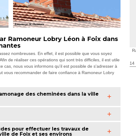
ar Ramoneur Lobry Léon à Foix dans
inantes
R
ssez nombreuses. En effet, il est possible que vous soyez
 de réaliser ces opérations qui sont très difficiles, il est utile
14
e cas, nous vous informons qu'il est possible de s'adresser à
eut vous recommander de faire confiance à Ramoneur Lobry
 ramonage des cheminées dans la ville
des pour effectuer les travaux de
lle de Foix et ses environs