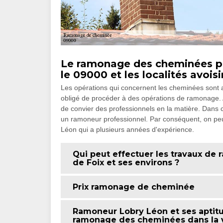
Le ramonage des cheminées p
le 09000 et les localités avois
Les opérations qui concernent les cheminées sont a
obligé de procéder à des opérations de ramonage. Afin
de convier des professionnels en la matière. Dans c
un ramoneur professionnel. Par conséquent, on p
Léon qui a plusieurs années d'expérience.
Qui peut effectuer les travaux de
de Foix et ses environs ?
Prix ramonage de cheminée
Ramoneur Lobry Léon et ses aptitu
ramonage des cheminées dans la vi