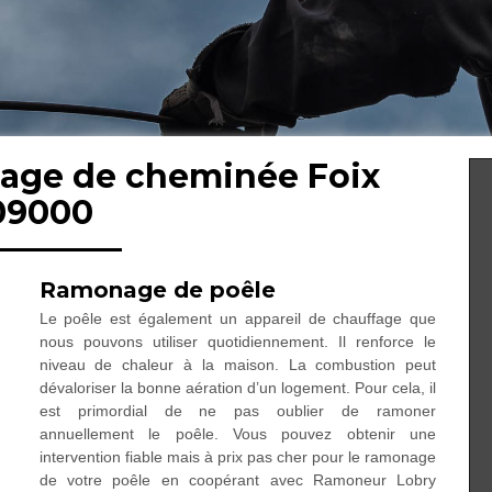
nage de cheminée Foix
09000
Ramonage de poêle
Le poêle est également un appareil de chauffage que
nous pouvons utiliser quotidiennement. Il renforce le
niveau de chaleur à la maison. La combustion peut
dévaloriser la bonne aération d’un logement. Pour cela, il
est primordial de ne pas oublier de ramoner
annuellement le poêle. Vous pouvez obtenir une
intervention fiable mais à prix pas cher pour le ramonage
de votre poêle en coopérant avec Ramoneur Lobry