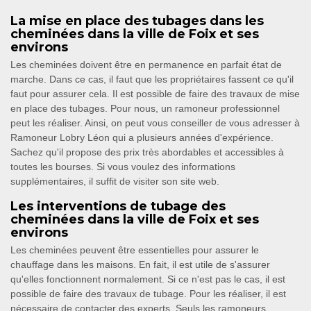
La mise en place des tubages dans les
cheminées dans la ville de Foix et ses
environs
Les cheminées doivent être en permanence en parfait état de
marche. Dans ce cas, il faut que les propriétaires fassent ce qu'il
faut pour assurer cela. Il est possible de faire des travaux de mise
en place des tubages. Pour nous, un ramoneur professionnel
peut les réaliser. Ainsi, on peut vous conseiller de vous adresser à
Ramoneur Lobry Léon qui a plusieurs années d'expérience.
Sachez qu'il propose des prix très abordables et accessibles à
toutes les bourses. Si vous voulez des informations
supplémentaires, il suffit de visiter son site web.
Les interventions de tubage des
cheminées dans la ville de Foix et ses
environs
Les cheminées peuvent être essentielles pour assurer le
chauffage dans les maisons. En fait, il est utile de s'assurer
qu'elles fonctionnent normalement. Si ce n'est pas le cas, il est
possible de faire des travaux de tubage. Pour les réaliser, il est
nécessaire de contacter des experts. Seuls les ramoneurs