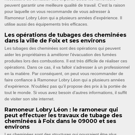
peuvent garantir une meilleure qualité de travail. C'est la raison
pour laquelle on vous recommande de vous adresser à
Ramoneur Lobry Léon qui a plusieurs années d'expérience. Il
utilise aussi des équipements très efficaces.
Les opérations de tubages des cheminées
dans la ville de Foix et ses environs
Les tubages des cheminées sont des opérations qui peuvent
aider les propriétaires à améliorer l'évacuation des fumées
produites lors des combustions. Il est très difficile de réaliser ces
opérations. Dans ce cas, il va falloir s'adresser à un professionnel
en la matière. Par conséquent, on peut vous recommander de
faire confiance à Ramoneur Lobry Léon qui a plusieurs années
d'expérience. N'oubliez pas qu'il propose des prix à la portée de
tout le monde. Si vous avez besoin d'autres informations, il suffit
de visiter son site internet.
Ramoneur Lobry Léon : le ramoneur qui
peut effectuer les travaux de tubage des
cheminées à Foix dans le 09000 et ses
environs
Les cheminées sont des structures qui pourraient être plus