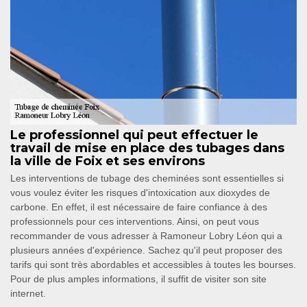
Le professionnel qui peut effectuer le
travail de mise en place des tubages dans
la ville de Foix et ses environs
Les interventions de tubage des cheminées sont essentielles si
vous voulez éviter les risques d'intoxication aux dioxydes de
carbone. En effet, il est nécessaire de faire confiance à des
professionnels pour ces interventions. Ainsi, on peut vous
recommander de vous adresser à Ramoneur Lobry Léon qui a
plusieurs années d'expérience. Sachez qu'il peut proposer des
tarifs qui sont très abordables et accessibles à toutes les bourses.
Pour de plus amples informations, il suffit de visiter son site
internet.