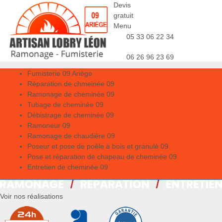
Devis
gratuit
Menu
05 33 06 22 34
06 26 96 23 69
Fumisterie 09 Ariège
Réparation de chmeinée 09
Ramonage de cheminée 09
Tubage de cheminée 09
Débistrage de cheminée 09
Ramoneur 09
Ramonage de chaudière 09
Poseur et pose de poêle à bois et granulé 09
Pose et réparation de chapeau de cheminée 09
Entretien de cheminée 09
Voir nos réalisations