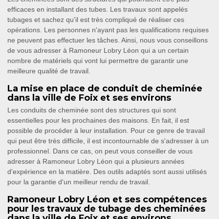
efficaces en installant des tubes. Les travaux sont appelés
tubages et sachez qu'il est très compliqué de réaliser ces
opérations. Les personnes n'ayant pas les qualifications requises
ne peuvent pas effectuer les tâches. Ainsi, nous vous conseillons
de vous adresser à Ramoneur Lobry Léon qui a un certain
nombre de matériels qui vont lui permettre de garantir une
meilleure qualité de travail.
La mise en place de conduit de cheminée
dans la ville de Foix et ses environs
Les conduits de cheminée sont des structures qui sont
essentielles pour les prochaines des maisons. En fait, il est
possible de procéder à leur installation. Pour ce genre de travail
qui peut être très difficile, il est incontournable de s'adresser à un
professionnel. Dans ce cas, on peut vous conseiller de vous
adresser à Ramoneur Lobry Léon qui a plusieurs années
d'expérience en la matière. Des outils adaptés sont aussi utilisés
pour la garantie d'un meilleur rendu de travail.
Ramoneur Lobry Léon et ses compétences
pour les travaux de tubage des cheminées
dans la ville de Foix et ses environs