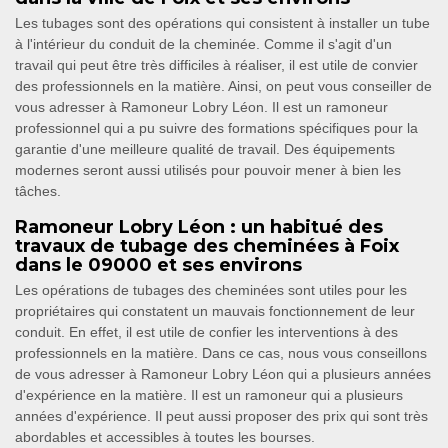
Les tubages sont des opérations qui consistent à installer un tube
à l'intérieur du conduit de la cheminée. Comme il s'agit d'un
travail qui peut être très difficiles à réaliser, il est utile de convier
des professionnels en la matière. Ainsi, on peut vous conseiller de
vous adresser à Ramoneur Lobry Léon. Il est un ramoneur
professionnel qui a pu suivre des formations spécifiques pour la
garantie d'une meilleure qualité de travail. Des équipements
modernes seront aussi utilisés pour pouvoir mener à bien les
tâches.
Ramoneur Lobry Léon : un habitué des
travaux de tubage des cheminées à Foix
dans le 09000 et ses environs
Les opérations de tubages des cheminées sont utiles pour les
propriétaires qui constatent un mauvais fonctionnement de leur
conduit. En effet, il est utile de confier les interventions à des
professionnels en la matière. Dans ce cas, nous vous conseillons
de vous adresser à Ramoneur Lobry Léon qui a plusieurs années
d'expérience en la matière. Il est un ramoneur qui a plusieurs
années d'expérience. Il peut aussi proposer des prix qui sont très
abordables et accessibles à toutes les bourses.