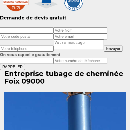
Demande de devis gratuit
On vous rappelle gratuitement
Entreprise tubage de cheminée
Foix 09000