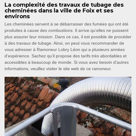
La complexité des travaux de tubage des
cheminées dans la ville de Foix et ses
environs
Les cheminées servent à se débarrasser des fumées qui ont été
produites à cause des combustions. Il arrive qu'elles ne puissent
plus assurer leur mission. Dans ce cas, il est possible de procéder
à des travaux de tubage. Ainsi, on peut vous recommander de
vous adresser à Ramoneur Lobry Léon qui a plusieurs années
d'expérience. Sachez qu'il propose des tarifs très abordables et
accessibles à beaucoup de monde. Si vous avez besoin d'autres
informations, veuillez visiter le site web de ce ramoneur.