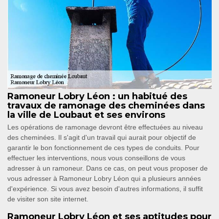
Ramoneur Lobry Léon : un habitué des
travaux de ramonage des cheminées dans
la ville de Loubaut et ses environs
Les opérations de ramonage devront être effectuées au niveau
des cheminées. Il s'agit d'un travail qui aurait pour objectif de
garantir le bon fonctionnement de ces types de conduits. Pour
effectuer les interventions, nous vous conseillons de vous
adresser à un ramoneur. Dans ce cas, on peut vous proposer de
vous adresser à Ramoneur Lobry Léon qui a plusieurs années
d'expérience. Si vous avez besoin d'autres informations, il suffit
de visiter son site internet.
Ramoneur Lobry Léon et ses aptitudes pour