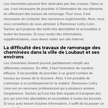
Les cheminées peuvent être obstruées par des crasses. Dans ce
cas, il est nécessaire de procéder à l'élimination de ces éléments
en effectuant des travaux de ramonage. Pour nous, il est
nécessaire de contacter des ramoneurs expérimentés. Ainsi, nous
vous conseillons de vous adresser à Ramoneur Lobry Léon.
Sachez qu'il propose des tarifs très abordables et accessibles à
toutes les bourses. Si vous voulez des informations
supplémentaires, vous devez visiter son site Internet.
La difficulté des travaux de ramonage des
cheminées dans la ville de Loubaut et ses
environs
Les cheminées doivent pouvoir parfaitement remplir ses
différentes missions. En effet, il faut l'entretenir de manière
efficace. Il est possible de procéder à un grand nombre de
travaux au niveau de la structure. Ainsi, il est possible de
s'adresser à un professionnel en la matière. Ramoneur Lobry
Léon est un ramoneur professionnel qui a plusieurs années
d'expérience. Sachez qu'il est très bien équipé et il propose des
prix qui sont très abordables et accessibles à toutes les bourses.
Si vous avez besoin d'autres informations, il suffit de lui passer un