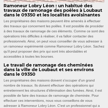
Ramoneur Lobry Léon : un habitué des
travaux de ramonage des poêles à Loubaut
dans le 09350 et les localités avoisinantes
Les propriétaires des maisons peuvent être amenés à effectuer
des travaux qui concernent les poêles. Il est possible de procéder
à des travaux de ramonage de ces éléments. Comme ce sont des
opérations très difficiles à réaliser, il va falloir contacter des
professionnels. Ainsi, on peut vous conseiller de vous adresser à
un ramoneur expérimenté comme Ramoneur Lobry Léon. Sachez
qu'il peut proposer des prix qui sont très abordables et
accessibles à toutes les bourses.
Le travail de ramonage des cheminées
dans la ville de Loubaut et ses environs
dans le 09350
Les propriétaires des maisons doivent s'occuper d'un grand
nombre de travaux. Ils doivent effectuer des opérations qui
entretiennent les structures d'élimination des fumées. Ainsi, il est
possible de faire des travaux de ramonage de cheminée. Pour
effectuer ces interventions, nous vous conseillons de vous
adresser à Ramoneur Lobry Léon. C'est un professionnel qui a