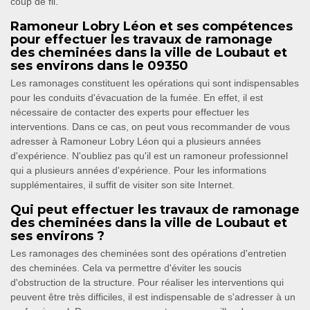
coup de fil.
Ramoneur Lobry Léon et ses compétences
pour effectuer les travaux de ramonage
des cheminées dans la ville de Loubaut et
ses environs dans le 09350
Les ramonages constituent les opérations qui sont indispensables
pour les conduits d'évacuation de la fumée. En effet, il est
nécessaire de contacter des experts pour effectuer les
interventions. Dans ce cas, on peut vous recommander de vous
adresser à Ramoneur Lobry Léon qui a plusieurs années
d'expérience. N'oubliez pas qu'il est un ramoneur professionnel
qui a plusieurs années d'expérience. Pour les informations
supplémentaires, il suffit de visiter son site Internet.
Qui peut effectuer les travaux de ramonage
des cheminées dans la ville de Loubaut et
ses environs ?
Les ramonages des cheminées sont des opérations d'entretien
des cheminées. Cela va permettre d'éviter les soucis
d'obstruction de la structure. Pour réaliser les interventions qui
peuvent être très difficiles, il est indispensable de s'adresser à un