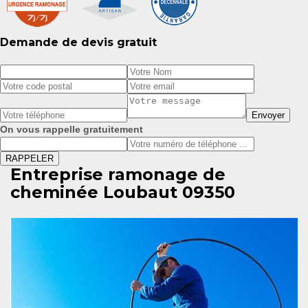
Demande de devis gratuit
On vous rappelle gratuitement
Entreprise ramonage de
cheminée Loubaut 09350