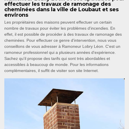
effectuer les travaux de ramonage des
cheminées dans la ville de Loubaut et ses
environs
Les propriétaires des maisons peuvent effectuer un certain
nombre de travaux pour éviter les problèmes d'incendies. En
effet, il est possible de procéder à des travaux de ramonage des
cheminées. Pour effectuer ce genre d'intervention, nous vous
conseillons de vous adresser à Ramoneur Lobry Léon. C'est un
ramoneur professionnel qui a plusieurs années d'expérience.
Sachez qu'il propose des tarifs qui sont très abordables et
accessibles à beaucoup de monde. Pour les informations
complémentaires, il suffit de visiter son site Internet.