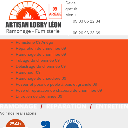
Devis
gratuit
Menu
05 33 06 22 34
06 26 96 23 69
Fumisterie 09 Ariège
Réparation de chmeinée 09
Ramonage de cheminée 09
Tubage de cheminée 09
Débistrage de cheminée 09
Ramoneur 09
Ramonage de chaudière 09
Poseur et pose de poêle à bois et granulé 09
Pose et réparation de chapeau de cheminée 09
Entretien de cheminée 09
Voir nos réalisations