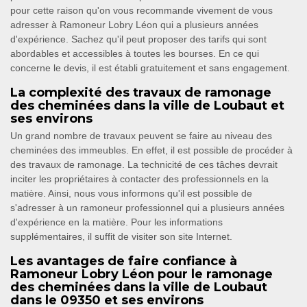
pour cette raison qu'on vous recommande vivement de vous
adresser à Ramoneur Lobry Léon qui a plusieurs années
d'expérience. Sachez qu'il peut proposer des tarifs qui sont
abordables et accessibles à toutes les bourses. En ce qui
concerne le devis, il est établi gratuitement et sans engagement.
La complexité des travaux de ramonage
des cheminées dans la ville de Loubaut et
ses environs
Un grand nombre de travaux peuvent se faire au niveau des
cheminées des immeubles. En effet, il est possible de procéder à
des travaux de ramonage. La technicité de ces tâches devrait
inciter les propriétaires à contacter des professionnels en la
matière. Ainsi, nous vous informons qu'il est possible de
s'adresser à un ramoneur professionnel qui a plusieurs années
d'expérience en la matière. Pour les informations
supplémentaires, il suffit de visiter son site Internet.
Les avantages de faire confiance à
Ramoneur Lobry Léon pour le ramonage
des cheminées dans la ville de Loubaut
dans le 09350 et ses environs