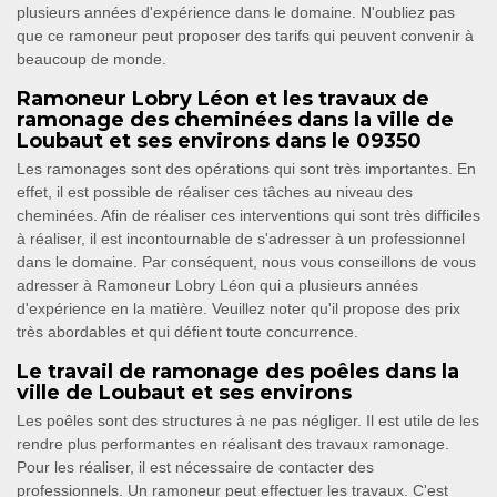
plusieurs années d'expérience dans le domaine. N'oubliez pas
que ce ramoneur peut proposer des tarifs qui peuvent convenir à
beaucoup de monde.
Ramoneur Lobry Léon et les travaux de
ramonage des cheminées dans la ville de
Loubaut et ses environs dans le 09350
Les ramonages sont des opérations qui sont très importantes. En
effet, il est possible de réaliser ces tâches au niveau des
cheminées. Afin de réaliser ces interventions qui sont très difficiles
à réaliser, il est incontournable de s'adresser à un professionnel
dans le domaine. Par conséquent, nous vous conseillons de vous
adresser à Ramoneur Lobry Léon qui a plusieurs années
d'expérience en la matière. Veuillez noter qu'il propose des prix
très abordables et qui défient toute concurrence.
Le travail de ramonage des poêles dans la
ville de Loubaut et ses environs
Les poêles sont des structures à ne pas négliger. Il est utile de les
rendre plus performantes en réalisant des travaux ramonage.
Pour les réaliser, il est nécessaire de contacter des
professionnels. Un ramoneur peut effectuer les travaux. C'est