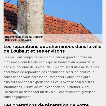
Les réparations des cheminées dans la ville
de Loubaut et ses environs
Les mauvais temps peuvent entraîner un grand nombre de
problèmes pour les éléments qui se trouvent au niveau de la
partie supérieure de l'immeuble. En effet, il est utile de faire des
opérations de réparation des cheminées. Ainsi, on peut vous
conseiller de vous adresser à Ramoneur Lobry Léon qui a
plusieurs années d'expérience. Si vous avez besoin d'autres
informations, il suffit de vous connecter sur internet. C'est
l'occasion de demander un devis qui est totalement gratuit et
sans engagement.
Les opérations de réparation de votre