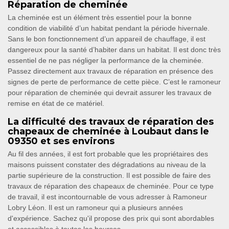
Réparation de cheminée
La cheminée est un élément très essentiel pour la bonne
condition de viabilité d’un habitat pendant la période hivernale.
Sans le bon fonctionnement d’un appareil de chauffage, il est
dangereux pour la santé d’habiter dans un habitat. Il est donc très
essentiel de ne pas négliger la performance de la cheminée.
Passez directement aux travaux de réparation en présence des
signes de perte de performance de cette pièce. C’est le ramoneur
pour réparation de cheminée qui devrait assurer les travaux de
remise en état de ce matériel.
La difficulté des travaux de réparation des
chapeaux de cheminée à Loubaut dans le
09350 et ses environs
Au fil des années, il est fort probable que les propriétaires des
maisons puissent constater des dégradations au niveau de la
partie supérieure de la construction. Il est possible de faire des
travaux de réparation des chapeaux de cheminée. Pour ce type
de travail, il est incontournable de vous adresser à Ramoneur
Lobry Léon. Il est un ramoneur qui a plusieurs années
d'expérience. Sachez qu'il propose des prix qui sont abordables