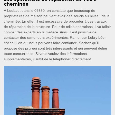
cheminée
À Loubaut dans le 09350, on constate que beaucoup de
propriétaires de maison peuvent avoir des soucis au niveau de la
cheminée. En effet, il est nécessaire de procéder à des travaux
de réparation de la structure. Pour de telles opérations, il va falloir
convier des experts en la matière. Ainsi, il est possible de
contacter des ramoneurs expérimentés. Ramoneur Lobry Léon
est celui en qui nous pouvons faire confiance. Sachez qu'il
propose des prix qui sont très intéressants et qui peuvent défier
toute concurrence. Si vous voulez des informations
supplémentaires, il suffit de le téléphoner directement.