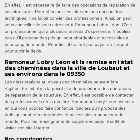
En effet, il est nécessaire de faire des opérations de réparation de
ces structures. Pour effectuer ces interventions qui sont très
techniques, il va falloir convier des professionnels. Ainsi, on peut
vous conseiller de vous adresser à Ramoneur Lobry Léon. C'est
un professionnel qui a plusieurs années d'expérience. N'oubliez
pas qu'il propose des prix qui sont abordables et accessibles à
beaucoup de monde. Pour finir, il ne faut pas payer de l'argent
pour avoir le devis.
Ramoneur Lobry Léon et la remise en l'état
des cheminées dans la ville de Loubaut et
ses environs dans le 09350
Les détériorations au niveau des cheminées peuvent être
réglées. En fait, il y a la possibilité de procéder à des opérations
de réparation de la structure. En effet, il est possible de contacter
des professionnels en la matière. Ramoneur Lobry Léon est celui
en qui vous pouvez faire confiance. Sachez qu'il propose des
tarifs qui sont très abordables et accessibles à beaucoup de
monde. Pour les renseignements supplémentaires, il suffit de
visiter son site Internet.
Nos coordonnées