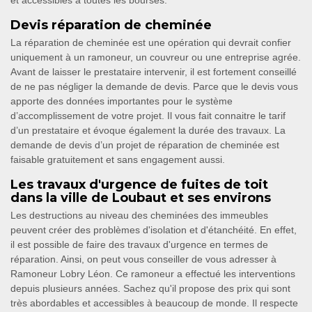
et accessibles à toutes les bourses.
Devis réparation de cheminée
La réparation de cheminée est une opération qui devrait confier
uniquement à un ramoneur, un couvreur ou une entreprise agrée.
Avant de laisser le prestataire intervenir, il est fortement conseillé
de ne pas négliger la demande de devis. Parce que le devis vous
apporte des données importantes pour le système
d’accomplissement de votre projet. Il vous fait connaitre le tarif
d’un prestataire et évoque également la durée des travaux. La
demande de devis d’un projet de réparation de cheminée est
faisable gratuitement et sans engagement aussi.
Les travaux d'urgence de fuites de toit
dans la ville de Loubaut et ses environs
Les destructions au niveau des cheminées des immeubles
peuvent créer des problèmes d'isolation et d'étanchéité. En effet,
il est possible de faire des travaux d'urgence en termes de
réparation. Ainsi, on peut vous conseiller de vous adresser à
Ramoneur Lobry Léon. Ce ramoneur a effectué les interventions
depuis plusieurs années. Sachez qu'il propose des prix qui sont
très abordables et accessibles à beaucoup de monde. Il respecte