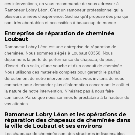
ces interventions, on vous recommande de vous adresser à
Ramoneur Lobry Léon. C'est un ramoneur professionnel qui a
plusieurs années d'expérience. Sachez qu'il propose des prix qui
sont très abordables et accessibles à beaucoup de monde.
Entreprise de réparation de cheminée
Loubaut
Ramoneur Lobry Léon est une entreprise de réparation de
cheminée. Nous sommes siégés à Loubaut 09350. Nous
dépannons la perte de performance du chapeau, du pied,
d’insert, d’un solin, d’une souche et d’un conduit de cheminée.
Nous utilisons des matériels complets pour garantir le parfait
déroulement de notre intervention. Nous vous invitons de nous
contacter pour demander plus d’information concernant le coût et
la nature de notre intervention. N’hésitez pas à nous faire
confiance. Parce que nous sommes le prestataire à la hauteur de
vos attentes.
Ramoneur Lobry Léon et les opérations de
réparation des chapeaux de cheminée dans
la ville de Loubaut et ses environs
Les chapeaux de cheminée sont des structures indispensables.