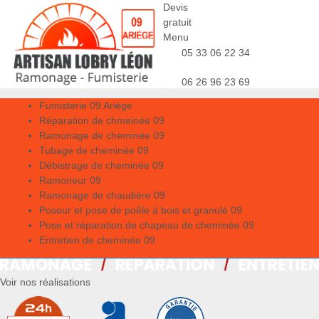
Devis
gratuit
Menu
05 33 06 22 34
06 26 96 23 69
Fumisterie 09 Ariège
Réparation de chmeinée 09
Ramonage de cheminée 09
Tubage de cheminée 09
Débistrage de cheminée 09
Ramoneur 09
Ramonage de chaudière 09
Poseur et pose de poêle à bois et granulé 09
Pose et réparation de chapeau de cheminée 09
Entretien de cheminée 09
Voir nos réalisations