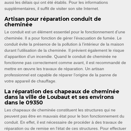
aussi les délais qui ont été établis. Pour les informations
supplémentaires, il suffit de visiter son site Internet.
Artisan pour réparation conduit de
cheminée
Le conduit est un élément essentiel pour le fonctionnement d’une
cheminée. Il a pour fonction de gérer l’évacuation de fumée. Le
conduit évite la présence de la pollution à l’intérieur de la maison
durant l’utilisation de la cheminée. Il prévient également le risque
d’apparition d’un incendie. Quand le conduit de cheminée ne
fonctionne pas correctement comme avant, il est recommandé de
mettre en œuvre les travaux de réparation. Un artisan
professionnel est capable de réparer l’origine de la panne de
votre appareil de chauffage.
La réparation des chapeaux de cheminée
dans la ville de Loubaut et ses environs
dans le 09350
Les chapeaux de cheminée constituent les structures qui ne
peuvent pas être en mauvais état pour le bon fonctionnement du
conduit. En effet, il est nécessaire de procéder à des travaux de
réparation ou de remise en l'état de ces structures. Pour effectuer