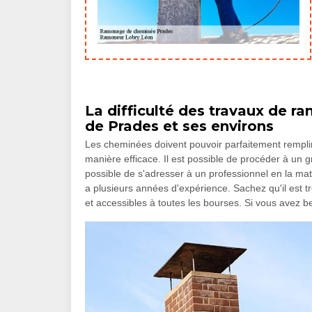
La difficulté des travaux de r
de Prades et ses environs
Les cheminées doivent pouvoir parfaitement remplir se
manière efficace. Il est possible de procéder à un g
possible de s'adresser à un professionnel en la m
a plusieurs années d'expérience. Sachez qu'il est tr
et accessibles à toutes les bourses. Si vous avez beso