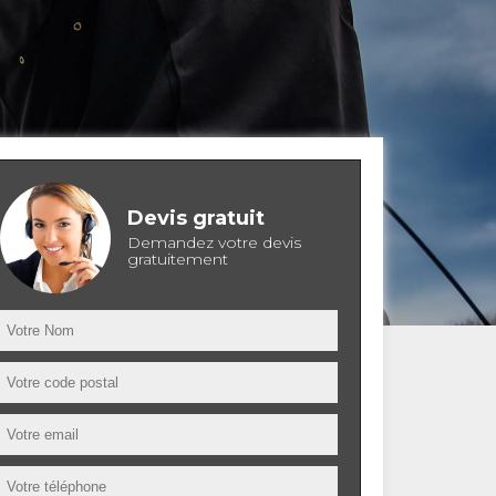
Devis gratuit
Demandez votre devis
gratuitement