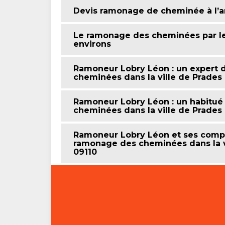
Devis ramonage de cheminée à l’
Le ramonage des cheminées par le 
environs
Ramoneur Lobry Léon : un expert 
cheminées dans la ville de Prades 
Ramoneur Lobry Léon : un habitué
cheminées dans la ville de Prades 
Ramoneur Lobry Léon et ses compé
ramonage des cheminées dans la vi
09110