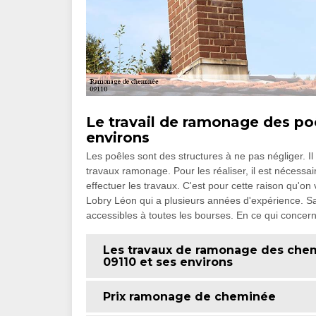
Le travail de ramonage des poê
environs
Les poêles sont des structures à ne pas négliger. Il
travaux ramonage. Pour les réaliser, il est nécess
effectuer les travaux. C'est pour cette raison q
Lobry Léon qui a plusieurs années d'expérience. Sac
accessibles à toutes les bourses. En ce qui concern
Les travaux de ramonage des chemi
09110 et ses environs
Prix ramonage de cheminée