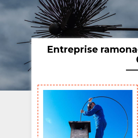
Entreprise ramon