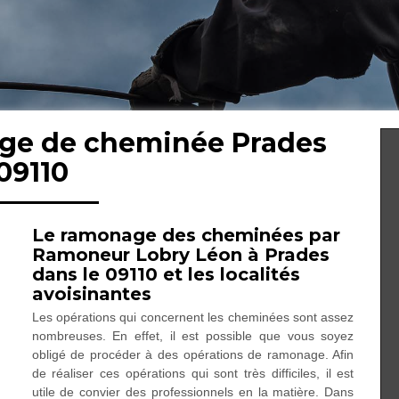
age de cheminée Prades
09110
Le ramonage des cheminées par
Ramoneur Lobry Léon à Prades
dans le 09110 et les localités
avoisinantes
Les opérations qui concernent les cheminées sont assez
nombreuses. En effet, il est possible que vous soyez
obligé de procéder à des opérations de ramonage. Afin
de réaliser ces opérations qui sont très difficiles, il est
utile de convier des professionnels en la matière. Dans