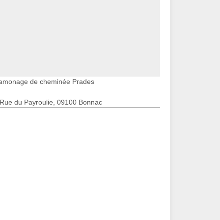
amonage de cheminée Prades
 Rue du Payroulie, 09100 Bonnac