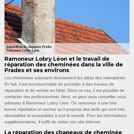
Ramoneur Lobry Léon et le travail de
réparation des cheminées dans la ville de
Prades et ses environs
Les cheminées subissent directement les aléas des intempéries.
En fait, il est incontournable de procéder à des travaux de
réparation et de remise en l'état. Dans ce cas, il est possible de
contacter des professionnels. Ainsi, on peut vous conseiller vous
adresser à Ramoneur Lobry Léon. Ce ramoneur a une très
bonne réputation et sachez qu'il propose des tarifs qui sont très
abordables et accessibles à tout le monde. Pour les informations
supplémentaires, il suffit de visiter son site Internet.
La réparation des chapeaux de cheminée