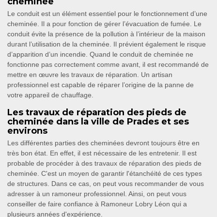
cheminée
Le conduit est un élément essentiel pour le fonctionnement d’une
cheminée. Il a pour fonction de gérer l’évacuation de fumée. Le
conduit évite la présence de la pollution à l’intérieur de la maison
durant l’utilisation de la cheminée. Il prévient également le risque
d’apparition d’un incendie. Quand le conduit de cheminée ne
fonctionne pas correctement comme avant, il est recommandé de
mettre en œuvre les travaux de réparation. Un artisan
professionnel est capable de réparer l’origine de la panne de
votre appareil de chauffage.
Les travaux de réparation des pieds de
cheminée dans la ville de Prades et ses
environs
Les différentes parties des cheminées devront toujours être en
très bon état. En effet, il est nécessaire de les entretenir. Il est
probable de procéder à des travaux de réparation des pieds de
cheminée. C'est un moyen de garantir l'étanchéité de ces types
de structures. Dans ce cas, on peut vous recommander de vous
adresser à un ramoneur professionnel. Ainsi, on peut vous
conseiller de faire confiance à Ramoneur Lobry Léon qui a
plusieurs années d'expérience.