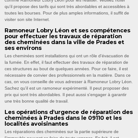
comme Ramoneur Lobry Léon pour les réaliser. Veuillez noter
qu'il propose des tarifs qui sont très abordables et accessibles à
toutes les bourses. Pour de plus amples informations, il suffit de
visiter son site Internet.
Ramoneur Lobry Léon et ses compétences
pour effectuer les travaux de réparation
des cheminées dans la ville de Prades et
ses environs
Les cheminées sont installations qui ont un rôle d'évacuation de
la fumée. En effet, il faut effectuer des travaux de réparation de
ces structures au bout de quelques années. Pour ce faire, il est
nécessaire de convier des professionnels en la matière. Dans ce
cas, on vous conseille de vous adresser à Ramoneur Lobry Léon.
Sachez qu'il est un ramoneur expérimenté. Il peut proposer des
prix qui sont très abordables. Il peut aussi s'engager à garantir
une très bonne qualité de travail.
Les opérations d'urgence de réparation des
cheminées à Prades dans le 09110 et les
localités avoisinantes
Les réparations des cheminées sur la partie supérieure de