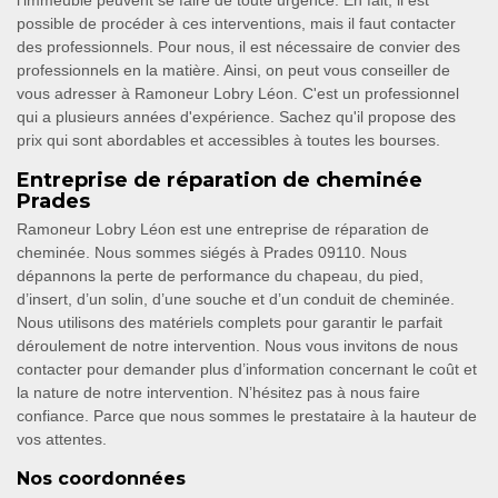
l'immeuble peuvent se faire de toute urgence. En fait, il est
possible de procéder à ces interventions, mais il faut contacter
des professionnels. Pour nous, il est nécessaire de convier des
professionnels en la matière. Ainsi, on peut vous conseiller de
vous adresser à Ramoneur Lobry Léon. C'est un professionnel
qui a plusieurs années d'expérience. Sachez qu'il propose des
prix qui sont abordables et accessibles à toutes les bourses.
Entreprise de réparation de cheminée
Prades
Ramoneur Lobry Léon est une entreprise de réparation de
cheminée. Nous sommes siégés à Prades 09110. Nous
dépannons la perte de performance du chapeau, du pied,
d’insert, d’un solin, d’une souche et d’un conduit de cheminée.
Nous utilisons des matériels complets pour garantir le parfait
déroulement de notre intervention. Nous vous invitons de nous
contacter pour demander plus d’information concernant le coût et
la nature de notre intervention. N’hésitez pas à nous faire
confiance. Parce que nous sommes le prestataire à la hauteur de
vos attentes.
Nos coordonnées