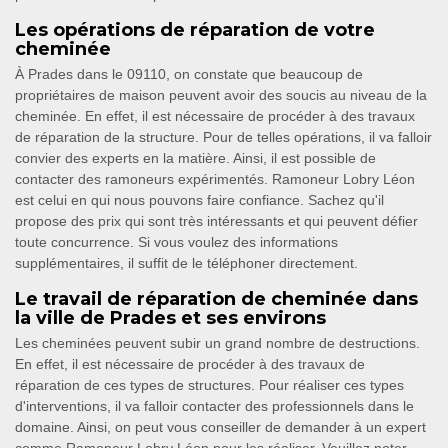
Les opérations de réparation de votre
cheminée
À Prades dans le 09110, on constate que beaucoup de
propriétaires de maison peuvent avoir des soucis au niveau de la
cheminée. En effet, il est nécessaire de procéder à des travaux
de réparation de la structure. Pour de telles opérations, il va falloir
convier des experts en la matière. Ainsi, il est possible de
contacter des ramoneurs expérimentés. Ramoneur Lobry Léon
est celui en qui nous pouvons faire confiance. Sachez qu'il
propose des prix qui sont très intéressants et qui peuvent défier
toute concurrence. Si vous voulez des informations
supplémentaires, il suffit de le téléphoner directement.
Le travail de réparation de cheminée dans
la ville de Prades et ses environs
Les cheminées peuvent subir un grand nombre de destructions.
En effet, il est nécessaire de procéder à des travaux de
réparation de ces types de structures. Pour réaliser ces types
d'interventions, il va falloir contacter des professionnels dans le
domaine. Ainsi, on peut vous conseiller de demander à un expert