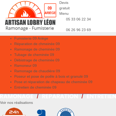
Devis
gratuit
Menu
05 33 06 22 34
06 26 96 23 69
Fumisterie 09 Ariège
Réparation de chmeinée 09
Ramonage de cheminée 09
Tubage de cheminée 09
Débistrage de cheminée 09
Ramoneur 09
Ramonage de chaudière 09
Poseur et pose de poêle à bois et granulé 09
Pose et réparation de chapeau de cheminée 09
Entretien de cheminée 09
Voir nos réalisations