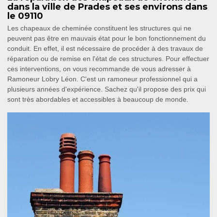
dans la ville de Prades et ses environs dans
le 09110
Les chapeaux de cheminée constituent les structures qui ne
peuvent pas être en mauvais état pour le bon fonctionnement du
conduit. En effet, il est nécessaire de procéder à des travaux de
réparation ou de remise en l'état de ces structures. Pour effectuer
ces interventions, on vous recommande de vous adresser à
Ramoneur Lobry Léon. C'est un ramoneur professionnel qui a
plusieurs années d'expérience. Sachez qu'il propose des prix qui
sont très abordables et accessibles à beaucoup de monde.