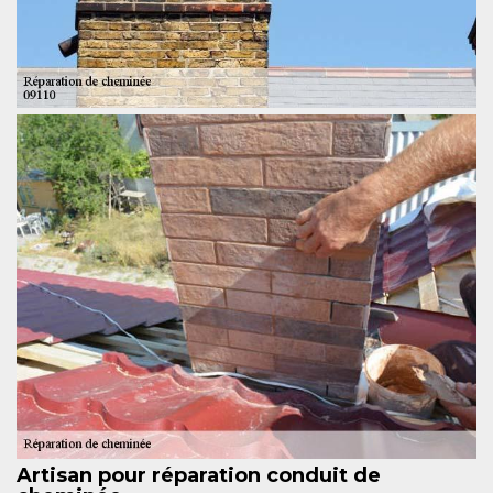
Artisan pour réparation conduit de