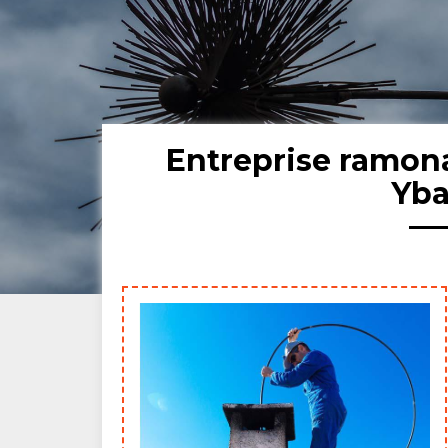
Entreprise ramon
Yba