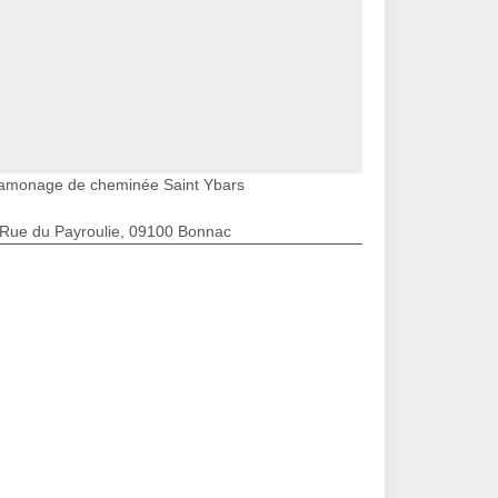
amonage de cheminée Saint Ybars
 Rue du Payroulie, 09100 Bonnac