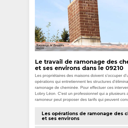
Le travail de ramonage des che
et ses environs dans le 09210
Les propriétaires des maisons doivent s'occuper d'
opérations qui entretiennent les structures d'élimina
ramonage de cheminée. Pour effectuer ces interve
Lobry Léon. C'est un professionnel qui a plusieurs
ramoneur peut proposer des tarifs qui peuvent co
Les opérations de ramonage des ch
et ses environs