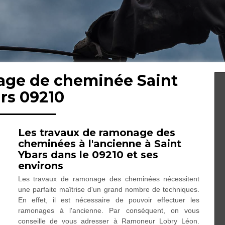
age de cheminée Saint
rs 09210
Les travaux de ramonage des
cheminées à l'ancienne à Saint
Ybars dans le 09210 et ses
environs
Les travaux de ramonage des cheminées nécessitent
une parfaite maîtrise d'un grand nombre de techniques.
En effet, il est nécessaire de pouvoir effectuer les
ramonages à l'ancienne. Par conséquent, on vous
conseille de vous adresser à Ramoneur Lobry Léon.