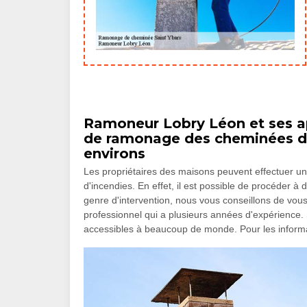
Ramoneur Lobry Léon et ses ap
de ramonage des cheminées dan
environs
Les propriétaires des maisons peuvent effectuer un
d'incendies. En effet, il est possible de procéder
genre d'intervention, nous vous conseillons de v
professionnel qui a plusieurs années d'expérience. 
accessibles à beaucoup de monde. Pour les informatio