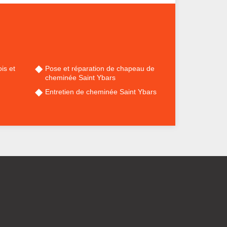
is et
Pose et réparation de chapeau de
cheminée Saint Ybars
Entretien de cheminée Saint Ybars