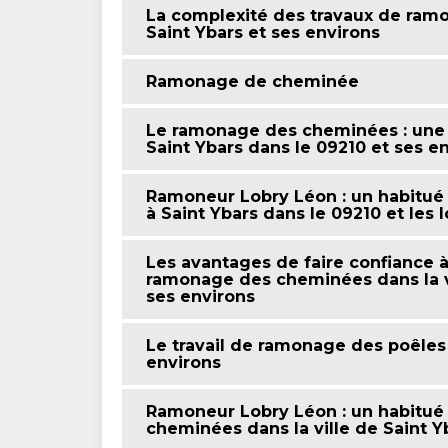
La complexité des travaux de ramo
Saint Ybars et ses environs
Ramonage de cheminée
Le ramonage des cheminées : une 
Saint Ybars dans le 09210 et ses e
Ramoneur Lobry Léon : un habitué
à Saint Ybars dans le 09210 et les 
Les avantages de faire confiance 
ramonage des cheminées dans la vi
ses environs
Le travail de ramonage des poêles d
environs
Ramoneur Lobry Léon : un habitué
cheminées dans la ville de Saint Y