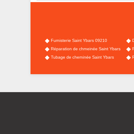
Fumisterie Saint Ybars 09210
Réparation de chmeinée Saint Ybars
Tubage de cheminée Saint Ybars