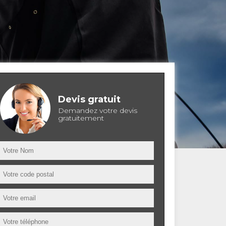
Devis gratuit
Demandez votre devis
gratuitement