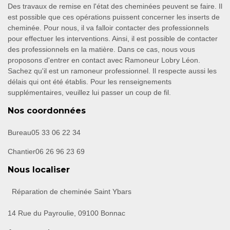
Des travaux de remise en l'état des cheminées peuvent se faire. Il
est possible que ces opérations puissent concerner les inserts de
cheminée. Pour nous, il va falloir contacter des professionnels
pour effectuer les interventions. Ainsi, il est possible de contacter
des professionnels en la matière. Dans ce cas, nous vous
proposons d'entrer en contact avec Ramoneur Lobry Léon.
Sachez qu'il est un ramoneur professionnel. Il respecte aussi les
délais qui ont été établis. Pour les renseignements
supplémentaires, veuillez lui passer un coup de fil.
Nos coordonnées
Bureau
05 33 06 22 34
Chantier
06 26 96 23 69
Nous localiser
Réparation de cheminée Saint Ybars
14 Rue du Payroulie, 09100 Bonnac