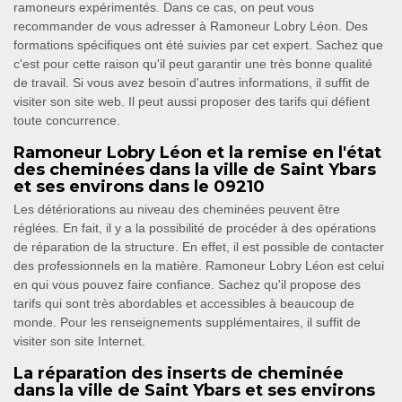
ramoneurs expérimentés. Dans ce cas, on peut vous
recommander de vous adresser à Ramoneur Lobry Léon. Des
formations spécifiques ont été suivies par cet expert. Sachez que
c'est pour cette raison qu'il peut garantir une très bonne qualité
de travail. Si vous avez besoin d'autres informations, il suffit de
visiter son site web. Il peut aussi proposer des tarifs qui défient
toute concurrence.
Ramoneur Lobry Léon et la remise en l'état
des cheminées dans la ville de Saint Ybars
et ses environs dans le 09210
Les détériorations au niveau des cheminées peuvent être
réglées. En fait, il y a la possibilité de procéder à des opérations
de réparation de la structure. En effet, il est possible de contacter
des professionnels en la matière. Ramoneur Lobry Léon est celui
en qui vous pouvez faire confiance. Sachez qu'il propose des
tarifs qui sont très abordables et accessibles à beaucoup de
monde. Pour les renseignements supplémentaires, il suffit de
visiter son site Internet.
La réparation des inserts de cheminée
dans la ville de Saint Ybars et ses environs