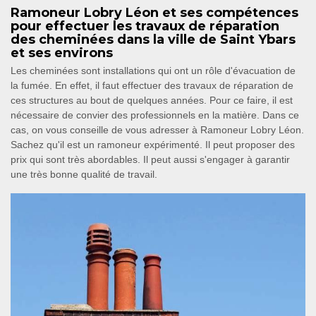
Ramoneur Lobry Léon et ses compétences
pour effectuer les travaux de réparation
des cheminées dans la ville de Saint Ybars
et ses environs
Les cheminées sont installations qui ont un rôle d'évacuation de
la fumée. En effet, il faut effectuer des travaux de réparation de
ces structures au bout de quelques années. Pour ce faire, il est
nécessaire de convier des professionnels en la matière. Dans ce
cas, on vous conseille de vous adresser à Ramoneur Lobry Léon.
Sachez qu'il est un ramoneur expérimenté. Il peut proposer des
prix qui sont très abordables. Il peut aussi s'engager à garantir
une très bonne qualité de travail.