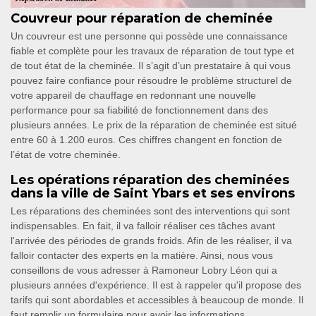
Couvreur pour réparation de cheminée
Un couvreur est une personne qui possède une connaissance
fiable et complète pour les travaux de réparation de tout type et
de tout état de la cheminée. Il s’agit d’un prestataire à qui vous
pouvez faire confiance pour résoudre le problème structurel de
votre appareil de chauffage en redonnant une nouvelle
performance pour sa fiabilité de fonctionnement dans des
plusieurs années. Le prix de la réparation de cheminée est situé
entre 60 à 1.200 euros. Ces chiffres changent en fonction de
l’état de votre cheminée.
Les opérations réparation des cheminées
dans la ville de Saint Ybars et ses environs
Les réparations des cheminées sont des interventions qui sont
indispensables. En fait, il va falloir réaliser ces tâches avant
l'arrivée des périodes de grands froids. Afin de les réaliser, il va
falloir contacter des experts en la matière. Ainsi, nous vous
conseillons de vous adresser à Ramoneur Lobry Léon qui a
plusieurs années d'expérience. Il est à rappeler qu'il propose des
tarifs qui sont abordables et accessibles à beaucoup de monde. Il
faut remplir un formulaire pour avoir les informations