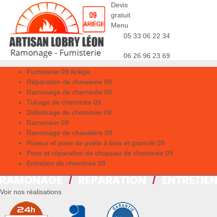
Devis
gratuit
Menu
05 33 06 22 34
06 26 96 23 69
Fumisterie 09 Ariège
Réparation de chmeinée 09
Ramonage de cheminée 09
Tubage de cheminée 09
Débistrage de cheminée 09
Ramoneur 09
Ramonage de chaudière 09
Poseur et pose de poêle à bois et granulé 09
Pose et réparation de chapeau de cheminée 09
Entretien de cheminée 09
Voir nos réalisations