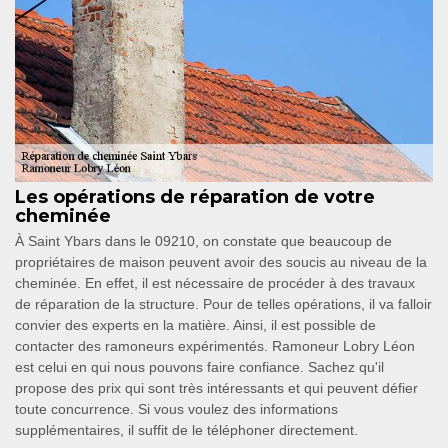
Les opérations de réparation de votre
cheminée
À Saint Ybars dans le 09210, on constate que beaucoup de
propriétaires de maison peuvent avoir des soucis au niveau de la
cheminée. En effet, il est nécessaire de procéder à des travaux
de réparation de la structure. Pour de telles opérations, il va falloir
convier des experts en la matière. Ainsi, il est possible de
contacter des ramoneurs expérimentés. Ramoneur Lobry Léon
est celui en qui nous pouvons faire confiance. Sachez qu'il
propose des prix qui sont très intéressants et qui peuvent défier
toute concurrence. Si vous voulez des informations
supplémentaires, il suffit de le téléphoner directement.