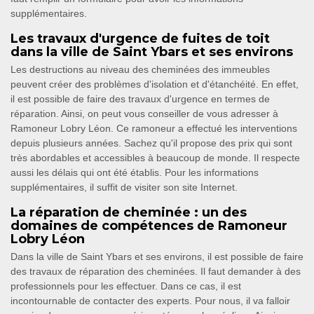
supplémentaires.
Les travaux d'urgence de fuites de toit
dans la ville de Saint Ybars et ses environs
Les destructions au niveau des cheminées des immeubles
peuvent créer des problèmes d'isolation et d'étanchéité. En effet,
il est possible de faire des travaux d'urgence en termes de
réparation. Ainsi, on peut vous conseiller de vous adresser à
Ramoneur Lobry Léon. Ce ramoneur a effectué les interventions
depuis plusieurs années. Sachez qu'il propose des prix qui sont
très abordables et accessibles à beaucoup de monde. Il respecte
aussi les délais qui ont été établis. Pour les informations
supplémentaires, il suffit de visiter son site Internet.
La réparation de cheminée : un des
domaines de compétences de Ramoneur
Lobry Léon
Dans la ville de Saint Ybars et ses environs, il est possible de faire
des travaux de réparation des cheminées. Il faut demander à des
professionnels pour les effectuer. Dans ce cas, il est
incontournable de contacter des experts. Pour nous, il va falloir