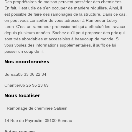
Des propriétaires de maison peuvent posséder des cheminées.
En fait, il est utile de s'en occuper de manière régulière. Ainsi, il
est possible de faire des ramonages de la structure. Dans ce cas,
on peut vous conseiller de vous adresser à Ramoneur Lobry
Léon. C'est un ramoneur professionnel qui a effectué les travaux
depuis plusieurs années. Sachez qu'il peut proposer des prix qui
sont très abordables et accessibles à beaucoup de monde. Si
vous voulez des informations supplémentaires, il suffit de lui
passer un coup de fil.
Nos coordonnées
Bureau
05 33 06 22 34
Chantier
06 26 96 23 69
Nous localiser
Ramonage de cheminée Salsein
14 Rue du Payroulie, 09100 Bonnac
Autres services