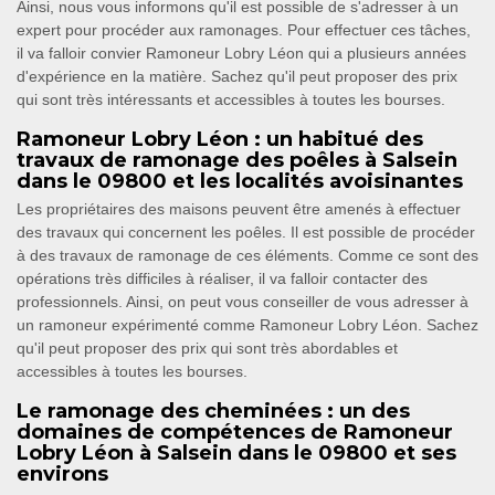
Ainsi, nous vous informons qu'il est possible de s'adresser à un
expert pour procéder aux ramonages. Pour effectuer ces tâches,
il va falloir convier Ramoneur Lobry Léon qui a plusieurs années
d'expérience en la matière. Sachez qu'il peut proposer des prix
qui sont très intéressants et accessibles à toutes les bourses.
Ramoneur Lobry Léon : un habitué des
travaux de ramonage des poêles à Salsein
dans le 09800 et les localités avoisinantes
Les propriétaires des maisons peuvent être amenés à effectuer
des travaux qui concernent les poêles. Il est possible de procéder
à des travaux de ramonage de ces éléments. Comme ce sont des
opérations très difficiles à réaliser, il va falloir contacter des
professionnels. Ainsi, on peut vous conseiller de vous adresser à
un ramoneur expérimenté comme Ramoneur Lobry Léon. Sachez
qu'il peut proposer des prix qui sont très abordables et
accessibles à toutes les bourses.
Le ramonage des cheminées : un des
domaines de compétences de Ramoneur
Lobry Léon à Salsein dans le 09800 et ses
environs