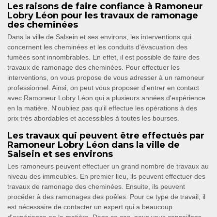
Les raisons de faire confiance à Ramoneur
Lobry Léon pour les travaux de ramonage
des cheminées
Dans la ville de Salsein et ses environs, les interventions qui
concernent les cheminées et les conduits d'évacuation des
fumées sont innombrables. En effet, il est possible de faire des
travaux de ramonage des cheminées. Pour effectuer les
interventions, on vous propose de vous adresser à un ramoneur
professionnel. Ainsi, on peut vous proposer d'entrer en contact
avec Ramoneur Lobry Léon qui a plusieurs années d'expérience
en la matière. N'oubliez pas qu'il effectue les opérations à des
prix très abordables et accessibles à toutes les bourses.
Les travaux qui peuvent être effectués par
Ramoneur Lobry Léon dans la ville de
Salsein et ses environs
Les ramoneurs peuvent effectuer un grand nombre de travaux au
niveau des immeubles. En premier lieu, ils peuvent effectuer des
travaux de ramonage des cheminées. Ensuite, ils peuvent
procéder à des ramonages des poêles. Pour ce type de travail, il
est nécessaire de contacter un expert qui a beaucoup