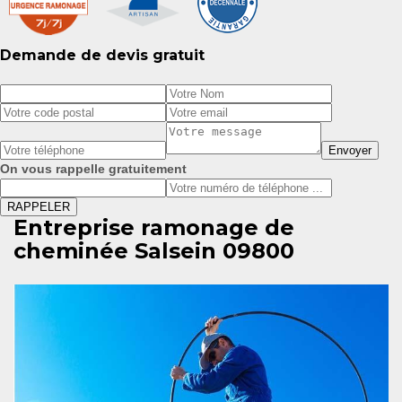
Demande de devis gratuit
On vous rappelle gratuitement
Entreprise ramonage de
cheminée Salsein 09800