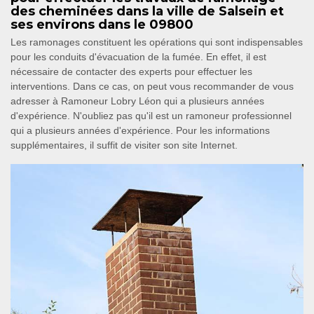
des cheminées dans la ville de Salsein et
ses environs dans le 09800
Les ramonages constituent les opérations qui sont indispensables
pour les conduits d'évacuation de la fumée. En effet, il est
nécessaire de contacter des experts pour effectuer les
interventions. Dans ce cas, on peut vous recommander de vous
adresser à Ramoneur Lobry Léon qui a plusieurs années
d'expérience. N'oubliez pas qu'il est un ramoneur professionnel
qui a plusieurs années d'expérience. Pour les informations
supplémentaires, il suffit de visiter son site Internet.