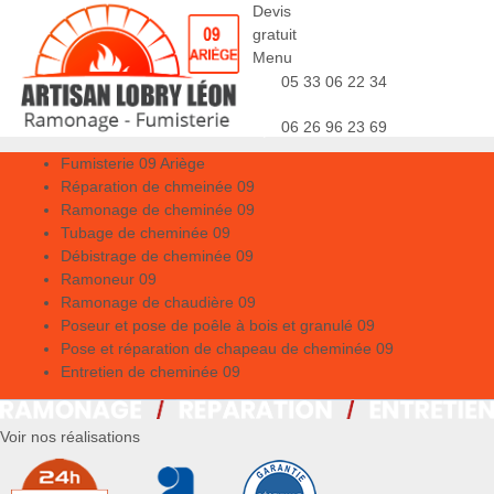
Devis
gratuit
Menu
05 33 06 22 34
06 26 96 23 69
Fumisterie 09 Ariège
Réparation de chmeinée 09
Ramonage de cheminée 09
Tubage de cheminée 09
Débistrage de cheminée 09
Ramoneur 09
Ramonage de chaudière 09
Poseur et pose de poêle à bois et granulé 09
Pose et réparation de chapeau de cheminée 09
Entretien de cheminée 09
Voir nos réalisations