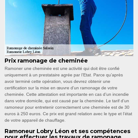
Prix ramonage de cheminée
Ramoner une cheminée est une activité qui doit être confié
uniquement à un prestataire agrée par l’Etat. Parce qu’après
avoir terminé cette opération, vous devrez obtenir une
certification sur la mise en œuvre d’un ramonage de votre
cheminée. Cette attestation est importante en cas d’un incendie
dans votre domicile, qui est causé par la cheminée. Le tarif d’un
ramoneur pour entretenir correctement une cheminée est de 30
euros à 250 euros. Ce prix est grand relation avec le type et l’état
de votre appareil de chauffage.
Ramoneur Lobry Léon et ses compétences
pour effectuer les travaux de ramonage