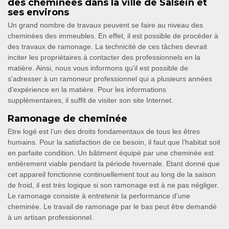
des cheminées dans la ville de Salsein et
ses environs
Un grand nombre de travaux peuvent se faire au niveau des
cheminées des immeubles. En effet, il est possible de procéder à
des travaux de ramonage. La technicité de ces tâches devrait
inciter les propriétaires à contacter des professionnels en la
matière. Ainsi, nous vous informons qu'il est possible de
s'adresser à un ramoneur professionnel qui a plusieurs années
d'expérience en la matière. Pour les informations
supplémentaires, il suffit de visiter son site Internet.
Ramonage de cheminée
Etre logé est l’un des droits fondamentaux de tous les êtres
humains. Pour la satisfaction de ce besoin, il faut que l’habitat soit
en parfaite condition. Un bâtiment équipé par une cheminée est
entièrement viable pendant la période hivernale. Etant donné que
cet appareil fonctionne continuellement tout au long de la saison
de froid, il est très logique si son ramonage est à ne pas négliger.
Le ramonage consiste à entretenir la performance d’une
cheminée. Le travail de ramonage par le bas peut être demandé
à un artisan professionnel.