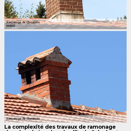
La complexité des travaux de ramonage