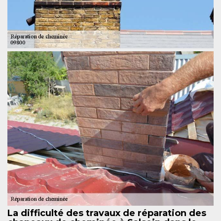
La difficulté des travaux de réparation des