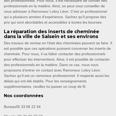
des professionnels. Pour nous, il est nécessaire de convier des
professionnels en la matière. Ainsi, on peut vous conseiller de
vous adresser à Ramoneur Lobry Léon. C'est un professionnel
qui a plusieurs années d'expérience. Sachez qu'il propose des
prix qui sont abordables et accessibles à toutes les bourses.
La réparation des inserts de cheminée
dans la ville de Salsein et ses environs
Des travaux de remise en l'état des cheminées peuvent se faire. Il
est possible que ces opérations puissent concerner les inserts de
cheminée. Pour nous, il va falloir contacter des professionnels
pour effectuer les interventions. Ainsi, il est possible de contacter
des professionnels en la matière. Dans ce cas, nous vous
proposons d'entrer en contact avec Ramoneur Lobry Léon.
Sachez qu'il est un ramoneur professionnel. Il respecte aussi les
délais qui ont été établis. Pour les renseignements
supplémentaires, veuillez lui passer un coup de fil.
Nos coordonnées
Bureau
05 33 06 22 34