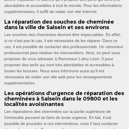
abordables et accessibles à tout le monde. Pour les informations
supplémentaires, il suffit de visiter son site Internet.
La réparation des souches de cheminée
dans la ville de Salsein et ses environs
Les souches des cheminées devront être impeccables. En effet,
si ce n'est pas le cas, il est nécessaire de les réparer. Dans ce
cas, il est possible de contacter des professionnels. Un ramoneur
professionnel peut réaliser les interventions. Ainsi, on peut vous
proposer de vous adresser à Ramoneur Lobry Léon. Il peut
proposer des tarifs qui sont très abordables et accessibles à
toutes les bourses. Nous vous informons aussi qu'il est
nécessaire de visiter son site web pour les renseignements
supplémentaires.
Les opérations d'urgence de réparation des
cheminées à Salsein dans le 09800 et les
localités avoisinantes
Les réparations des cheminées sur la partie supérieure de
l'immeuble peuvent se faire de toute urgence. En fait, il est
possible de procéder à ces interventions, mais il faut contacter