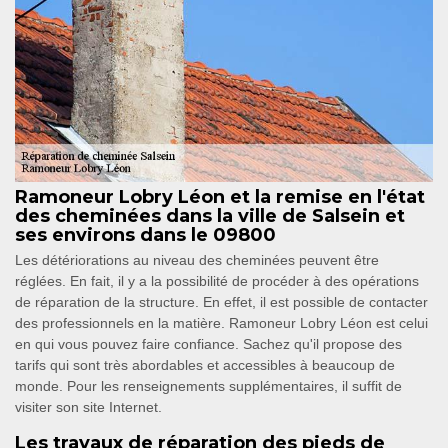
Ramoneur Lobry Léon et la remise en l'état
des cheminées dans la ville de Salsein et
ses environs dans le 09800
Les détériorations au niveau des cheminées peuvent être
réglées. En fait, il y a la possibilité de procéder à des opérations
de réparation de la structure. En effet, il est possible de contacter
des professionnels en la matière. Ramoneur Lobry Léon est celui
en qui vous pouvez faire confiance. Sachez qu'il propose des
tarifs qui sont très abordables et accessibles à beaucoup de
monde. Pour les renseignements supplémentaires, il suffit de
visiter son site Internet.
Les travaux de réparation des pieds de