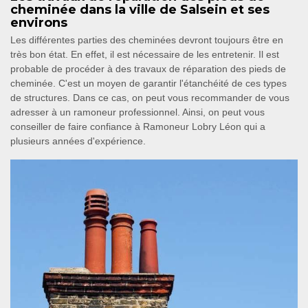
cheminée dans la ville de Salsein et ses
environs
Les différentes parties des cheminées devront toujours être en
très bon état. En effet, il est nécessaire de les entretenir. Il est
probable de procéder à des travaux de réparation des pieds de
cheminée. C'est un moyen de garantir l'étanchéité de ces types
de structures. Dans ce cas, on peut vous recommander de vous
adresser à un ramoneur professionnel. Ainsi, on peut vous
conseiller de faire confiance à Ramoneur Lobry Léon qui a
plusieurs années d'expérience.