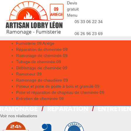
Devis
gratuit
Menu
05 33 06 22 34
06 26 96 23 69
Fumisterie 09 Ariège
Réparation de chmeinée 09
Ramonage de cheminée 09
Tubage de cheminée 09
Débistrage de cheminée 09
Ramoneur 09
Ramonage de chaudière 09
Poseur et pose de poêle à bois et granulé 09
Pose et réparation de chapeau de cheminée 09
Entretien de cheminée 09
Voir nos réalisations