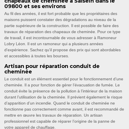
chapeaux de cheminée à Salsein dans le
09800 et ses environs
Au fil des années, il est fort probable que les propriétaires des
maisons puissent constater des dégradations au niveau de la
partie supérieure de la construction. Il est possible de faire des
travaux de réparation des chapeaux de cheminée. Pour ce type
de travail, il est incontournable de vous adresser à Ramoneur
Lobry Léon. Il est un ramoneur qui a plusieurs années
d'expérience. Sachez qu'il propose des prix qui sont abordables
et accessibles à toutes les bourses.
Artisan pour réparation conduit de
cheminée
Le conduit est un élément essentiel pour le fonctionnement d’une
cheminée. Il a pour fonction de gérer l’évacuation de fumée. Le
conduit évite la présence de la pollution à l’intérieur de la maison
durant l’utilisation de la cheminée. Il prévient également le risque
d’apparition d’un incendie. Quand le conduit de cheminée ne
fonctionne pas correctement comme avant, il est recommandé de
mettre en œuvre les travaux de réparation. Un artisan
professionnel est capable de réparer l’origine de la panne de
votre appareil de chauffage.