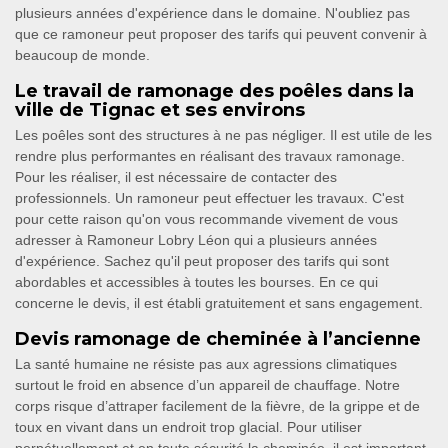
plusieurs années d'expérience dans le domaine. N'oubliez pas
que ce ramoneur peut proposer des tarifs qui peuvent convenir à
beaucoup de monde.
Le travail de ramonage des poêles dans la
ville de Tignac et ses environs
Les poêles sont des structures à ne pas négliger. Il est utile de les
rendre plus performantes en réalisant des travaux ramonage.
Pour les réaliser, il est nécessaire de contacter des
professionnels. Un ramoneur peut effectuer les travaux. C'est
pour cette raison qu'on vous recommande vivement de vous
adresser à Ramoneur Lobry Léon qui a plusieurs années
d'expérience. Sachez qu'il peut proposer des tarifs qui sont
abordables et accessibles à toutes les bourses. En ce qui
concerne le devis, il est établi gratuitement et sans engagement.
Devis ramonage de cheminée à l’ancienne
La santé humaine ne résiste pas aux agressions climatiques
surtout le froid en absence d’un appareil de chauffage. Notre
corps risque d’attraper facilement de la fièvre, de la grippe et de
toux en vivant dans un endroit trop glacial. Pour utiliser