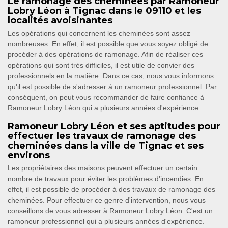
Le ramonage des cheminées par Ramoneur
Lobry Léon à Tignac dans le 09110 et les
localités avoisinantes
Les opérations qui concernent les cheminées sont assez
nombreuses. En effet, il est possible que vous soyez obligé de
procéder à des opérations de ramonage. Afin de réaliser ces
opérations qui sont très difficiles, il est utile de convier des
professionnels en la matière. Dans ce cas, nous vous informons
qu'il est possible de s'adresser à un ramoneur professionnel. Par
conséquent, on peut vous recommander de faire confiance à
Ramoneur Lobry Léon qui a plusieurs années d'expérience.
Ramoneur Lobry Léon et ses aptitudes pour
effectuer les travaux de ramonage des
cheminées dans la ville de Tignac et ses
environs
Les propriétaires des maisons peuvent effectuer un certain
nombre de travaux pour éviter les problèmes d'incendies. En
effet, il est possible de procéder à des travaux de ramonage des
cheminées. Pour effectuer ce genre d'intervention, nous vous
conseillons de vous adresser à Ramoneur Lobry Léon. C'est un
ramoneur professionnel qui a plusieurs années d'expérience.