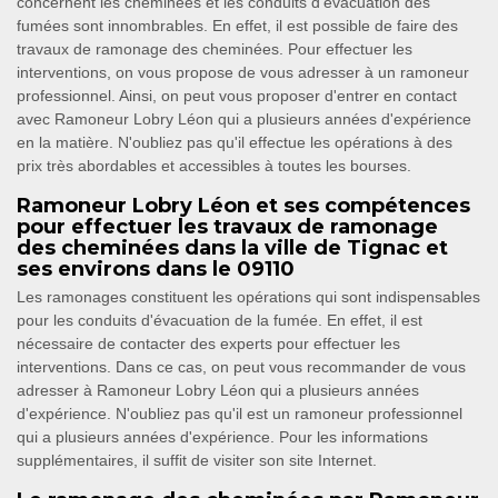
concernent les cheminées et les conduits d'évacuation des
fumées sont innombrables. En effet, il est possible de faire des
travaux de ramonage des cheminées. Pour effectuer les
interventions, on vous propose de vous adresser à un ramoneur
professionnel. Ainsi, on peut vous proposer d'entrer en contact
avec Ramoneur Lobry Léon qui a plusieurs années d'expérience
en la matière. N'oubliez pas qu'il effectue les opérations à des
prix très abordables et accessibles à toutes les bourses.
Ramoneur Lobry Léon et ses compétences
pour effectuer les travaux de ramonage
des cheminées dans la ville de Tignac et
ses environs dans le 09110
Les ramonages constituent les opérations qui sont indispensables
pour les conduits d'évacuation de la fumée. En effet, il est
nécessaire de contacter des experts pour effectuer les
interventions. Dans ce cas, on peut vous recommander de vous
adresser à Ramoneur Lobry Léon qui a plusieurs années
d'expérience. N'oubliez pas qu'il est un ramoneur professionnel
qui a plusieurs années d'expérience. Pour les informations
supplémentaires, il suffit de visiter son site Internet.