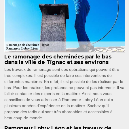
Le ramonage des cheminées par le bas
dans la ville de Tignac et ses environs
Les travaux de ramonage sont des opérations qui peuvent être
très complexes. Il est possible de faire ces interventions de
différentes manières. En effet, il est possible de les réaliser par le
bas. Pour les réaliser, les profanes ne peuvent pas intervenir. Il va
falloir contacter des experts en la matière. Ainsi, nous vous
conseillons de vous adresser à Ramoneur Lobry Léon qui a
plusieurs années d'expérience en la matière. Sachez qu'il
propose des tarifs qui sont très abordables et accessibles à
beaucoup de monde.
Ramoneur Lobry Léon et les travaux de