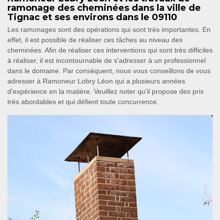
ramonage des cheminées dans la ville de
Tignac et ses environs dans le 09110
Les ramonages sont des opérations qui sont très importantes. En
effet, il est possible de réaliser ces tâches au niveau des
cheminées. Afin de réaliser ces interventions qui sont très difficiles
à réaliser, il est incontournable de s'adresser à un professionnel
dans le domaine. Par conséquent, nous vous conseillons de vous
adresser à Ramoneur Lobry Léon qui a plusieurs années
d'expérience en la matière. Veuillez noter qu'il propose des prix
très abordables et qui défient toute concurrence.