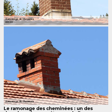
Le ramonage des cheminées : un des