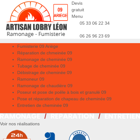
Devis
gratuit
Menu
05 33 06 22 34
06 26 96 23 69
Fumisterie 09 Ariège
Réparation de chmeinée 09
Ramonage de cheminée 09
Tubage de cheminée 09
Débistrage de cheminée 09
Ramoneur 09
Ramonage de chaudière 09
Poseur et pose de poêle à bois et granulé 09
Pose et réparation de chapeau de cheminée 09
Entretien de cheminée 09
Voir nos réalisations