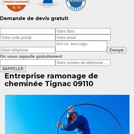
Demande de devis gratuit
On vous rappelle gratuitement
Entreprise ramonage de
cheminée Tignac 09110