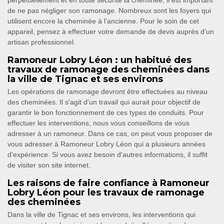
perpétuellement et en toute sécurité la cheminée, il est important
de ne pas négliger son ramonage. Nombreux sont les foyers qui
utilisent encore la cheminée à l’ancienne. Pour le soin de cet
appareil, pensez à effectuer votre demande de devis auprès d’un
artisan professionnel.
Ramoneur Lobry Léon : un habitué des
travaux de ramonage des cheminées dans
la ville de Tignac et ses environs
Les opérations de ramonage devront être effectuées au niveau
des cheminées. Il s'agit d'un travail qui aurait pour objectif de
garantir le bon fonctionnement de ces types de conduits. Pour
effectuer les interventions, nous vous conseillons de vous
adresser à un ramoneur. Dans ce cas, on peut vous proposer de
vous adresser à Ramoneur Lobry Léon qui a plusieurs années
d'expérience. Si vous avez besoin d'autres informations, il suffit
de visiter son site internet.
Les raisons de faire confiance à Ramoneur
Lobry Léon pour les travaux de ramonage
des cheminées
Dans la ville de Tignac et ses environs, les interventions qui