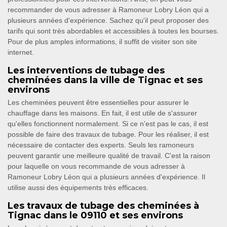
recommander de vous adresser à Ramoneur Lobry Léon qui a
plusieurs années d'expérience. Sachez qu'il peut proposer des
tarifs qui sont très abordables et accessibles à toutes les bourses.
Pour de plus amples informations, il suffit de visiter son site
internet.
Les interventions de tubage des
cheminées dans la ville de Tignac et ses
environs
Les cheminées peuvent être essentielles pour assurer le
chauffage dans les maisons. En fait, il est utile de s'assurer
qu'elles fonctionnent normalement. Si ce n'est pas le cas, il est
possible de faire des travaux de tubage. Pour les réaliser, il est
nécessaire de contacter des experts. Seuls les ramoneurs
peuvent garantir une meilleure qualité de travail. C'est la raison
pour laquelle on vous recommande de vous adresser à
Ramoneur Lobry Léon qui a plusieurs années d'expérience. Il
utilise aussi des équipements très efficaces.
Les travaux de tubage des cheminées à
Tignac dans le 09110 et ses environs