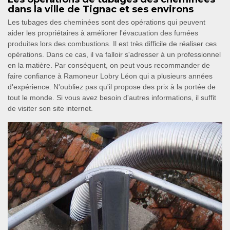
dans la ville de Tignac et ses environs
Les tubages des cheminées sont des opérations qui peuvent
aider les propriétaires à améliorer l'évacuation des fumées
produites lors des combustions. Il est très difficile de réaliser ces
opérations. Dans ce cas, il va falloir s'adresser à un professionnel
en la matière. Par conséquent, on peut vous recommander de
faire confiance à Ramoneur Lobry Léon qui a plusieurs années
d'expérience. N'oubliez pas qu'il propose des prix à la portée de
tout le monde. Si vous avez besoin d'autres informations, il suffit
de visiter son site internet.