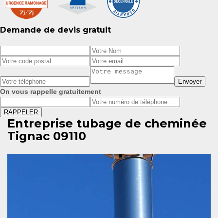
Demande de devis gratuit
On vous rappelle gratuitement
Entreprise tubage de cheminée
Tignac 09110