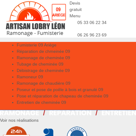
Devis
gratuit
Menu
05 33 06 22 34
06 26 96 23 69
Fumisterie 09 Ariège
Réparation de chmeinée 09
Ramonage de cheminée 09
Tubage de cheminée 09
Débistrage de cheminée 09
Ramoneur 09
Ramonage de chaudière 09
Poseur et pose de poêle à bois et granulé 09
Pose et réparation de chapeau de cheminée 09
Entretien de cheminée 09
Voir nos réalisations