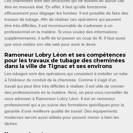
Les cheminées sont des structures qui ne doivent en aucun cas
être en mauvais état. En effet, il faut qu'elle fonctionne
efficacement pour dégager les fumées. Il est possible de faire des
travaux de tubage. Afin de réaliser ces opérations qui peuvent
être très difficiles, il est incontournable de s'adresser à un
professionnel en la matière. Si vous voulez des informations
supplémentaires, il suffit de lui passer un coup de fil. Il faut aussi
que vous visitiez son site web pour avoir le devis.
Ramoneur Lobry Léon et ses compétences
pour les travaux de tubage des cheminées
dans la ville de Tignac et ses environs
Les tubages sont des opérations qui consistent à installer un tube
à l'intérieur du conduit de la cheminée. Comme il s'agit d'un
travail qui peut être très difficiles à réaliser, il est utile de convier
des professionnels en la matière. Ainsi, on peut vous conseiller de
vous adresser à Ramoneur Lobry Léon. Il est un ramoneur
professionnel qui a pu suivre des formations spécifiques pour la
garantie d'une meilleure qualité de travail. Des équipements
modernes seront aussi utilisés pour pouvoir mener à bien les
tâches.