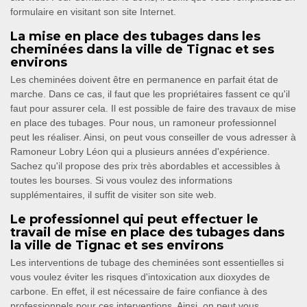
formulaire en visitant son site Internet.
La mise en place des tubages dans les
cheminées dans la ville de Tignac et ses
environs
Les cheminées doivent être en permanence en parfait état de
marche. Dans ce cas, il faut que les propriétaires fassent ce qu'il
faut pour assurer cela. Il est possible de faire des travaux de mise
en place des tubages. Pour nous, un ramoneur professionnel
peut les réaliser. Ainsi, on peut vous conseiller de vous adresser à
Ramoneur Lobry Léon qui a plusieurs années d'expérience.
Sachez qu'il propose des prix très abordables et accessibles à
toutes les bourses. Si vous voulez des informations
supplémentaires, il suffit de visiter son site web.
Le professionnel qui peut effectuer le
travail de mise en place des tubages dans
la ville de Tignac et ses environs
Les interventions de tubage des cheminées sont essentielles si
vous voulez éviter les risques d'intoxication aux dioxydes de
carbone. En effet, il est nécessaire de faire confiance à des
professionnels pour ces interventions. Ainsi, on peut vous