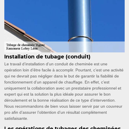
Installation de tubage (conduit)
Le travail d’installation d’un conduit de cheminée est une
opération loin d’être facile à accomplir. Pourtant, c’est une activité
qui ne devrait pas négliger dans le but de garantir la fiabilité de
fonctionnement d’un appareil de chauffage. En effet, c’est
uniquement la collaboration avec un prestataire professionnel et
expert qui est la solution la plus idéale pour assurer le bon
déroulement et la bonne réalisation de ce type d’intervention.
Nous recommandons de bien vous laisser servir par un couvreur
pro afin d’assurer l’obtention d’un résultat complètement
satisfaisante.
Les opérations de tubages des cheminées