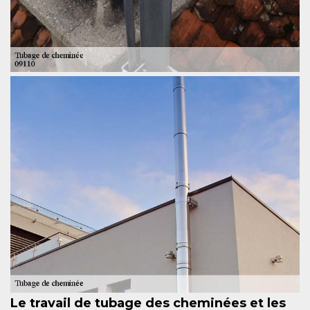
Le travail de tubage des cheminées et les