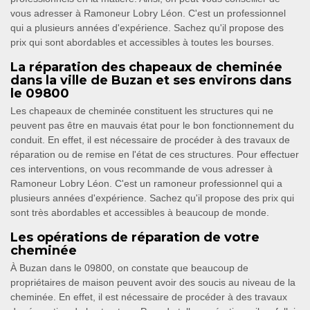
vous adresser à Ramoneur Lobry Léon. C'est un professionnel
qui a plusieurs années d'expérience. Sachez qu'il propose des
prix qui sont abordables et accessibles à toutes les bourses.
La réparation des chapeaux de cheminée
dans la ville de Buzan et ses environs dans
le 09800
Les chapeaux de cheminée constituent les structures qui ne
peuvent pas être en mauvais état pour le bon fonctionnement du
conduit. En effet, il est nécessaire de procéder à des travaux de
réparation ou de remise en l'état de ces structures. Pour effectuer
ces interventions, on vous recommande de vous adresser à
Ramoneur Lobry Léon. C'est un ramoneur professionnel qui a
plusieurs années d'expérience. Sachez qu'il propose des prix qui
sont très abordables et accessibles à beaucoup de monde.
Les opérations de réparation de votre
cheminée
À Buzan dans le 09800, on constate que beaucoup de
propriétaires de maison peuvent avoir des soucis au niveau de la
cheminée. En effet, il est nécessaire de procéder à des travaux