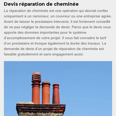
Devis réparation de cheminée
La réparation de cheminée est une opération qui devrait confier
uniquement à un ramoneur, un couvreur ou une entreprise agrée.
Avant de laisser le prestataire intervenir, il est fortement conseillé
de ne pas négliger la demande de devis. Parce que le devis vous
apporte des données importantes pour le système
d’accomplissement de votre projet. Il vous fait connaitre le tarif
d’un prestataire et évoque également la durée des travaux. La
demande de devis d’un projet de réparation de cheminée est
faisable gratuitement et sans engagement aussi.