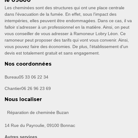
le 09800
Les cheminées sont des structures qui ont une place centrale
dans l'évacuation de la fumée. En effet, sous l'impact des
intempéries, elles peuvent être endommagées. Dans ce cas, il va
falloir s'adresser à un professionnel en la matière. Ainsi, on peut
vous conseiller de vous adresser à Ramoneur Lobry Léon. Ce
ramoneur peut proposer des tarifs qui vont vous convenir. Ainsi,
vous pouvez faire des économies. De plus, l'établissement d'un
devis est totalement gratuit et sans engagement.
Nos coordonnées
Bureau
05 33 06 22 34
Chantier
06 26 96 23 69
Nous localiser
Réparation de cheminée Buzan
14 Rue du Payroulie, 09100 Bonnac
Autres services