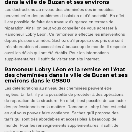
dans la ville de Buzan et ses environs
Les destructions au niveau des cheminées des immeubles
peuvent créer des problèmes d'isolation et d'étanchéité. En effet,
il est possible de faire des travaux d'urgence en termes de
réparation. Ainsi, on peut vous conseiller de vous adresser à
Ramoneur Lobry Léon. Ce ramoneur a effectué les interventions
depuis plusieurs années. Sachez qu'il propose des prix qui sont
très abordables et accessibles à beaucoup de monde. Il respecte
aussi les délais qui ont été établis. Pour les informations
supplémentaires, il suffit de visiter son site Internet.
Ramoneur Lobry Léon et la remise en l'état
des cheminées dans la ville de Buzan et ses
environs dans le 09800
Les détériorations au niveau des cheminées peuvent être
réglées. En fait, il y a la possibilité de procéder à des opérations
de réparation de la structure. En effet, il est possible de contacter
des professionnels en la matière. Ramoneur Lobry Léon est celui
en qui vous pouvez faire confiance. Sachez qu'il propose des
tarifs qui sont très abordables et accessibles à beaucoup de
monde. Pour les renseignements supplémentaires, il suffit de
visiter son site Internet.