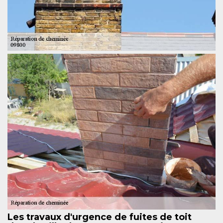
Les travaux d'urgence de fuites de toit