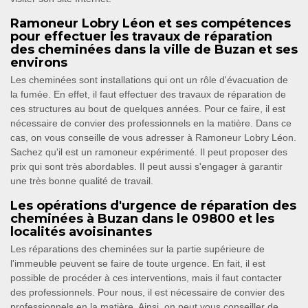
Ramoneur Lobry Léon et ses compétences
pour effectuer les travaux de réparation
des cheminées dans la ville de Buzan et ses
environs
Les cheminées sont installations qui ont un rôle d'évacuation de
la fumée. En effet, il faut effectuer des travaux de réparation de
ces structures au bout de quelques années. Pour ce faire, il est
nécessaire de convier des professionnels en la matière. Dans ce
cas, on vous conseille de vous adresser à Ramoneur Lobry Léon.
Sachez qu'il est un ramoneur expérimenté. Il peut proposer des
prix qui sont très abordables. Il peut aussi s'engager à garantir
une très bonne qualité de travail.
Les opérations d'urgence de réparation des
cheminées à Buzan dans le 09800 et les
localités avoisinantes
Les réparations des cheminées sur la partie supérieure de
l'immeuble peuvent se faire de toute urgence. En fait, il est
possible de procéder à ces interventions, mais il faut contacter
des professionnels. Pour nous, il est nécessaire de convier des
professionnels en la matière. Ainsi, on peut vous conseiller de