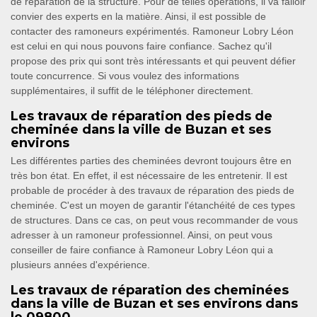
de réparation de la structure. Pour de telles opérations, il va falloir
convier des experts en la matière. Ainsi, il est possible de
contacter des ramoneurs expérimentés. Ramoneur Lobry Léon
est celui en qui nous pouvons faire confiance. Sachez qu'il
propose des prix qui sont très intéressants et qui peuvent défier
toute concurrence. Si vous voulez des informations
supplémentaires, il suffit de le téléphoner directement.
Les travaux de réparation des pieds de
cheminée dans la ville de Buzan et ses
environs
Les différentes parties des cheminées devront toujours être en
très bon état. En effet, il est nécessaire de les entretenir. Il est
probable de procéder à des travaux de réparation des pieds de
cheminée. C'est un moyen de garantir l'étanchéité de ces types
de structures. Dans ce cas, on peut vous recommander de vous
adresser à un ramoneur professionnel. Ainsi, on peut vous
conseiller de faire confiance à Ramoneur Lobry Léon qui a
plusieurs années d'expérience.
Les travaux de réparation des cheminées
dans la ville de Buzan et ses environs dans