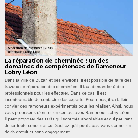
La réparation de cheminée : un des
domaines de compétences de Ramoneur
Lobry Léon
Dans la ville de Buzan et ses environs, il est possible de faire des
travaux de réparation des cheminées. Il faut demander à des
professionnels pour les effectuer. Dans ce cas, il est
incontournable de contacter des experts. Pour nous, il va falloir
convier des ramoneurs expérimentés pour les réaliser. Ainsi, nous
vous proposons d'entrer en contact avec Ramoneur Lobry Léon.
Il peut proposer des tarifs qui sont très abordables et qui peuvent
défier toute concurrence. Sachez qu'il peut aussi vous donner un
devis gratuit et sans engagement.