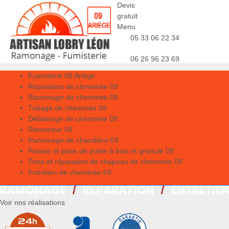
Devis
gratuit
Menu
05 33 06 22 34
06 26 96 23 69
Fumisterie 09 Ariège
Réparation de chmeinée 09
Ramonage de cheminée 09
Tubage de cheminée 09
Débistrage de cheminée 09
Ramoneur 09
Ramonage de chaudière 09
Poseur et pose de poêle à bois et granulé 09
Pose et réparation de chapeau de cheminée 09
Entretien de cheminée 09
Voir nos réalisations