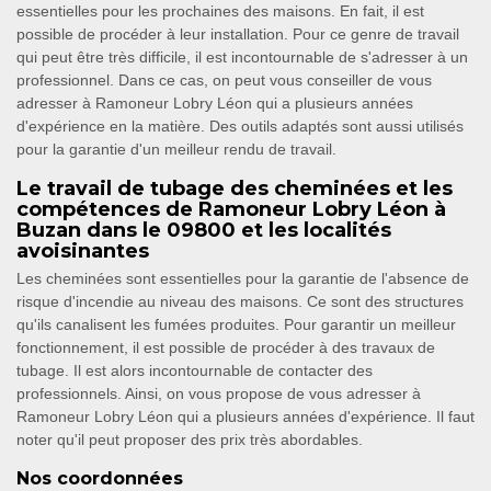
essentielles pour les prochaines des maisons. En fait, il est
possible de procéder à leur installation. Pour ce genre de travail
qui peut être très difficile, il est incontournable de s'adresser à un
professionnel. Dans ce cas, on peut vous conseiller de vous
adresser à Ramoneur Lobry Léon qui a plusieurs années
d'expérience en la matière. Des outils adaptés sont aussi utilisés
pour la garantie d'un meilleur rendu de travail.
Le travail de tubage des cheminées et les
compétences de Ramoneur Lobry Léon à
Buzan dans le 09800 et les localités
avoisinantes
Les cheminées sont essentielles pour la garantie de l'absence de
risque d'incendie au niveau des maisons. Ce sont des structures
qu'ils canalisent les fumées produites. Pour garantir un meilleur
fonctionnement, il est possible de procéder à des travaux de
tubage. Il est alors incontournable de contacter des
professionnels. Ainsi, on vous propose de vous adresser à
Ramoneur Lobry Léon qui a plusieurs années d'expérience. Il faut
noter qu'il peut proposer des prix très abordables.
Nos coordonnées