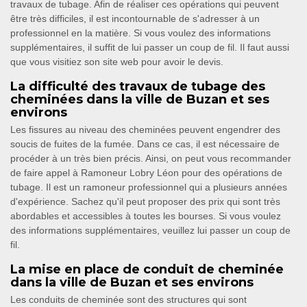
travaux de tubage. Afin de réaliser ces opérations qui peuvent
être très difficiles, il est incontournable de s'adresser à un
professionnel en la matière. Si vous voulez des informations
supplémentaires, il suffit de lui passer un coup de fil. Il faut aussi
que vous visitiez son site web pour avoir le devis.
La difficulté des travaux de tubage des
cheminées dans la ville de Buzan et ses
environs
Les fissures au niveau des cheminées peuvent engendrer des
soucis de fuites de la fumée. Dans ce cas, il est nécessaire de
procéder à un très bien précis. Ainsi, on peut vous recommander
de faire appel à Ramoneur Lobry Léon pour des opérations de
tubage. Il est un ramoneur professionnel qui a plusieurs années
d'expérience. Sachez qu'il peut proposer des prix qui sont très
abordables et accessibles à toutes les bourses. Si vous voulez
des informations supplémentaires, veuillez lui passer un coup de
fil.
La mise en place de conduit de cheminée
dans la ville de Buzan et ses environs
Les conduits de cheminée sont des structures qui sont