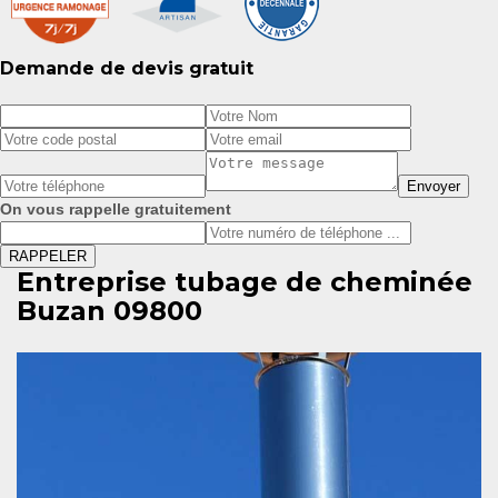
Demande de devis gratuit
On vous rappelle gratuitement
Entreprise tubage de cheminée
Buzan 09800