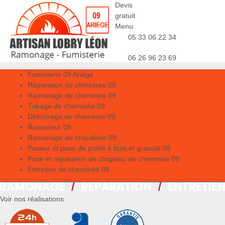
Devis
gratuit
Menu
05 33 06 22 34
06 26 96 23 69
Fumisterie 09 Ariège
Réparation de chmeinée 09
Ramonage de cheminée 09
Tubage de cheminée 09
Débistrage de cheminée 09
Ramoneur 09
Ramonage de chaudière 09
Poseur et pose de poêle à bois et granulé 09
Pose et réparation de chapeau de cheminée 09
Entretien de cheminée 09
Voir nos réalisations