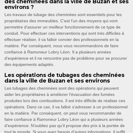
des cheminées dans la ville de Buzan et ses
environs ?
Les travaux de tubage des cheminées sont essentiels pour les
propriétaires des immeubles. C'est l'un des moyens qui vont
permettre d'assurer un meilleur fonctionnement de ce type de
conduit. Pour effectuer ces interventions qui sont très difficiles à
effectuer réaliser, il va falloir convier des professionnels en la
matière. Par conséquent, nous vous recommandons de faire
confiance à Ramoneur Lobry Léon. Il a plusieurs années
d'expérience et il ne rencontre pas de problème pour se procurer
des équipements adaptés.
Les opérations de tubages des cheminées
dans la ville de Buzan et ses environs
Les tubages des cheminées sont des opérations qui peuvent
aider les propriétaires à améliorer l'évacuation des fumées
produites lors des combustions. Il est très difficile de réaliser ces
opérations. Dans ce cas, il va falloir s'adresser à un professionnel
en la matière. Par conséquent, on peut vous recommander de
faire confiance à Ramoneur Lobry Léon qui a plusieurs années
d'expérience. N'oubliez pas qu'il propose des prix à la portée de
tout le monde. Si vous avez besoin d'autres informations, il suffit