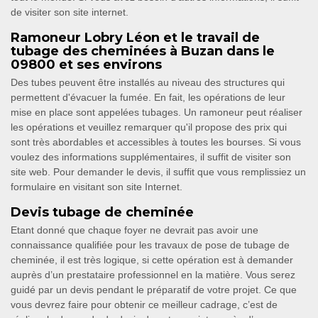
de visiter son site internet.
Ramoneur Lobry Léon et le travail de
tubage des cheminées à Buzan dans le
09800 et ses environs
Des tubes peuvent être installés au niveau des structures qui
permettent d'évacuer la fumée. En fait, les opérations de leur
mise en place sont appelées tubages. Un ramoneur peut réaliser
les opérations et veuillez remarquer qu'il propose des prix qui
sont très abordables et accessibles à toutes les bourses. Si vous
voulez des informations supplémentaires, il suffit de visiter son
site web. Pour demander le devis, il suffit que vous remplissiez un
formulaire en visitant son site Internet.
Devis tubage de cheminée
Etant donné que chaque foyer ne devrait pas avoir une
connaissance qualifiée pour les travaux de pose de tubage de
cheminée, il est très logique, si cette opération est à demander
auprès d’un prestataire professionnel en la matière. Vous serez
guidé par un devis pendant le préparatif de votre projet. Ce que
vous devrez faire pour obtenir ce meilleur cadrage, c’est de