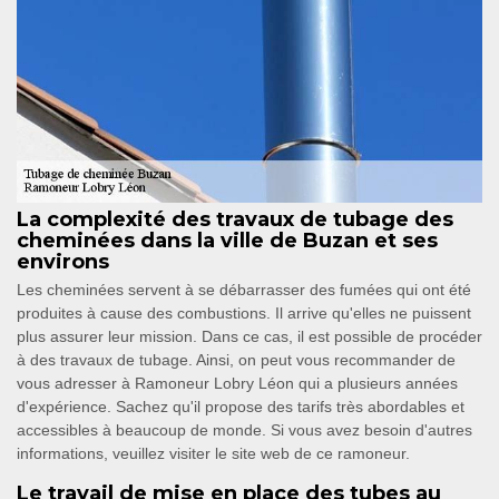
La complexité des travaux de tubage des
cheminées dans la ville de Buzan et ses
environs
Les cheminées servent à se débarrasser des fumées qui ont été
produites à cause des combustions. Il arrive qu'elles ne puissent
plus assurer leur mission. Dans ce cas, il est possible de procéder
à des travaux de tubage. Ainsi, on peut vous recommander de
vous adresser à Ramoneur Lobry Léon qui a plusieurs années
d'expérience. Sachez qu'il propose des tarifs très abordables et
accessibles à beaucoup de monde. Si vous avez besoin d'autres
informations, veuillez visiter le site web de ce ramoneur.
Le travail de mise en place des tubes au