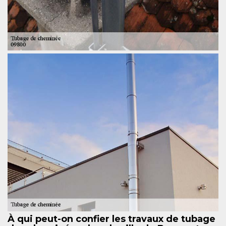
À qui peut-on confier les travaux de tubage