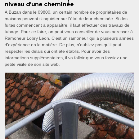
niveau d'une cheminée
À Buzan dans le 09800, un certain nombre de propriétaires de
maisons peuvent s'inquiéter sur l'état de leur cheminée. Si des
fuites commencent à apparaître, il faut effectuer des travaux de
tubage. Pour ce faire, on peut vous conseiller de vous adresser à
Ramoneur Lobry Léon. C'est un ramoneur qui a plusieurs années
d'expérience en la matière. De plus, n'oubliez pas qu'il peut
respecter les délais qui ont été établis. Pour avoir des
informations supplémentaires, il va falloir que vous fassiez une
petite visite de son site web.